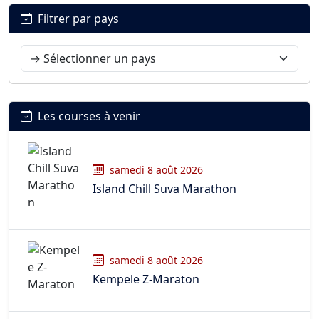
Filtrer par pays
Les courses à venir
samedi 8 août 2026
Island Chill Suva Marathon
samedi 8 août 2026
Kempele Z-Maraton