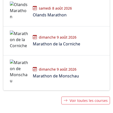
samedi 8 août 2026
Olands Marathon
dimanche 9 août 2026
Marathon de la Corniche
dimanche 9 août 2026
Marathon de Monschau
Voir toutes les courses