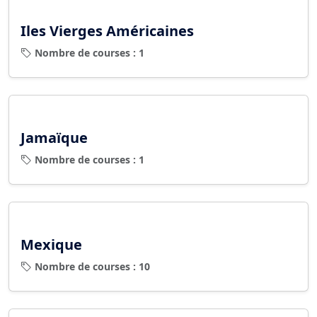
Iles Vierges Américaines
Nombre de courses : 1
Jamaïque
Nombre de courses : 1
Mexique
Nombre de courses : 10