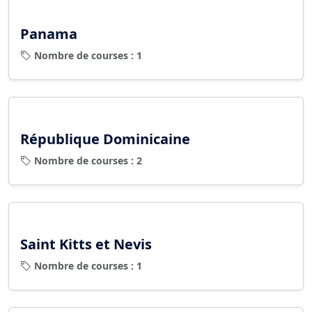
Panama
Nombre de courses : 1
République Dominicaine
Nombre de courses : 2
Saint Kitts et Nevis
Nombre de courses : 1