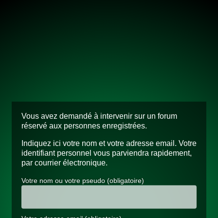
Vous avez demandé à intervenir sur un forum
réservé aux personnes enregistrées.
Indiquez ici votre nom et votre adresse email. Votre
identifiant personnel vous parviendra rapidement,
par courrier électronique.
Votre nom ou votre pseudo
(obligatoire)