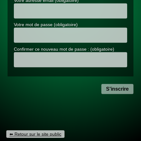
Votre adresse email
(obligatoire)
Votre mot de passe
(obligatoire)
Confirmer ce nouveau mot de passe :
(obligatoire)
Retour sur le site public