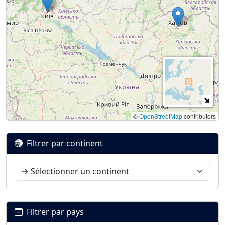
©
OpenStreetMap
contributors
Filtrer par continent
Filtrer par pays