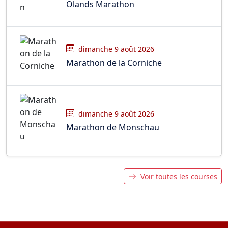
Olands Marathon
dimanche 9 août 2026
Marathon de la Corniche
dimanche 9 août 2026
Marathon de Monschau
Voir toutes les courses