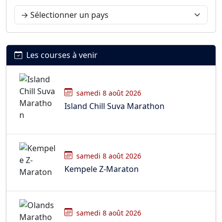
Les courses à venir
samedi 8 août 2026
Island Chill Suva Marathon
samedi 8 août 2026
Kempele Z-Maraton
samedi 8 août 2026