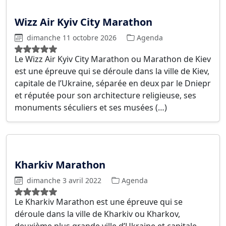
Wizz Air Kyiv City Marathon
dimanche 11 octobre 2026
Agenda
Le Wizz Air Kyiv City Marathon ou Marathon de Kiev
est une épreuve qui se déroule dans la ville de Kiev,
capitale de l’Ukraine, séparée en deux par le Dniepr
et réputée pour son architecture religieuse, ses
monuments séculiers et ses musées (…)
Kharkiv Marathon
dimanche 3 avril 2022
Agenda
Le Kharkiv Marathon est une épreuve qui se
déroule dans la ville de Kharkiv ou Kharkov,