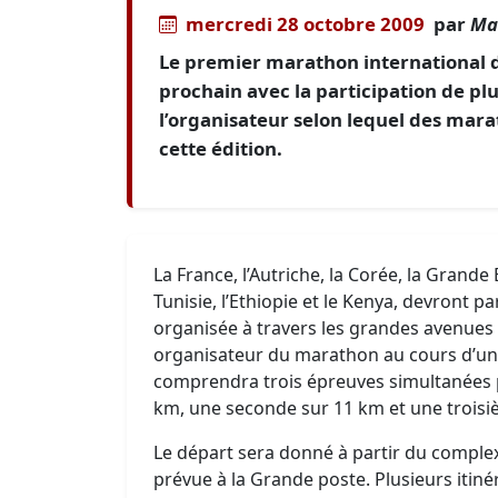
mercredi 28 octobre 2009
par
Ma
Le premier marathon international de
prochain avec la participation de pl
l’organisateur selon lequel des mara
cette édition.
La France, l’Autriche, la Corée, la Grande
Tunisie, l’Ethiopie et le Kenya, devront pa
organisée à travers les grandes avenues 
organisateur du marathon au cours d’un
comprendra trois épreuves simultanées po
km, une seconde sur 11 km et une trois
Le départ sera donné à partir du comple
prévue à la Grande poste. Plusieurs itiné