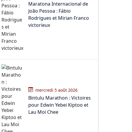
Maratona Internacional de
João Pessoa : Fábio
Rodrigues et Mirian Franco
victorieux
mercredi 5 août 2026
Bintulu Marathon : Victoires
pour Edwin Yebei Kiptoo et
Lau Moi Chee