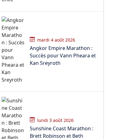
mardi 4 août 2026
Angkor Empire Marathon :
Succès pour Vann Pheara et
Kan Sreyroth
lundi 3 août 2026
Sunshine Coast Marathon :
Brett Robinson et Beth