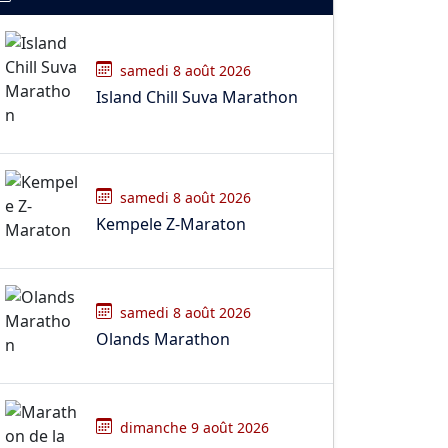
samedi 8 août 2026
Island Chill Suva Marathon
samedi 8 août 2026
Kempele Z-Maraton
samedi 8 août 2026
Olands Marathon
dimanche 9 août 2026