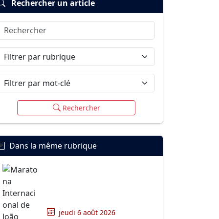
Rechercher un article
Rechercher
Filtrer par rubrique
Filtrer par mot-clé
Rechercher
Dans la même rubrique
jeudi 6 août 2026