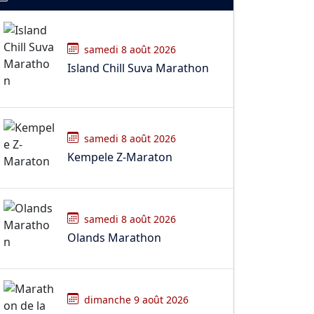
samedi 8 août 2026
Island Chill Suva Marathon
samedi 8 août 2026
Kempele Z-Maraton
samedi 8 août 2026
Olands Marathon
dimanche 9 août 2026