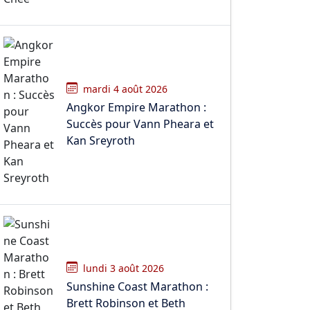
mardi 4 août 2026
Angkor Empire Marathon :
Succès pour Vann Pheara et
Kan Sreyroth
lundi 3 août 2026
Sunshine Coast Marathon :
Brett Robinson et Beth