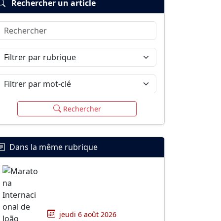
Rechercher un article
Rechercher
Filtrer par rubrique
Filtrer par mot-clé
Rechercher
Dans la même rubrique
jeudi 6 août 2026