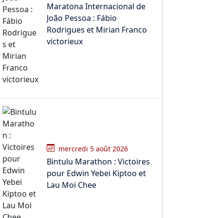
Maratona Internacional de
João Pessoa : Fábio
Rodrigues et Mirian Franco
victorieux
mercredi 5 août 2026
Bintulu Marathon : Victoires
pour Edwin Yebei Kiptoo et
Lau Moi Chee