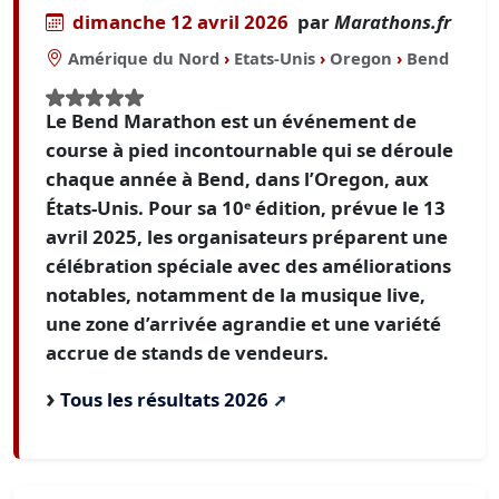
dimanche 12 avril 2026
par
Marathons.fr
Amérique du Nord
›
Etats-Unis
›
Oregon
›
Bend
Le Bend Marathon est un événement de
course à pied incontournable qui se déroule
chaque année à Bend, dans l’Oregon, aux
États-Unis. Pour sa 10ᵉ édition, prévue le 13
avril 2025, les organisateurs préparent une
célébration spéciale avec des améliorations
notables, notamment de la musique live,
une zone d’arrivée agrandie et une variété
accrue de stands de vendeurs.
Tous les résultats 2026