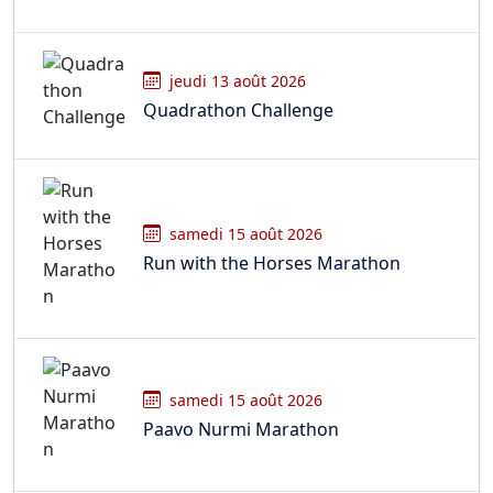
jeudi 13 août 2026
Quadrathon Challenge
samedi 15 août 2026
Run with the Horses Marathon
samedi 15 août 2026
Paavo Nurmi Marathon