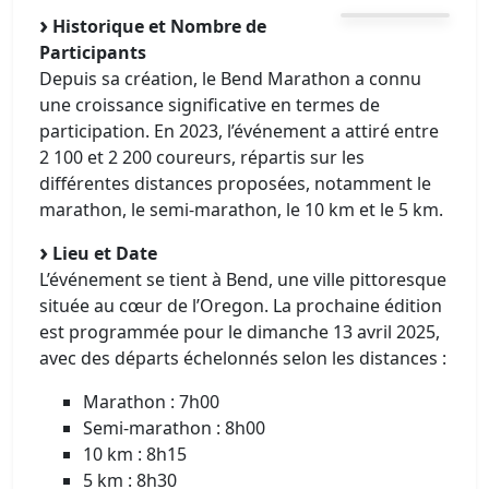
Historique et Nombre de
Participants
Depuis sa création, le Bend Marathon a connu
une croissance significative en termes de
participation. En 2023, l’événement a attiré entre
2 100 et 2 200 coureurs, répartis sur les
différentes distances proposées, notamment le
marathon, le semi-marathon, le 10 km et le 5 km.
Lieu et Date
L’événement se tient à Bend, une ville pittoresque
située au cœur de l’Oregon. La prochaine édition
est programmée pour le dimanche 13 avril 2025,
avec des départs échelonnés selon les distances :​
Marathon : 7h00​
Semi-marathon : 8h00​
10 km : 8h15​
5 km : 8h30​