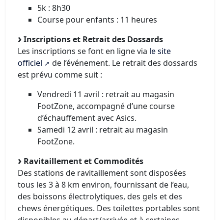
5k : 8h30
Course pour enfants : 11 heures
Inscriptions et Retrait des Dossards
Les inscriptions se font en ligne via
le site
officiel
de l’événement. Le retrait des dossards
est prévu comme suit :​
Vendredi 11 avril : retrait au magasin
FootZone, accompagné d’une course
d’échauffement avec Asics.​
Samedi 12 avril : retrait au magasin
FootZone.​
Ravitaillement et Commodités
Des stations de ravitaillement sont disposées
tous les 3 à 8 km environ, fournissant de l’eau,
des boissons électrolytiques, des gels et des
chews énergétiques. Des toilettes portables sont
disponibles au départ/arrivée et à certaines