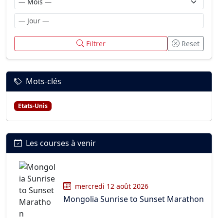
Filtrer
Reset
Mots-clés
Etats-Unis
Les courses à venir
mercredi 12 août 2026
Mongolia Sunrise to Sunset Marathon