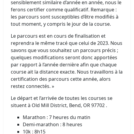
sensiblement similaire d’année en année, nous le
ferons certifier comme qualificatif. Remarque :
les parcours sont susceptibles d’être modifiés à
tout moment, y compris le jour de la course.
Le parcours est en cours de finalisation et
reprendra le même tracé que celui de 2023. Nous
savons que vous souhaitez un parcours précis ;
quelques modifications seront donc apportées
par rapport à l’année dernière afin que chaque
course ait la distance exacte. Nous travaillons à la
certification des parcours cette année, alors
restez connectés. »
Le départ et l’arrivée de toutes les courses se
situent à Old Mill District, Bend, OR 97702 .
Marathon : 7 heures du matin
Demi-marathon : 8 heures
10k : 8h15