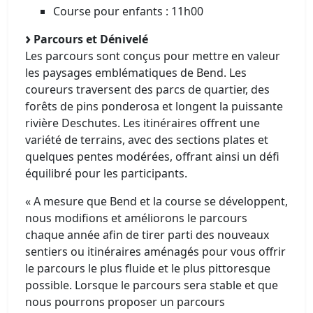
Course pour enfants : 11h00​
Parcours et Dénivelé
Les parcours sont conçus pour mettre en valeur
les paysages emblématiques de Bend. Les
coureurs traversent des parcs de quartier, des
forêts de pins ponderosa et longent la puissante
rivière Deschutes. Les itinéraires offrent une
variété de terrains, avec des sections plates et
quelques pentes modérées, offrant ainsi un défi
équilibré pour les participants.
« A mesure que Bend et la course se développent,
nous modifions et améliorons le parcours
chaque année afin de tirer parti des nouveaux
sentiers ou itinéraires aménagés pour vous offrir
le parcours le plus fluide et le plus pittoresque
possible. Lorsque le parcours sera stable et que
nous pourrons proposer un parcours