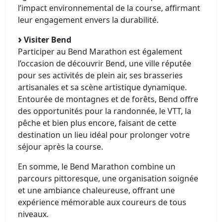
l’impact environnemental de la course, affirmant
leur engagement envers la durabilité.
Visiter Bend
Participer au Bend Marathon est également
l’occasion de découvrir Bend, une ville réputée
pour ses activités de plein air, ses brasseries
artisanales et sa scène artistique dynamique.
Entourée de montagnes et de forêts, Bend offre
des opportunités pour la randonnée, le VTT, la
pêche et bien plus encore, faisant de cette
destination un lieu idéal pour prolonger votre
séjour après la course.​
En somme, le Bend Marathon combine un
parcours pittoresque, une organisation soignée
et une ambiance chaleureuse, offrant une
expérience mémorable aux coureurs de tous
niveaux.