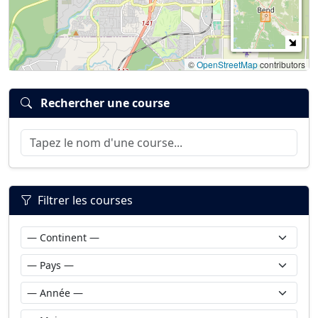
©
OpenStreetMap
contributors
Rechercher une course
Filtrer les courses