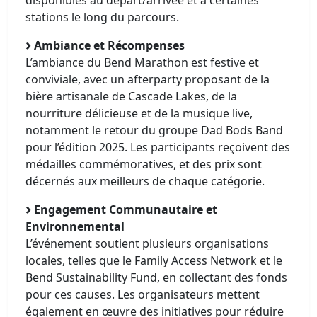
stations le long du parcours.
Ambiance et Récompenses
L’ambiance du Bend Marathon est festive et
conviviale, avec un afterparty proposant de la
bière artisanale de Cascade Lakes, de la
nourriture délicieuse et de la musique live,
notamment le retour du groupe Dad Bods Band
pour l’édition 2025. Les participants reçoivent des
médailles commémoratives, et des prix sont
décernés aux meilleurs de chaque catégorie.
Engagement Communautaire et
Environnemental
L’événement soutient plusieurs organisations
locales, telles que le Family Access Network et le
Bend Sustainability Fund, en collectant des fonds
pour ces causes. Les organisateurs mettent
également en œuvre des initiatives pour réduire