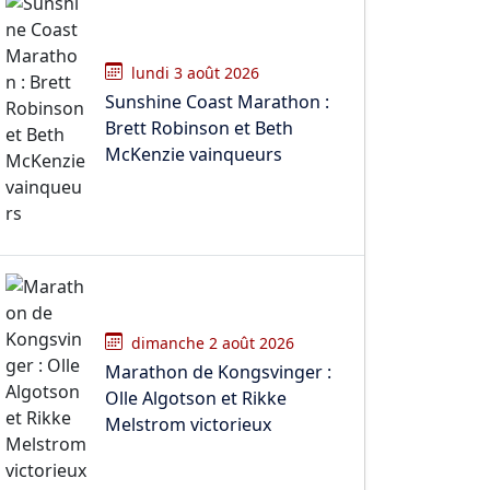
lundi 3 août 2026
Sunshine Coast Marathon :
Brett Robinson et Beth
McKenzie vainqueurs
dimanche 2 août 2026
Marathon de Kongsvinger :
Olle Algotson et Rikke
Melstrom victorieux