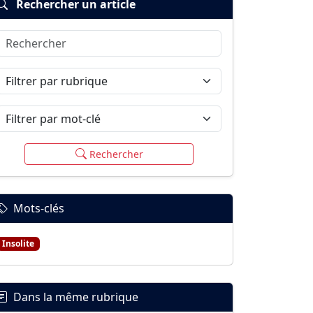
Rechercher un article
Rechercher
Filtrer par rubrique
Filtrer par mot-clé
Rechercher
Mots-clés
Insolite
Dans la même rubrique