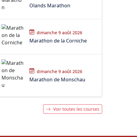
Olands Marathon
dimanche 9 août 2026
Marathon de la Corniche
dimanche 9 août 2026
Marathon de Monschau
Voir toutes les courses