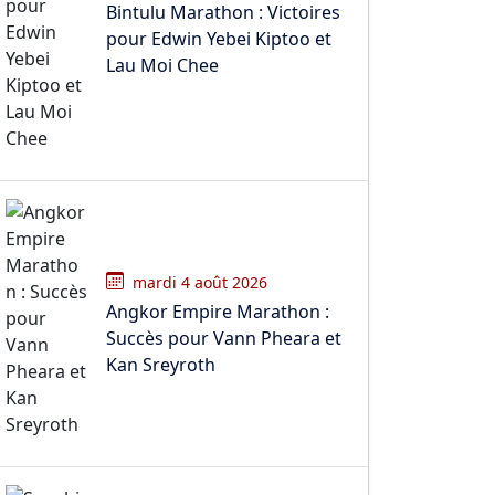
Bintulu Marathon : Victoires
pour Edwin Yebei Kiptoo et
Lau Moi Chee
mardi 4 août 2026
Angkor Empire Marathon :
Succès pour Vann Pheara et
Kan Sreyroth