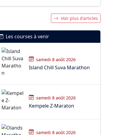
Voir plus d'articles
Les courses à venir
samedi 8 août 2026
Island Chill Suva Marathon
samedi 8 août 2026
Kempele Z-Maraton
samedi 8 août 2026