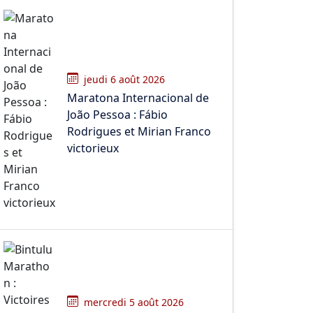
jeudi 6 août 2026
Maratona Internacional de
João Pessoa : Fábio
Rodrigues et Mirian Franco
victorieux
mercredi 5 août 2026