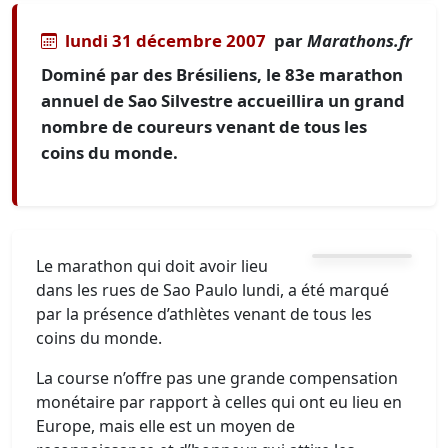
lundi 31 décembre 2007
par
Marathons.fr
Dominé par des Brésiliens, le 83e marathon
annuel de Sao Silvestre accueillira un grand
nombre de coureurs venant de tous les
coins du monde.
Le marathon qui doit avoir lieu
dans les rues de Sao Paulo lundi, a été marqué
par la présence d’athlètes venant de tous les
coins du monde.
La course n’offre pas une grande compensation
monétaire par rapport à celles qui ont eu lieu en
Europe, mais elle est un moyen de