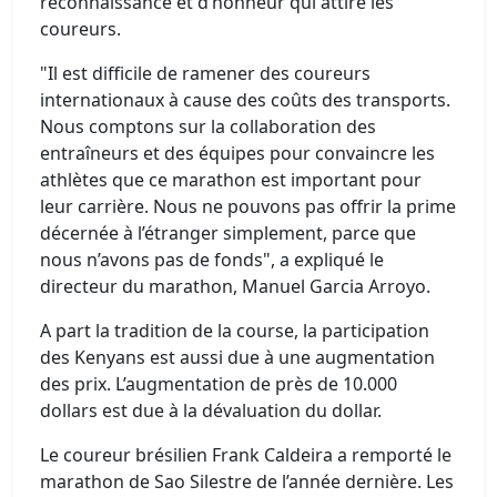
reconnaissance et d’honneur qui attire les
coureurs.
"Il est difficile de ramener des coureurs
internationaux à cause des coûts des transports.
Nous comptons sur la collaboration des
entraîneurs et des équipes pour convaincre les
athlètes que ce marathon est important pour
leur carrière. Nous ne pouvons pas offrir la prime
décernée à l’étranger simplement, parce que
nous n’avons pas de fonds", a expliqué le
directeur du marathon, Manuel Garcia Arroyo.
A part la tradition de la course, la participation
des Kenyans est aussi due à une augmentation
des prix. L’augmentation de près de 10.000
dollars est due à la dévaluation du dollar.
Le coureur brésilien Frank Caldeira a remporté le
marathon de Sao Silestre de l’année dernière. Les