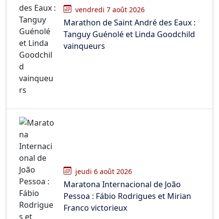
vendredi 7 août 2026
Marathon de Saint André des Eaux :
Tanguy Guénolé et Linda Goodchild
vainqueurs
jeudi 6 août 2026
Maratona Internacional de João
Pessoa : Fábio Rodrigues et Mirian
Franco victorieux