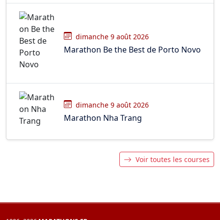
dimanche 9 août 2026
Marathon Be the Best de Porto Novo
dimanche 9 août 2026
Marathon Nha Trang
Voir toutes les courses