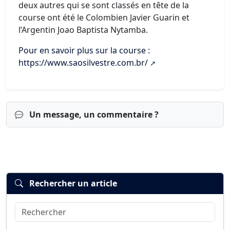
deux autres qui se sont classés en tête de la
course ont été le Colombien Javier Guarin et
l’Argentin Joao Baptista Nytamba.
Pour en savoir plus sur la course :
https://www.saosilvestre.com.br/
Un message, un commentaire ?
Rechercher un article
Rechercher
Connexion
S’inscrire
mot de passe oublié ?