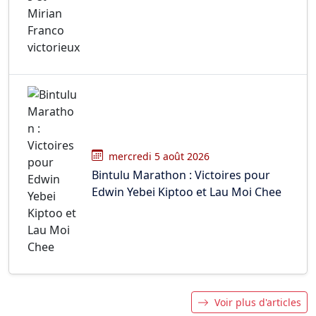
mercredi 5 août 2026
Bintulu Marathon : Victoires pour
Edwin Yebei Kiptoo et Lau Moi Chee
Voir plus d'articles