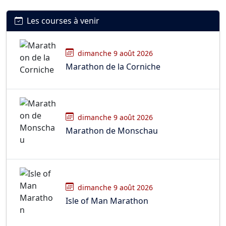
Les courses à venir
dimanche 9 août 2026
Marathon de la Corniche
dimanche 9 août 2026
Marathon de Monschau
dimanche 9 août 2026
Isle of Man Marathon