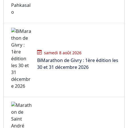
samedi 8 août 2026
BiMarathon de Givry : 1ère édition les
30 et 31 décembre 2026