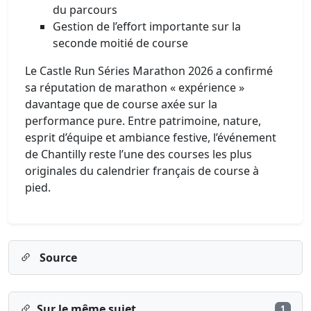
du parcours
Gestion de l’effort importante sur la
seconde moitié de course
Le Castle Run Séries Marathon 2026 a confirmé
sa réputation de marathon « expérience »
davantage que de course axée sur la
performance pure. Entre patrimoine, nature,
esprit d’équipe et ambiance festive, l’événement
de Chantilly reste l’une des courses les plus
originales du calendrier français de course à
pied.
Source
Sur le même sujet
1