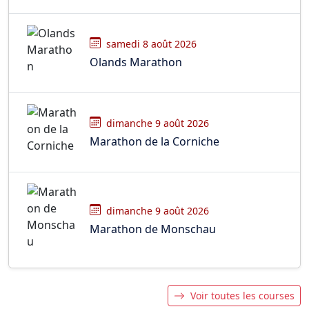
samedi 8 août 2026
Olands Marathon
dimanche 9 août 2026
Marathon de la Corniche
dimanche 9 août 2026
Marathon de Monschau
Voir toutes les courses