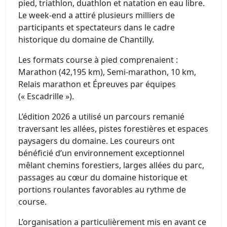
pied, triathlon, duathlon et natation en eau libre.
Le week-end a attiré plusieurs milliers de
participants et spectateurs dans le cadre
historique du domaine de Chantilly.
Les formats course à pied comprenaient :
Marathon (42,195 km), Semi-marathon, 10 km,
Relais marathon et Épreuves par équipes
(« Escadrille »).
L’édition 2026 a utilisé un parcours remanié
traversant les allées, pistes forestières et espaces
paysagers du domaine. Les coureurs ont
bénéficié d’un environnement exceptionnel
mêlant chemins forestiers, larges allées du parc,
passages au cœur du domaine historique et
portions roulantes favorables au rythme de
course.
L’organisation a particulièrement mis en avant ce