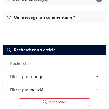
Un message, un commentaire ?
Rechercher un article
Rechercher
Connexion
S’inscrire
mot de passe oublié ?
Filtrer par rubrique
Filtrer par mot-clé
Rechercher