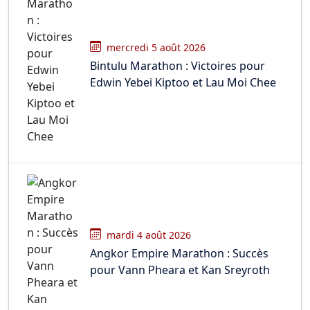
mercredi 5 août 2026
Bintulu Marathon : Victoires pour
Edwin Yebei Kiptoo et Lau Moi Chee
mardi 4 août 2026
Angkor Empire Marathon : Succès
pour Vann Pheara et Kan Sreyroth