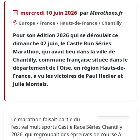
mercredi 10 juin 2026
par
Marathons.fr
Europe
›
France
›
Hauts-de-France
›
Chantilly
Pour son édition 2026 qui se déroulait ce
dimanche 07 juin, le Castle Run Séries
Marathon, qui avait lieu dans la ville de
Chantilly, commune française située dans le
département de l’Oise, en région Hauts-de-
France, a vu les victoires de Paul Hedier et
Julie Montels.
Le marathon faisait partie du
festival multisports Castle Race Séries Chantilly
2026, qui regroupait des épreuves de course à