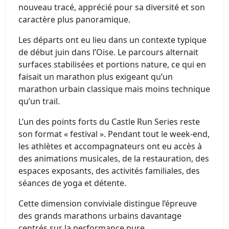
nouveau tracé, apprécié pour sa diversité et son
caractère plus panoramique.
Les départs ont eu lieu dans un contexte typique
de début juin dans l’Oise. Le parcours alternait
surfaces stabilisées et portions nature, ce qui en
faisait un marathon plus exigeant qu’un
marathon urbain classique mais moins technique
qu’un trail.
L’un des points forts du Castle Run Series reste
son format « festival ». Pendant tout le week-end,
les athlètes et accompagnateurs ont eu accès à
des animations musicales, de la restauration, des
espaces exposants, des activités familiales, des
séances de yoga et détente.
Cette dimension conviviale distingue l’épreuve
des grands marathons urbains davantage
centrés sur la performance pure.