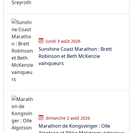
lundi 3 août 2026
Sunshine Coast Marathon : Brett
Robinson et Beth McKenzie
vainqueurs
dimanche 2 août 2026
Marathon de Kongsvinger : Olle
Algotson et Rikke Melstrom victorieux