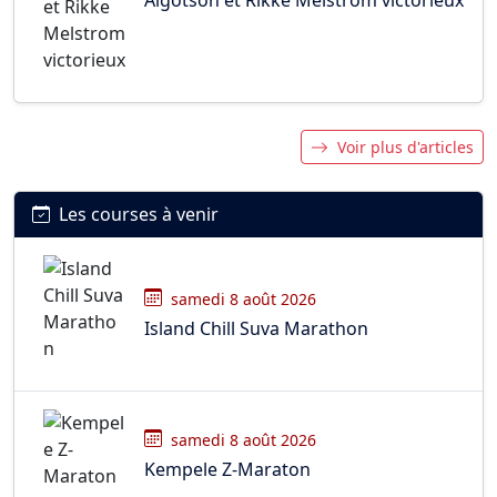
Voir plus d'articles
Les courses à venir
samedi 8 août 2026
Island Chill Suva Marathon
samedi 8 août 2026
Kempele Z-Maraton