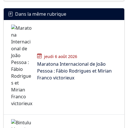
Dans la même rubrique
jeudi 6 août 2026
Maratona Internacional de João
Pessoa : Fábio Rodrigues et Mirian
Franco victorieux