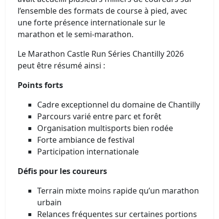
l’ensemble des formats de course à pied, avec
une forte présence internationale sur le
marathon et le semi-marathon.
Le Marathon Castle Run Séries Chantilly 2026
peut être résumé ainsi :
Points forts
Cadre exceptionnel du domaine de Chantilly
Parcours varié entre parc et forêt
Organisation multisports bien rodée
Forte ambiance de festival
Participation internationale
Défis pour les coureurs
Terrain mixte moins rapide qu’un marathon
urbain
Relances fréquentes sur certaines portions