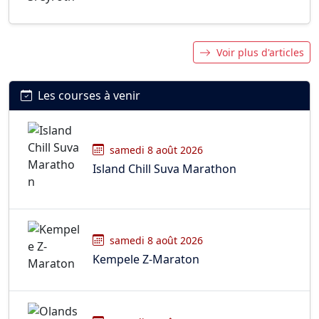
Voir plus d'articles
Les courses à venir
samedi 8 août 2026
Island Chill Suva Marathon
samedi 8 août 2026
Kempele Z-Maraton