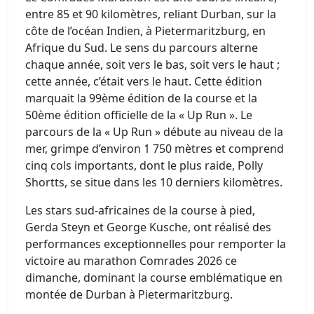
entre 85 et 90 kilomètres, reliant Durban, sur la
côte de l’océan Indien, à Pietermaritzburg, en
Afrique du Sud. Le sens du parcours alterne
chaque année, soit vers le bas, soit vers le haut ;
cette année, c’était vers le haut. Cette édition
marquait la 99ème édition de la course et la
50ème édition officielle de la « Up Run ». Le
parcours de la « Up Run » débute au niveau de la
mer, grimpe d’environ 1 750 mètres et comprend
cinq cols importants, dont le plus raide, Polly
Shortts, se situe dans les 10 derniers kilomètres.
Les stars sud-africaines de la course à pied,
Gerda Steyn et George Kusche, ont réalisé des
performances exceptionnelles pour remporter la
victoire au marathon Comrades 2026 ce
dimanche, dominant la course emblématique en
montée de Durban à Pietermaritzburg.