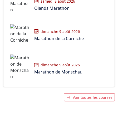
samedi 8 août 2026
Olands Marathon
dimanche 9 août 2026
Marathon de la Corniche
dimanche 9 août 2026
Marathon de Monschau
Voir toutes les courses