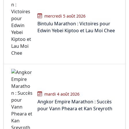
mercredi 5 août 2026
Bintulu Marathon : Victoires pour
Edwin Yebei Kiptoo et Lau Moi Chee
mardi 4 août 2026
Angkor Empire Marathon : Succès
pour Vann Pheara et Kan Sreyroth