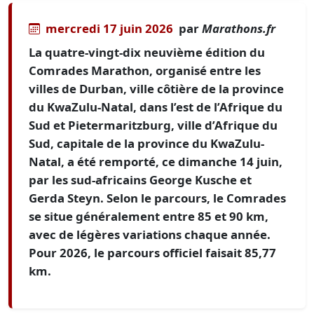
mercredi 17 juin 2026
par
Marathons.fr
La quatre-vingt-dix neuvième édition du
Comrades Marathon, organisé entre les
villes de Durban, ville côtière de la province
du KwaZulu-Natal, dans l’est de l’Afrique du
Sud et Pietermaritzburg, ville d’Afrique du
Sud, capitale de la province du KwaZulu-
Natal, a été remporté, ce dimanche 14 juin,
par les sud-africains George Kusche et
Gerda Steyn. Selon le parcours, le Comrades
se situe généralement entre 85 et 90 km,
avec de légères variations chaque année.
Pour 2026, le parcours officiel faisait 85,77
km.