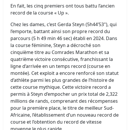
En fait, les cinq premiers ont tous battu l’ancien
record de la course « Up ».
Chez les dames, c’est Gerda Steyn (5h44’53"), qui
l’emporte, battant ainsi son propre record du
parcours (5 h 49 min 46 sec) établi en 2024. Dans
la course féminine, Steyn a décroché son
cinquième titre au Comrades Marathon et sa
quatrième victoire consécutive, franchissant la
ligne d’arrivée en un temps record (course en
montée). Cet exploit a encore renforcé son statut
d’athlète parmi les plus grandes de l’histoire de
cette course mythique. Cette victoire record a
permis à Steyn d’empocher un prix total de 2,322
millions de rands, comprenant des récompenses
pour la première place, le titre de meilleur Sud-
Africaine, l’établissement d’un nouveau record de
course et l’obtention du record de vitesse
moyenne le plus rapide.