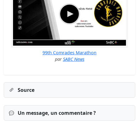
99th Comrades Marathon
par
SABC News
Source
Un message, un commentaire ?