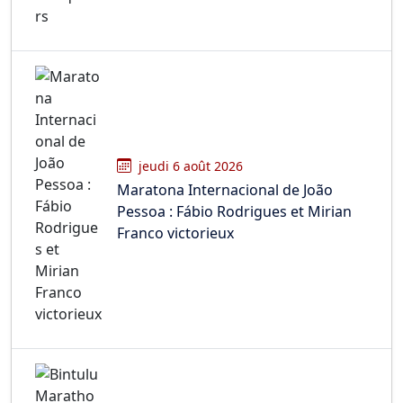
jeudi 6 août 2026
Maratona Internacional de João
Pessoa : Fábio Rodrigues et Mirian
Franco victorieux