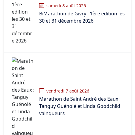
samedi 8 août 2026
BiMarathon de Givry : 1ère édition les
30 et 31 décembre 2026
vendredi 7 août 2026
Marathon de Saint André des Eaux :
Tanguy Guénolé et Linda Goodchild
vainqueurs