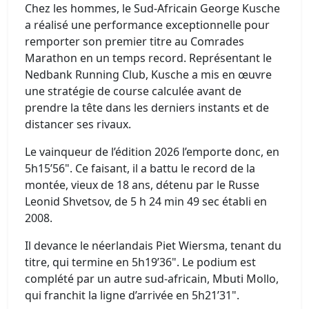
Chez les hommes, le Sud-Africain George Kusche
a réalisé une performance exceptionnelle pour
remporter son premier titre au Comrades
Marathon en un temps record. Représentant le
Nedbank Running Club, Kusche a mis en œuvre
une stratégie de course calculée avant de
prendre la tête dans les derniers instants et de
distancer ses rivaux.
Le vainqueur de l’édition 2026 l’emporte donc, en
5h15’56". Ce faisant, il a battu le record de la
montée, vieux de 18 ans, détenu par le Russe
Leonid Shvetsov, de 5 h 24 min 49 sec établi en
2008.
Il devance le néerlandais Piet Wiersma, tenant du
titre, qui termine en 5h19’36". Le podium est
complété par un autre sud-africain, Mbuti Mollo,
qui franchit la ligne d’arrivée en 5h21’31".