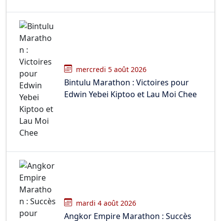
mercredi 5 août 2026
Bintulu Marathon : Victoires pour
Edwin Yebei Kiptoo et Lau Moi Chee
mardi 4 août 2026
Angkor Empire Marathon : Succès