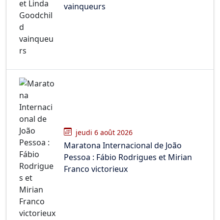
vainqueurs
jeudi 6 août 2026
Maratona Internacional de João
Pessoa : Fábio Rodrigues et Mirian
Franco victorieux