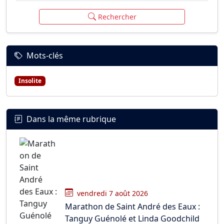
Rechercher
Mots-clés
Insolite
Dans la même rubrique
vendredi 7 août 2026
Marathon de Saint André des Eaux :
Tanguy Guénolé et Linda Goodchild