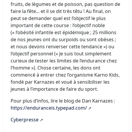
fruits, de légumes et de poisson, pas question de
faire la fête... et il se dit très têtu ! Au final, on
peut se demander quel est l’objectif le plus
important de cette course : l’objectif noble
(« l’obésité infantile est épidémique ; 25 millions
de nos jeunes ont du surpoids ou sont obèses ;
et nous devons renverser cette tendance ») ou
l’objectif personnel (« Je suis tout simplement
curieux de tester les limites de l’endurance chez
l’homme »). Chose certaine, les dons ont
commencé à entrer chez l’organisme Karno Kids,
fondé par Karnazes et voué à sensibiliser les
jeunes à l’importance de faire du sport.
Pour plus d’infos, lire le blog de Dan Karnazes :
https://enduranceis.typepad.com/
Cyberpresse