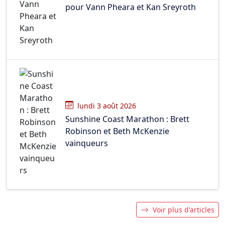
pour Vann Pheara et Kan Sreyroth
lundi 3 août 2026
Sunshine Coast Marathon : Brett
Robinson et Beth McKenzie
vainqueurs
Voir plus d'articles