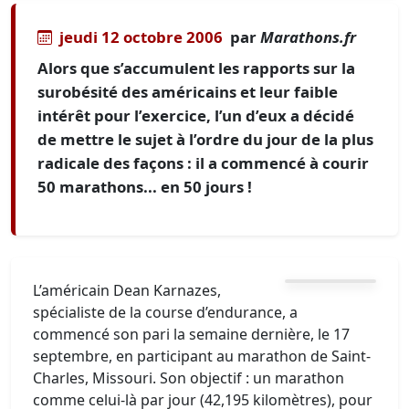
jeudi 12 octobre 2006
par
Marathons.fr
Alors que s’accumulent les rapports sur la
surobésité des américains et leur faible
intérêt pour l’exercice, l’un d’eux a décidé
de mettre le sujet à l’ordre du jour de la plus
radicale des façons : il a commencé à courir
50 marathons... en 50 jours !
L’américain Dean Karnazes,
spécialiste de la course d’endurance, a
commencé son pari la semaine dernière, le 17
septembre, en participant au marathon de Saint-
Charles, Missouri. Son objectif : un marathon
comme celui-là par jour (42,195 kilomètres), pour