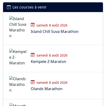
Les courses à venir
samedi 8 août 2026
Island Chill Suva Marathon
samedi 8 août 2026
Kempele Z-Maraton
samedi 8 août 2026
Olands Marathon