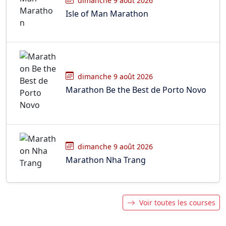
dimanche 9 août 2026
Isle of Man Marathon
dimanche 9 août 2026
Marathon Be the Best de Porto Novo
dimanche 9 août 2026
Marathon Nha Trang
Voir toutes les courses