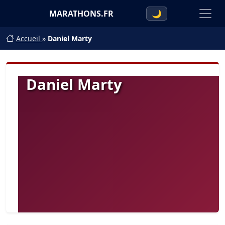
MARATHONS.FR
🌙
Accueil
»
Daniel Marty
Daniel Marty