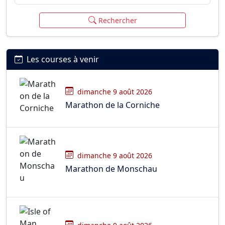
Rechercher
Les courses à venir
dimanche 9 août 2026
Marathon de la Corniche
dimanche 9 août 2026
Marathon de Monschau