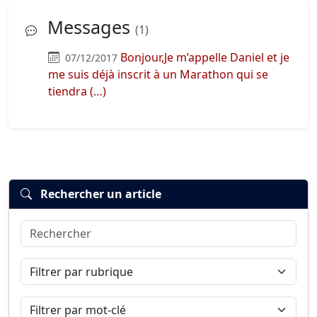
Messages
(1)
Bonjour,Je m’appelle Daniel et je
07/12/2017
me suis déjà inscrit à un Marathon qui se
tiendra (…)
Rechercher un article
Rechercher
Filtrer par rubrique
Filtrer par mot-clé