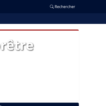
Rechercher
prêtre