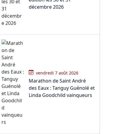
décembre 2026
vendredi 7 août 2026
Marathon de Saint André
des Eaux : Tanguy Guénolé et
Linda Goodchild vainqueurs