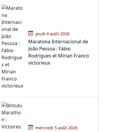
jeudi 6 août 2026
Maratona Internacional de
João Pessoa : Fábio
Rodrigues et Mirian Franco
victorieux
mercredi 5 août 2026