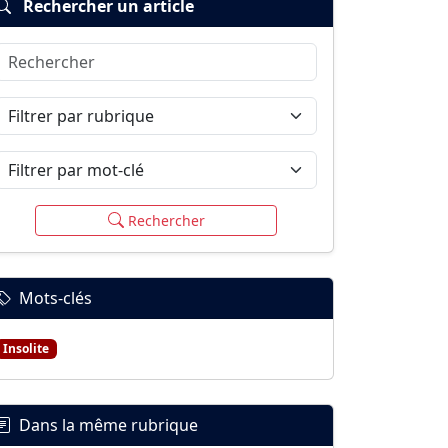
Rechercher un article
Rechercher
Filtrer par rubrique
Filtrer par mot-clé
Rechercher
Mots-clés
Insolite
Dans la même rubrique