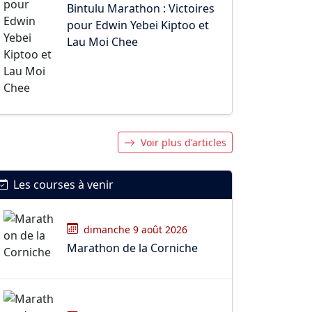
Bintulu Marathon : Victoires
pour Edwin Yebei Kiptoo et
Lau Moi Chee
Voir plus d'articles
Les courses à venir
dimanche 9 août 2026
Marathon de la Corniche