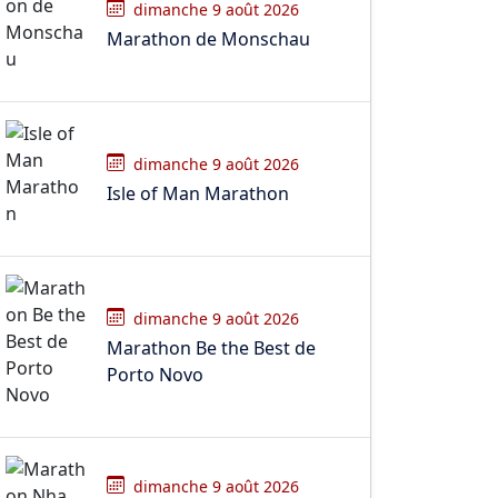
dimanche 9 août 2026
Marathon de Monschau
dimanche 9 août 2026
Isle of Man Marathon
dimanche 9 août 2026
Marathon Be the Best de
Porto Novo
dimanche 9 août 2026