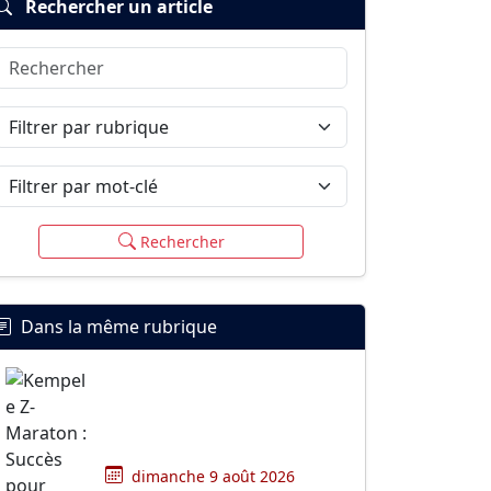
Rechercher un article
Rechercher
Filtrer par rubrique
Filtrer par mot-clé
Rechercher
Dans la même rubrique
dimanche 9 août 2026