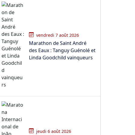
vendredi 7 août 2026
Marathon de Saint André
des Eaux : Tanguy Guénolé et
Linda Goodchild vainqueurs
jeudi 6 août 2026