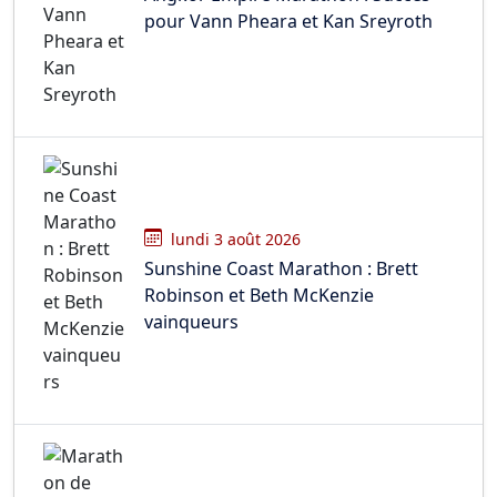
pour Vann Pheara et Kan Sreyroth
lundi 3 août 2026
Sunshine Coast Marathon : Brett
Robinson et Beth McKenzie
vainqueurs