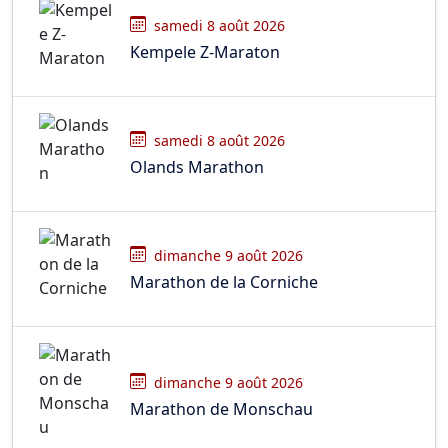
samedi 8 août 2026
Kempele Z-Maraton
samedi 8 août 2026
Olands Marathon
dimanche 9 août 2026
Marathon de la Corniche
dimanche 9 août 2026
Marathon de Monschau