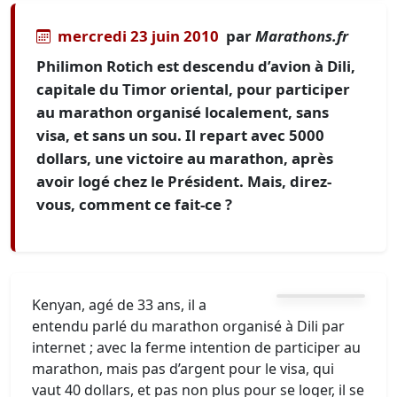
mercredi 23 juin 2010
par
Marathons.fr
Philimon Rotich est descendu d’avion à Dili,
capitale du Timor oriental, pour participer
au marathon organisé localement, sans
visa, et sans un sou. Il repart avec 5000
dollars, une victoire au marathon, après
avoir logé chez le Président. Mais, direz-
vous, comment ce fait-ce ?
Kenyan, agé de 33 ans, il a
entendu parlé du marathon organisé à Dili par
internet ; avec la ferme intention de participer au
marathon, mais pas d’argent pour le visa, qui
vaut 40 dollars, et pas non plus pour se loger, il se