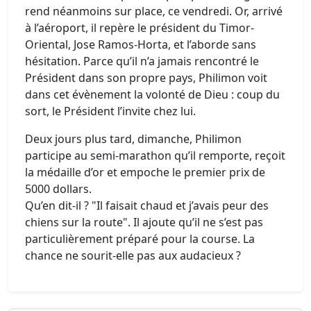
rend néanmoins sur place, ce vendredi. Or, arrivé
à l’aéroport, il repère le président du Timor-
Oriental, Jose Ramos-Horta, et l’aborde sans
hésitation. Parce qu’il n’a jamais rencontré le
Président dans son propre pays, Philimon voit
dans cet évènement la volonté de Dieu : coup du
sort, le Président l’invite chez lui.
Deux jours plus tard, dimanche, Philimon
participe au semi-marathon qu’il remporte, reçoit
la médaille d’or et empoche le premier prix de
5000 dollars.
Qu’en dit-il ? "Il faisait chaud et j’avais peur des
chiens sur la route". Il ajoute qu’il ne s’est pas
particulièrement préparé pour la course. La
chance ne sourit-elle pas aux audacieux ?