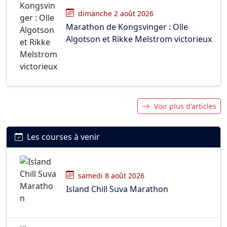
dimanche 2 août 2026
Marathon de Kongsvinger : Olle
Algotson et Rikke Melstrom victorieux
Voir plus d'articles
Les courses à venir
samedi 8 août 2026
Island Chill Suva Marathon