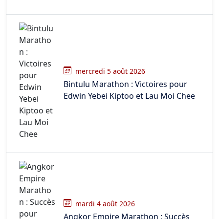
mercredi 5 août 2026
Bintulu Marathon : Victoires pour
Edwin Yebei Kiptoo et Lau Moi Chee
mardi 4 août 2026
Angkor Empire Marathon : Succès