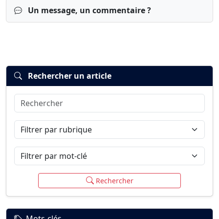
Un message, un commentaire ?
Rechercher un article
Rechercher
Connexion
S’inscrire
mot de passe oublié ?
Filtrer par rubrique
Filtrer par mot-clé
Rechercher
Mots-clés