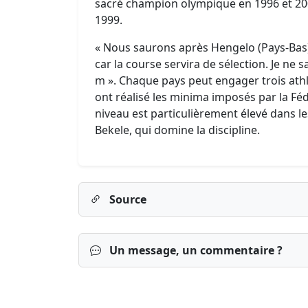
sacré champion olympique en 1996 et 20
1999.
« Nous saurons après Hengelo (Pays-Bas) le
car la course servira de sélection. Je ne sa
m ». Chaque pays peut engager trois athl
ont réalisé les minima imposés par la Féd
niveau est particulièrement élevé dans 
Bekele, qui domine la discipline.
Source
Un message, un commentaire ?