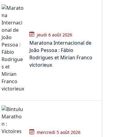
jeudi 6 août 2026
Maratona Internacional de
João Pessoa : Fábio
Rodrigues et Mirian Franco
victorieux
mercredi 5 août 2026