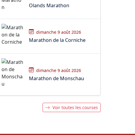
Olands Marathon
dimanche 9 août 2026
Marathon de la Corniche
dimanche 9 août 2026
Marathon de Monschau
Voir toutes les courses