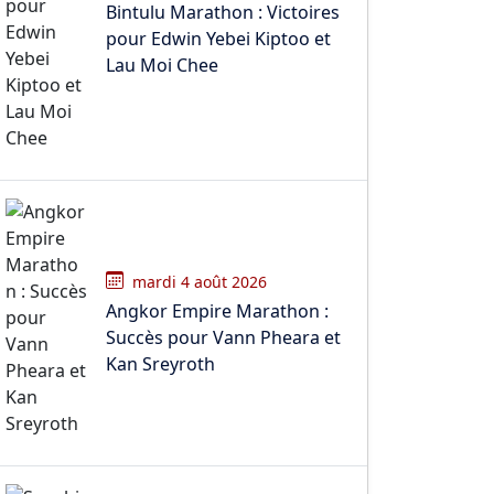
Bintulu Marathon : Victoires
pour Edwin Yebei Kiptoo et
Lau Moi Chee
mardi 4 août 2026
Angkor Empire Marathon :
Succès pour Vann Pheara et
Kan Sreyroth