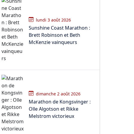
lundi 3 août 2026
Sunshine Coast Marathon :
Brett Robinson et Beth
McKenzie vainqueurs
dimanche 2 août 2026
Marathon de Kongsvinger :
Olle Algotson et Rikke
Melstrom victorieux