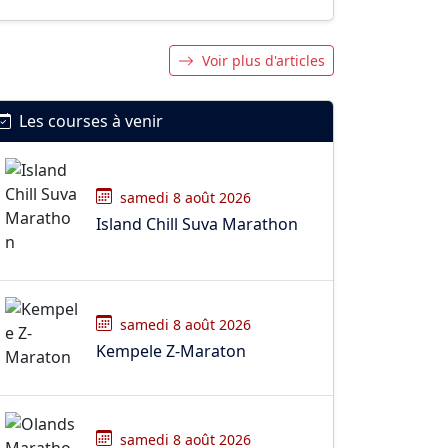
Voir plus d'articles
Les courses à venir
samedi 8 août 2026
Island Chill Suva Marathon
samedi 8 août 2026
Kempele Z-Maraton
samedi 8 août 2026