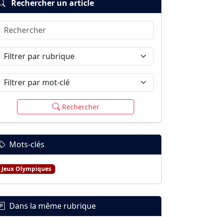
Rechercher un article
Rechercher
Filtrer par rubrique
Filtrer par mot-clé
Rechercher
Mots-clés
Jeux Olympiques
Dans la même rubrique