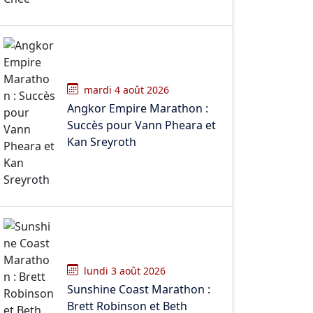
mardi 4 août 2026
Angkor Empire Marathon :
Succès pour Vann Pheara et
Kan Sreyroth
lundi 3 août 2026
Sunshine Coast Marathon :
Brett Robinson et Beth