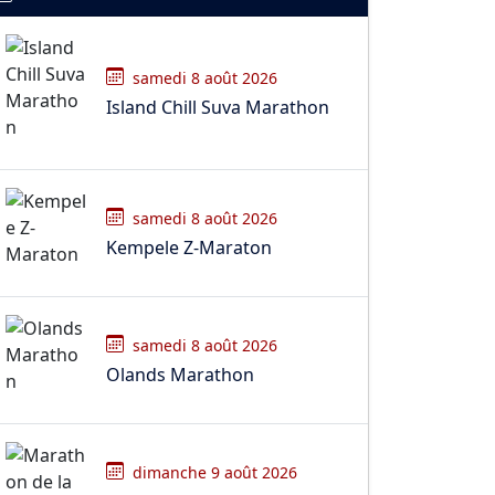
samedi 8 août 2026
Island Chill Suva Marathon
samedi 8 août 2026
Kempele Z-Maraton
samedi 8 août 2026
Olands Marathon
dimanche 9 août 2026