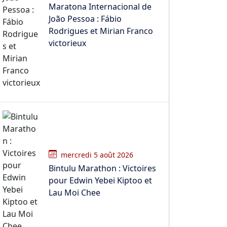
Maratona Internacional de
João Pessoa : Fábio
Rodrigues et Mirian Franco
victorieux
mercredi 5 août 2026
Bintulu Marathon : Victoires
pour Edwin Yebei Kiptoo et
Lau Moi Chee