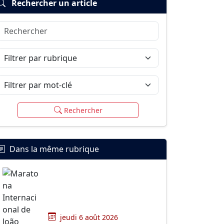
Rechercher un article
Rechercher
Filtrer par rubrique
Filtrer par mot-clé
Rechercher
Dans la même rubrique
jeudi 6 août 2026