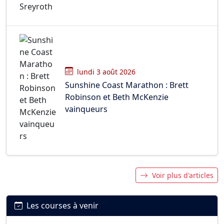
lundi 3 août 2026
Sunshine Coast Marathon : Brett
Robinson et Beth McKenzie
vainqueurs
Voir plus d'articles
Les courses à venir