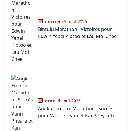
mercredi 5 août 2026
Bintulu Marathon : Victoires pour
Edwin Yebei Kiptoo et Lau Moi Chee
mardi 4 août 2026
Angkor Empire Marathon : Succès
pour Vann Pheara et Kan Sreyroth