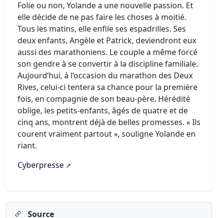
Folie ou non, Yolande a une nouvelle passion. Et
elle décide de ne pas faire les choses à moitié.
Tous les matins, elle enfile ses espadrilles. Ses
deux enfants, Angèle et Patrick, deviendront eux
aussi des marathoniens. Le couple a même forcé
son gendre à se convertir à la discipline familiale.
Aujourd’hui, à l’occasion du marathon des Deux
Rives, celui-ci tentera sa chance pour la première
fois, en compagnie de son beau-père. Hérédité
oblige, les petits-enfants, âgés de quatre et de
cinq ans, montrent déjà de belles promesses. « Ils
courent vraiment partout », souligne Yolande en
riant.
Cyberpresse
Source