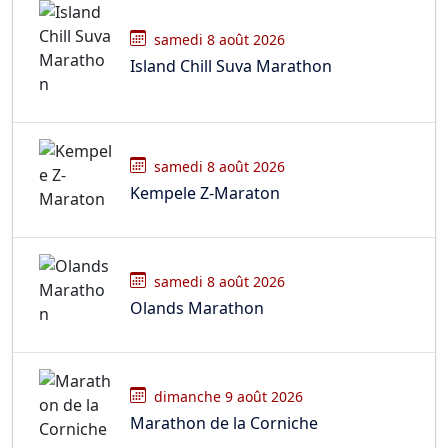
samedi 8 août 2026
Island Chill Suva Marathon
samedi 8 août 2026
Kempele Z-Maraton
samedi 8 août 2026
Olands Marathon
dimanche 9 août 2026
Marathon de la Corniche