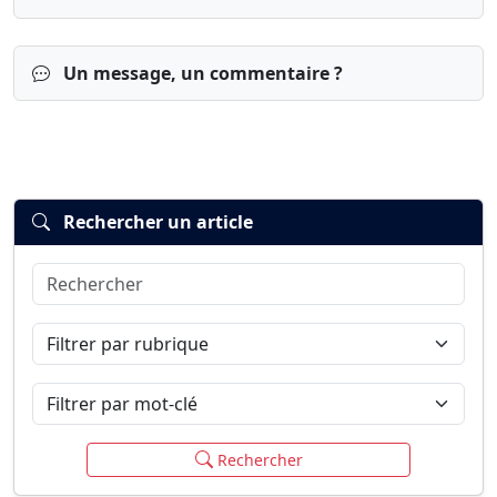
Un message, un commentaire ?
Rechercher un article
Rechercher
Connexion
S’inscrire
mot de passe oublié ?
Filtrer par rubrique
Filtrer par mot-clé
Rechercher