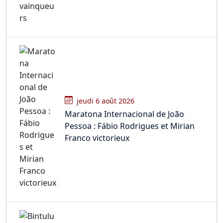
jeudi 6 août 2026
Maratona Internacional de João
Pessoa : Fábio Rodrigues et Mirian
Franco victorieux