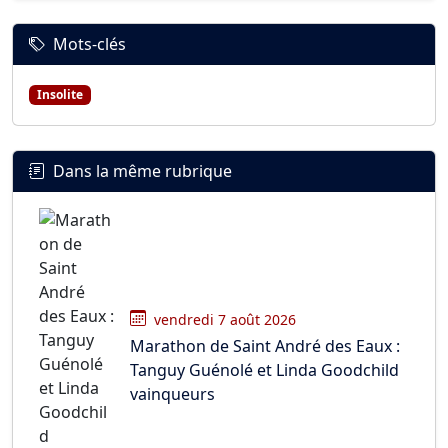
Mots-clés
Insolite
Dans la même rubrique
vendredi 7 août 2026
Marathon de Saint André des Eaux :
Tanguy Guénolé et Linda Goodchild
vainqueurs