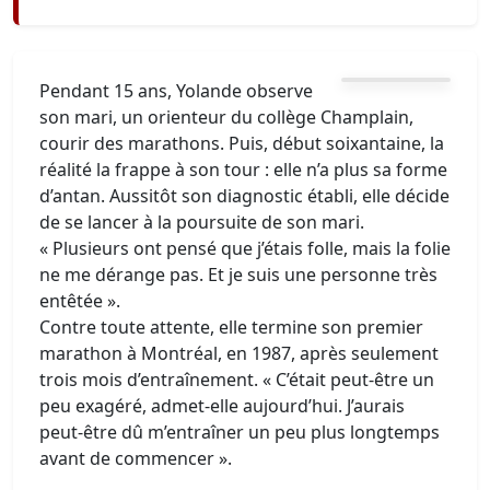
Pendant 15 ans, Yolande observe
son mari, un orienteur du collège Champlain,
courir des marathons. Puis, début soixantaine, la
réalité la frappe à son tour : elle n’a plus sa forme
d’antan. Aussitôt son diagnostic établi, elle décide
de se lancer à la poursuite de son mari.
« Plusieurs ont pensé que j’étais folle, mais la folie
ne me dérange pas. Et je suis une personne très
entêtée ».
Contre toute attente, elle termine son premier
marathon à Montréal, en 1987, après seulement
trois mois d’entraînement. « C’était peut-être un
peu exagéré, admet-elle aujourd’hui. J’aurais
peut-être dû m’entraîner un peu plus longtemps
avant de commencer ».