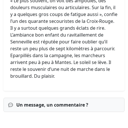
« Le plus souvent, on voit des ampoules, des
douleurs musculaires ou articulaires. Sur la fin, il
y a quelques gros coups de fatigue aussi », confie
l’un des quarante secouristes de la Croix-Rouge.
Il y a surtout quelques grands éclats de rire.
L’ambiance bon enfant du ravitaillement de
Senneville est réputée pour faire oublier qu’il
reste un peu plus de sept kilomètres à parcourir.
Eparpillés dans la campagne, les marcheurs
arrivent peu à peu à Mantes. Le soleil se lève. Il
reste le souvenir d’une nuit de marche dans le
brouillard. Du plaisir.
Un message, un commentaire ?