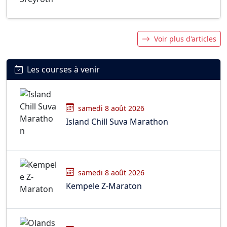
Voir plus d'articles
Les courses à venir
samedi 8 août 2026
Island Chill Suva Marathon
samedi 8 août 2026
Kempele Z-Maraton