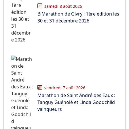
samedi 8 août 2026
BiMarathon de Givry : 1ère édition les
30 et 31 décembre 2026
vendredi 7 août 2026
Marathon de Saint André des Eaux :
Tanguy Guénolé et Linda Goodchild
vainqueurs