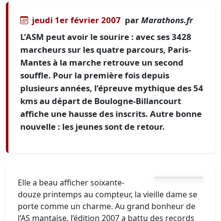
jeudi 1er février 2007
par
Marathons.fr
L’ASM peut avoir le sourire : avec ses 3428
marcheurs sur les quatre parcours, Paris-
Mantes à la marche retrouve un second
souffle. Pour la première fois depuis
plusieurs années, l’épreuve mythique des 54
kms au départ de Boulogne-Billancourt
affiche une hausse des inscrits. Autre bonne
nouvelle : les jeunes sont de retour.
Elle a beau afficher soixante-
douze printemps au compteur, la vieille dame se
porte comme un charme. Au grand bonheur de
l’AS mantaise, l’édition 2007 a battu des records