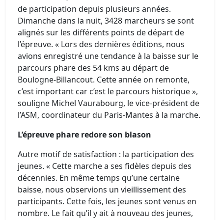
de participation depuis plusieurs années.
Dimanche dans la nuit, 3428 marcheurs se sont
alignés sur les différents points de départ de
l’épreuve. « Lors des dernières éditions, nous
avions enregistré une tendance à la baisse sur le
parcours phare des 54 kms au départ de
Boulogne-Billancout. Cette année on remonte,
c’est important car c’est le parcours historique »,
souligne Michel Vaurabourg, le vice-président de
l’ASM, coordinateur du Paris-Mantes à la marche.
L’épreuve phare redore son blason
Autre motif de satisfaction : la participation des
jeunes. « Cette marche a ses fidèles depuis des
décennies. En même temps qu’une certaine
baisse, nous observions un vieillissement des
participants. Cette fois, les jeunes sont venus en
nombre. Le fait qu’il y ait à nouveau des jeunes,