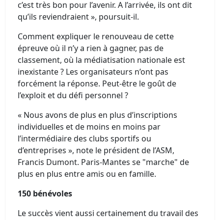
c’est très bon pour l’avenir. A l’arrivée, ils ont dit
qu’ils reviendraient », poursuit-il.
Comment expliquer le renouveau de cette
épreuve où il n’y a rien à gagner, pas de
classement, où la médiatisation nationale est
inexistante ? Les organisateurs n’ont pas
forcément la réponse. Peut-être le goût de
l’exploit et du défi personnel ?
« Nous avons de plus en plus d’inscriptions
individuelles et de moins en moins par
l’intermédiaire des clubs sportifs ou
d’entreprises », note le président de l’ASM,
Francis Dumont. Paris-Mantes se "marche" de
plus en plus entre amis ou en famille.
150 bénévoles
Le succès vient aussi certainement du travail des