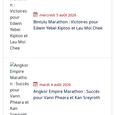
mercredi 5 août 2026
Bintulu Marathon : Victoires pour
Edwin Yebei Kiptoo et Lau Moi Chee
mardi 4 août 2026
Angkor Empire Marathon : Succès
pour Vann Pheara et Kan Sreyroth