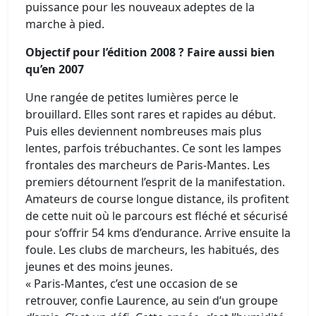
puissance pour les nouveaux adeptes de la
marche à pied.
Objectif pour l’édition 2008 ? Faire aussi bien
qu’en 2007
Une rangée de petites lumières perce le
brouillard. Elles sont rares et rapides au début.
Puis elles deviennent nombreuses mais plus
lentes, parfois trébuchantes. Ce sont les lampes
frontales des marcheurs de Paris-Mantes. Les
premiers détournent l’esprit de la manifestation.
Amateurs de course longue distance, ils profitent
de cette nuit où le parcours est fléché et sécurisé
pour s’offrir 54 kms d’endurance. Arrive ensuite la
foule. Les clubs de marcheurs, les habitués, des
jeunes et des moins jeunes.
« Paris-Mantes, c’est une occasion de se
retrouver, confie Laurence, au sein d’un groupe