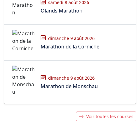
samedi 8 août 2026
Olands Marathon
dimanche 9 août 2026
Marathon de la Corniche
dimanche 9 août 2026
Marathon de Monschau
Voir toutes les courses