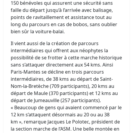
150 bénévoles qui assurent une sécurité sans
faille du départ jusqu’à l’arrivée avec balisage,
points de ravitaillement et assistance tout au
long du parcours en cas de bobos, sans oublier
bien sûr la voiture-balai.
Il vient aussi de la création de parcours
intermédiaires qui offrent aux néophytes la
possibilité de se frotter à cette marche historique
sans s’attaquer directement aux 54 kms. Ainsi
Paris-Mantes se décline en trois parcours
intermédiaires, de 38 kms au départ de Saint-
Nom-la-Bretèche (709 participants), 20 kms au
départ de Maule (370 participants) et 12 kms au
départ de Jumeauville (257 participants).
« Beaucoup de gens qui avaient commencé par le
12 km s’attaquent désormais au 20 ou au 38
km », remarque Jacques Le Polotec, président de
la section marche de l’ASM. Une belle montée en