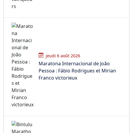
jeudi 6 août 2026
Maratona Internacional de João
Pessoa : Fábio Rodrigues et Mirian
Franco victorieux