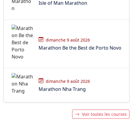
Isle of Man Marathon
dimanche 9 août 2026
Marathon Be the Best de Porto Novo
dimanche 9 août 2026
Marathon Nha Trang
Voir toutes les courses