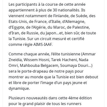
Les participants à la course de cette année
appartiennent à plus de 30 nationalités. Ils
viennent notamment de Finlande, de Suède, des
Etats-Unis, de France, d’Italie, d’Allemagne,
d’Egypte, de l’Algérie, du Maroc, de Palestine,
d’Iran, de Russie, du Japon…et, bien sûr, de toute
la Tunisie. Sur un circuit mesuré et certifié
comme règle AIMS-IAAF.
Comme chaque année, l’élite tunisienne (Ammar
Zneidia, Wissem Hosni, Tarek Hacheni, Nada
Omri, Mahbouba Belgacem, Soumaya Douri…)
sera le porte-drapeau de notre pays pour
montrer au monde que la Tunisie est bien debout
et libre de porter l’image d’un pays jeune et
dynamique.
Plusieurs nouveautés dans cette 4ème édition
pour le grand plaisir de tous les runners