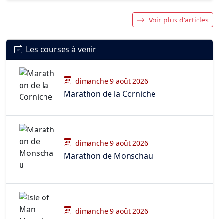
Voir plus d'articles
Les courses à venir
dimanche 9 août 2026
Marathon de la Corniche
dimanche 9 août 2026
Marathon de Monschau
dimanche 9 août 2026