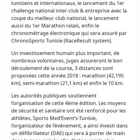
tunisiens et internationaux, le lancement du 1er
challenge national inter-club & entreprise avec la
coupe du meilleur club national, le lancement
aussi du 1er Marathon relais, enfin le
chronométrage électronique qui sera assuré par
ChronoSports Tunisie (RaceResult system).
Un investissement humain plus important, de
nombreux volontaires, juges assureront le bon
déroulement de la course, 3 distances sont
proposées cette année 2018 : marathon (42,195
km), semi-marathon (21,1 km) et enfin le 10 km.
Les autorités publiques soutiennent
l’organisation de cette 4ème édition. Les moyens
de sécurité et sanitaire ont été renforcé pour les
athlètes, Sports Med’Event’s-Tunisie,
l’organisateur de l’événement, a ainsi investi dans
un défibrillateur (DAE) qui sera à porter de main