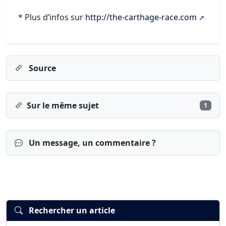
* Plus d’infos sur
http://the-carthage-race.com
Source
Sur le même sujet
1
Un message, un commentaire ?
Rechercher un article