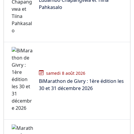
Pahkasalo
samedi 8 août 2026
BiMarathon de Givry : 1ère édition les
30 et 31 décembre 2026