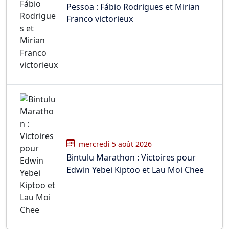
Pessoa : Fábio Rodrigues et Mirian
Franco victorieux
mercredi 5 août 2026
Bintulu Marathon : Victoires pour
Edwin Yebei Kiptoo et Lau Moi Chee