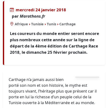
mercredi 24 janvier 2018
par
Marathons.fr
Afrique
›
Tunisie
›
Tunis
›
Carthage
Les coureurs du monde entier seront encore
plus nombreux cette année sur la ligne de
départ de la 4ème édition de Carthage Race
2018, le dimanche 25 février prochain.
Carthage n’a jamais aussi bien
porté son nom et son histoire, le mythe est
toujours vivant, l’héritage plus que présent car il
porte en lui la richesse d’un peuple celui de la
Tunisie ouverte à la Méditerranée et au monde.