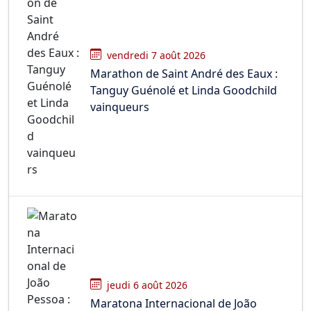
vendredi 7 août 2026
Marathon de Saint André des Eaux :
Tanguy Guénolé et Linda Goodchild
vainqueurs
jeudi 6 août 2026
Maratona Internacional de João