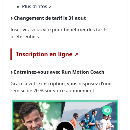
Plus d’infos
Changement de tarif le 31 aout
Inscrivez-vous vite pour bénéficier des tarifs
préférentiels.
Inscription en ligne
Entrainez-vous avec Run Motion Coach
Grace à votre inscription, vous disposez d’une
remise de 20 % sur votre abonnement.