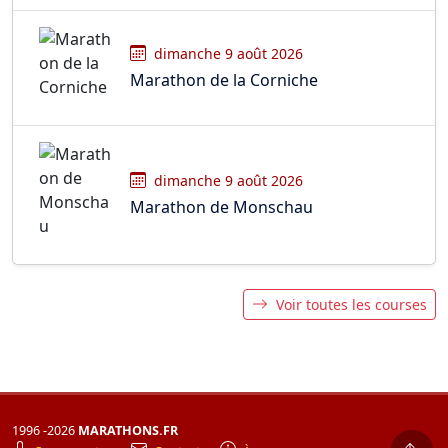
dimanche 9 août 2026
Marathon de la Corniche
dimanche 9 août 2026
Marathon de Monschau
Voir toutes les courses
1996 -2026
MARATHONS.FR