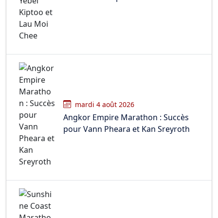
mardi 4 août 2026
Angkor Empire Marathon : Succès
pour Vann Pheara et Kan Sreyroth