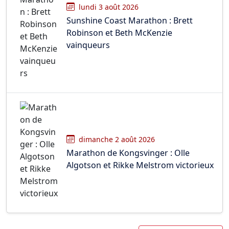
lundi 3 août 2026
Sunshine Coast Marathon : Brett
Robinson et Beth McKenzie
vainqueurs
dimanche 2 août 2026
Marathon de Kongsvinger : Olle
Algotson et Rikke Melstrom victorieux