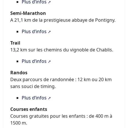
Plus d’infos
Semi-Marathon
A 21,1 km de la prestigieuse abbaye de Pontigny.
Plus d’infos
Trail
13,2 km sur les chemins du vignoble de Chablis.
Plus d’infos
Randos
Deux parcours de randonnée : 12 km ou 20 km
sans souci de timing.
Plus d’infos
Courses enfants
Courses gratuites pour les enfants : de 400 m à
1500 m.