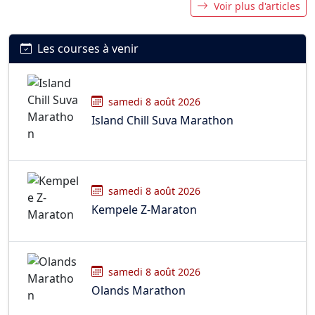
Voir plus d'articles
Les courses à venir
samedi 8 août 2026
Island Chill Suva Marathon
samedi 8 août 2026
Kempele Z-Maraton
samedi 8 août 2026
Olands Marathon