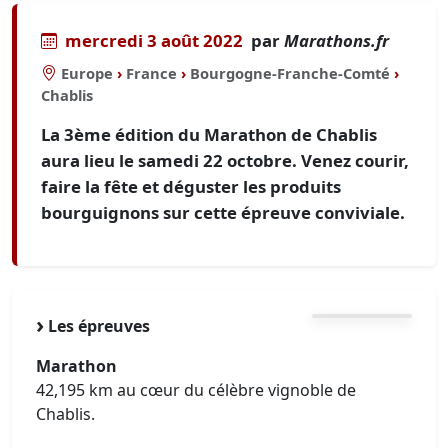
mercredi 3 août 2022
par
Marathons.fr
Europe
›
France
›
Bourgogne-Franche-Comté
›
Chablis
La 3ème édition du Marathon de Chablis
aura lieu le samedi 22 octobre. Venez courir,
faire la fête et déguster les produits
bourguignons sur cette épreuve conviviale.
Les épreuves
Marathon
42,195 km au cœur du célèbre vignoble de
Chablis.