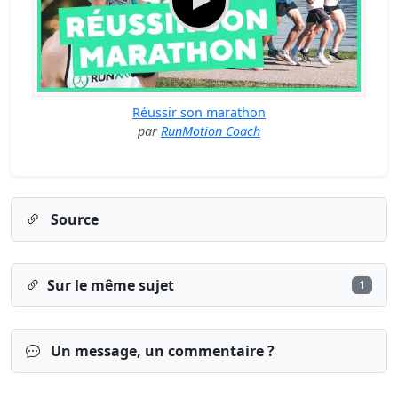
Réussir son marathon
par
RunMotion Coach
Source
Sur le même sujet
1
Un message, un commentaire ?