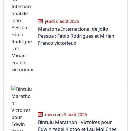
jeudi 6 août 2026
Maratona Internacional de João
Pessoa : Fábio Rodrigues et Mirian
Franco victorieux
mercredi 5 août 2026
Bintulu Marathon : Victoires pour
Edwin Yebei Kiptoo et Lau Moi Chee