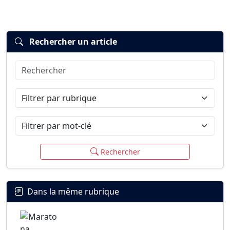
Rechercher un article
Rechercher
Connexion
S’inscrire
mot de passe oublié ?
Filtrer par rubrique
Filtrer par mot-clé
Rechercher
Dans la même rubrique