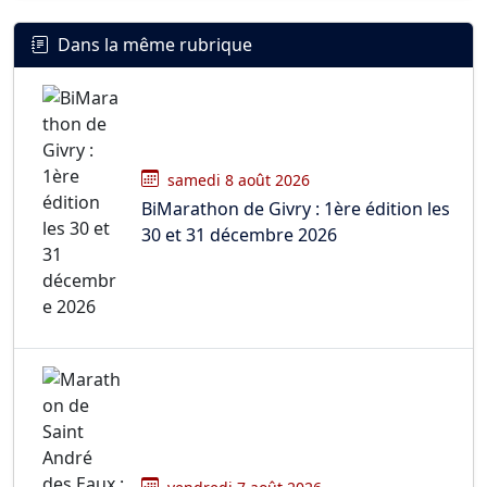
Dans la même rubrique
samedi 8 août 2026
BiMarathon de Givry : 1ère édition les
30 et 31 décembre 2026