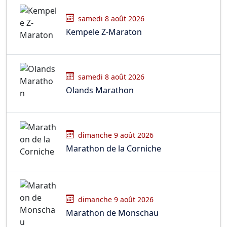
samedi 8 août 2026
Kempele Z-Maraton
samedi 8 août 2026
Olands Marathon
dimanche 9 août 2026
Marathon de la Corniche
dimanche 9 août 2026
Marathon de Monschau