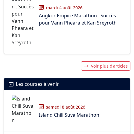
mardi 4 août 2026
Angkor Empire Marathon : Succès
pour Vann Pheara et Kan Sreyroth
Voir plus d'articles
Les courses à venir
samedi 8 août 2026
Island Chill Suva Marathon