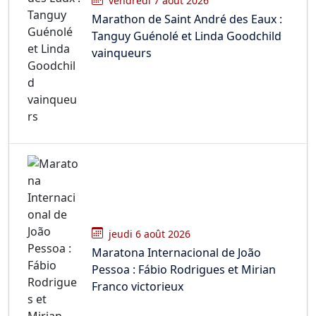
vendredi 7 août 2026
Marathon de Saint André des Eaux :
Tanguy Guénolé et Linda Goodchild
vainqueurs
jeudi 6 août 2026
Maratona Internacional de João
Pessoa : Fábio Rodrigues et Mirian
Franco victorieux