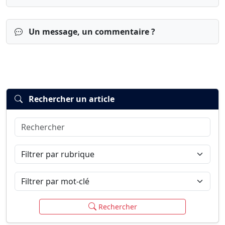
Un message, un commentaire ?
Rechercher un article
Rechercher
Connexion
S’inscrire
mot de passe oublié ?
Filtrer par rubrique
Filtrer par mot-clé
Rechercher