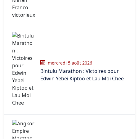
mercredi 5 août 2026
Bintulu Marathon : Victoires pour
Edwin Yebei Kiptoo et Lau Moi Chee