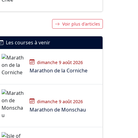
Voir plus d'articles
Les courses à venir
dimanche 9 août 2026
Marathon de la Corniche
dimanche 9 août 2026
Marathon de Monschau