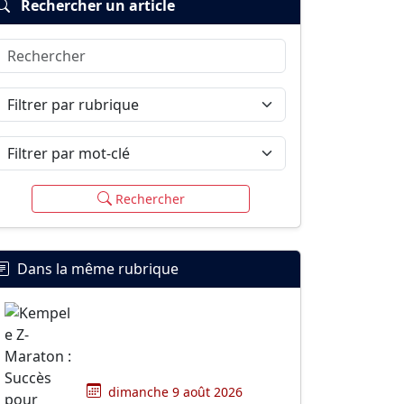
Rechercher un article
Rechercher
Filtrer par rubrique
Filtrer par mot-clé
Rechercher
Dans la même rubrique
dimanche 9 août 2026