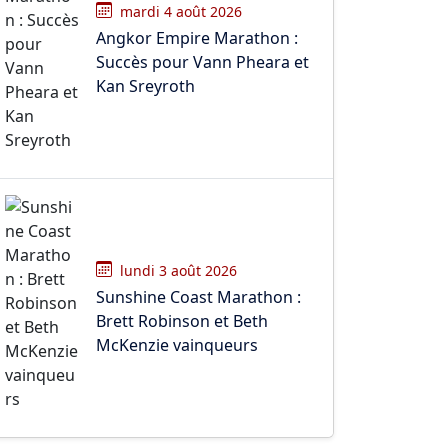
mardi 4 août 2026
Angkor Empire Marathon :
Succès pour Vann Pheara et
Kan Sreyroth
lundi 3 août 2026
Sunshine Coast Marathon :
Brett Robinson et Beth
McKenzie vainqueurs