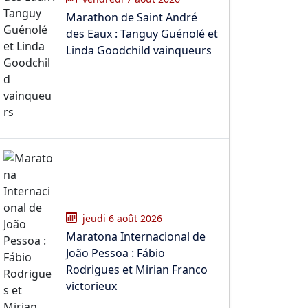
Marathon de Saint André
des Eaux : Tanguy Guénolé et
Linda Goodchild vainqueurs
jeudi 6 août 2026
Maratona Internacional de
João Pessoa : Fábio
Rodrigues et Mirian Franco
victorieux