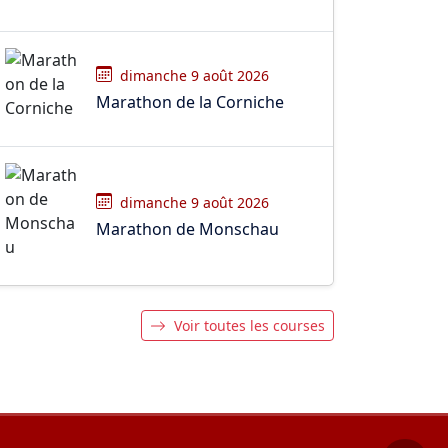
dimanche 9 août 2026
Marathon de la Corniche
dimanche 9 août 2026
Marathon de Monschau
Voir toutes les courses