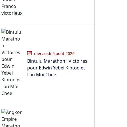
mercredi 5 août 2026
Bintulu Marathon : Victoires
pour Edwin Yebei Kiptoo et
Lau Moi Chee