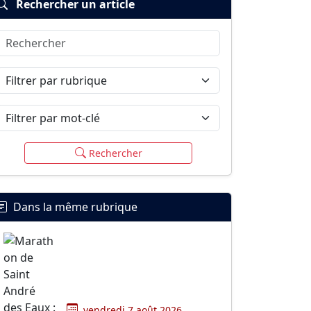
Rechercher un article
Rechercher
Filtrer par rubrique
Filtrer par mot-clé
Rechercher
Dans la même rubrique
vendredi 7 août 2026