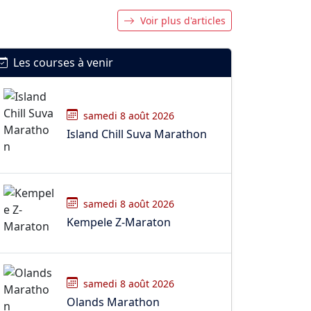
Voir plus d'articles
Les courses à venir
samedi 8 août 2026
Island Chill Suva Marathon
samedi 8 août 2026
Kempele Z-Maraton
samedi 8 août 2026
Olands Marathon