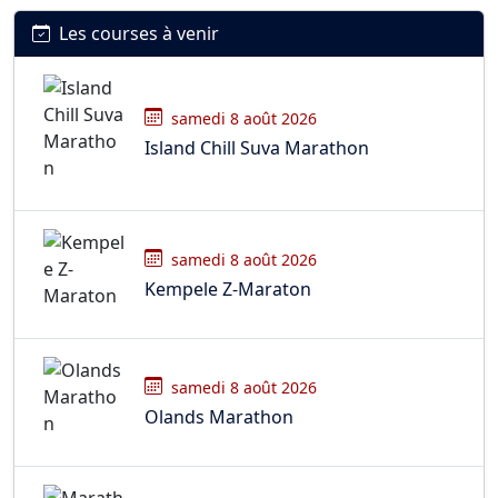
Les courses à venir
samedi 8 août 2026
Island Chill Suva Marathon
samedi 8 août 2026
Kempele Z-Maraton
samedi 8 août 2026
Olands Marathon