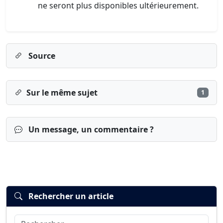
ne seront plus disponibles ultérieurement.
Source
Sur le même sujet
1
Un message, un commentaire ?
Rechercher un article
Rechercher