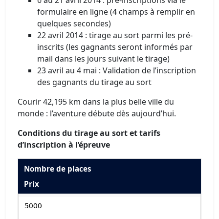
6 au 21 avril 2014 : pré-inscriptions via le
formulaire en ligne (4 champs à remplir en
quelques secondes)
22 avril 2014 : tirage au sort parmi les pré-
inscrits (les gagnants seront informés par
mail dans les jours suivant le tirage)
23 avril au 4 mai : Validation de l’inscription
des gagnants du tirage au sort
Courir 42,195 km dans la plus belle ville du
monde : l’aventure débute dès aujourd’hui.
Conditions du tirage au sort et tarifs
d’inscription à l’épreuve
Nombre de places
Prix
5000