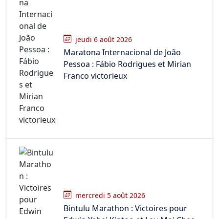
jeudi 6 août 2026
Maratona Internacional de João
Pessoa : Fábio Rodrigues et Mirian
Franco victorieux
mercredi 5 août 2026
Bintulu Marathon : Victoires pour