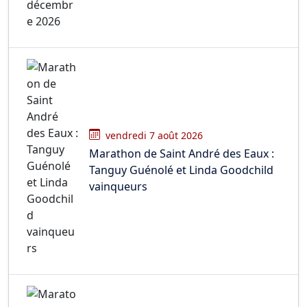
vendredi 7 août 2026
Marathon de Saint André des Eaux :
Tanguy Guénolé et Linda Goodchild
vainqueurs