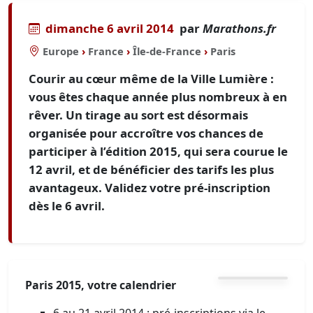
dimanche 6 avril 2014
par
Marathons.fr
Europe
›
France
›
Île-de-France
›
Paris
Courir au cœur même de la Ville Lumière :
vous êtes chaque année plus nombreux à en
rêver. Un tirage au sort est désormais
organisée pour accroître vos chances de
participer à l’édition 2015, qui sera courue le
12 avril, et de bénéficier des tarifs les plus
avantageux. Validez votre pré-inscription
dès le 6 avril.
Paris 2015, votre calendrier