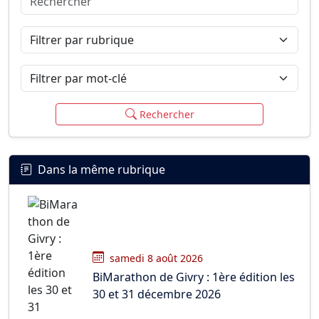
Connexion
S’inscrire
mot de passe oublié ?
Filtrer par rubrique
Filtrer par mot-clé
Rechercher
Dans la même rubrique
samedi 8 août 2026
BiMarathon de Givry : 1ère édition les
30 et 31 décembre 2026