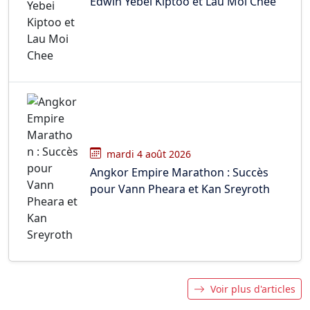
Edwin Yebei Kiptoo et Lau Moi Chee
mardi 4 août 2026
Angkor Empire Marathon : Succès
pour Vann Pheara et Kan Sreyroth
Voir plus d'articles