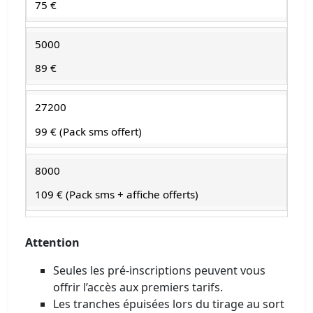
75 €
5000
89 €
27200
99 € (Pack sms offert)
8000
109 € (Pack sms + affiche offerts)
Attention
Seules les pré-inscriptions peuvent vous
offrir l’accès aux premiers tarifs.
Les tranches épuisées lors du tirage au sort