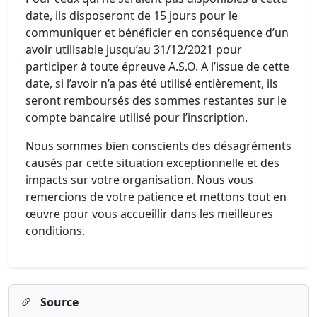
date, ils disposeront de 15 jours pour le
communiquer et bénéficier en conséquence d’un
avoir utilisable jusqu’au 31/12/2021 pour
participer à toute épreuve A.S.O. A l’issue de cette
date, si l’avoir n’a pas été utilisé entièrement, ils
seront remboursés des sommes restantes sur le
compte bancaire utilisé pour l’inscription.
Nous sommes bien conscients des désagréments
causés par cette situation exceptionnelle et des
impacts sur votre organisation. Nous vous
remercions de votre patience et mettons tout en
œuvre pour vous accueillir dans les meilleures
conditions.
Source