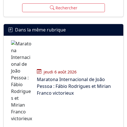
Rechercher
Dans la même rubrique
jeudi 6 août 2026
Maratona Internacional de João
Pessoa : Fábio Rodrigues et Mirian
Franco victorieux