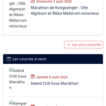
dimanche 2 août 2026
Marathon de Kongsvinger : Olle
Algotson et Rikke Melstrom victorieux
Voir plus d'articles
Les courses à venir
samedi 8 août 2026
Island Chill Suva Marathon