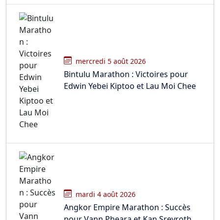
mercredi 5 août 2026
Bintulu Marathon : Victoires pour
Edwin Yebei Kiptoo et Lau Moi Chee
mardi 4 août 2026
Angkor Empire Marathon : Succès
pour Vann Pheara et Kan Sreyroth