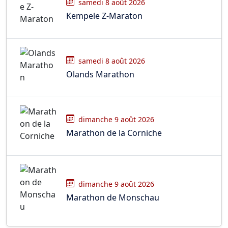
samedi 8 août 2026
Kempele Z-Maraton
samedi 8 août 2026
Olands Marathon
dimanche 9 août 2026
Marathon de la Corniche
dimanche 9 août 2026
Marathon de Monschau