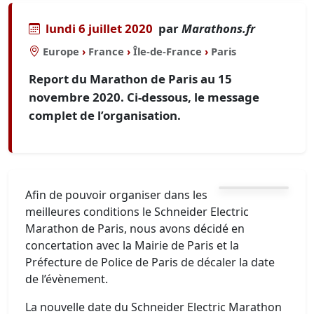
lundi 6 juillet 2020
par
Marathons.fr
Europe
›
France
›
Île-de-France
›
Paris
Report du Marathon de Paris au 15
novembre 2020. Ci-dessous, le message
complet de l’organisation.
Afin de pouvoir organiser dans les
meilleures conditions le Schneider Electric
Marathon de Paris, nous avons décidé en
concertation avec la Mairie de Paris et la
Préfecture de Police de Paris de décaler la date
de l’évènement.
La nouvelle date du Schneider Electric Marathon