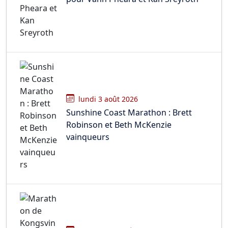
lundi 3 août 2026
Sunshine Coast Marathon : Brett
Robinson et Beth McKenzie
vainqueurs