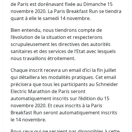
de Paris est dorénavant fixée au Dimanche 15
novembre 2020. La Paris Breakfast Run se tiendra
quant à elle le samedi 14 novembre.
Bien entendu, nous tiendrons compte de
l’évolution de la situation et respecterons
scrupuleusement les directives des autorités
sanitaires et des services de l’Etat avec lesquels
nous travaillons étroitement.
Chaque inscrit recevra un email d’ici la fin juillet
qui détaillera les modalités pratiques. Cet email
précisera que tous les participants au Schneider
Electric Marathon de Paris seront
automatiquement inscrits sur l’édition du 15
novembre 2020. Et ceux inscrits à la Paris
Breakfast Run seront automatiquement inscrits
le 14 novembre.
Pour ceux qui ne seraient pas disponibles à cette