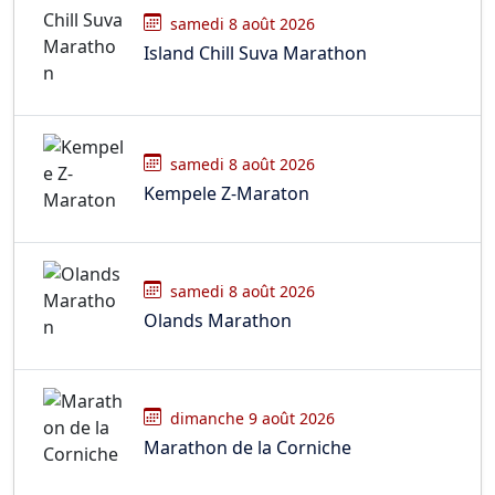
samedi 8 août 2026
Island Chill Suva Marathon
samedi 8 août 2026
Kempele Z-Maraton
samedi 8 août 2026
Olands Marathon
dimanche 9 août 2026
Marathon de la Corniche