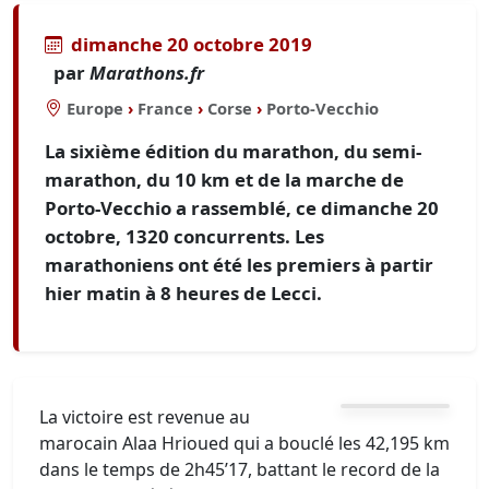
dimanche 20 octobre 2019
par
Marathons.fr
Europe
›
France
›
Corse
›
Porto-Vecchio
La sixième édition du marathon, du semi-
marathon, du 10 km et de la marche de
Porto-Vecchio a rassemblé, ce dimanche 20
octobre, 1320 concurrents. Les
marathoniens ont été les premiers à partir
hier matin à 8 heures de Lecci.
La victoire est revenue au
marocain Alaa Hrioued qui a bouclé les 42,195 km
dans le temps de 2h45’17, battant le record de la