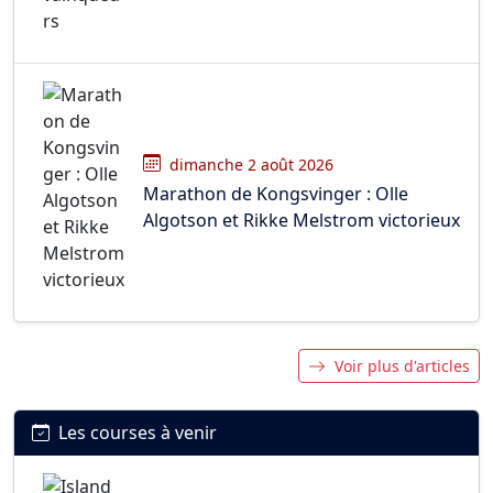
dimanche 2 août 2026
Marathon de Kongsvinger : Olle
Algotson et Rikke Melstrom victorieux
Voir plus d'articles
Les courses à venir