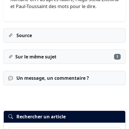
et Paul-Toussaint des mots pour le dire.
Source
Sur le même sujet
1
Un message, un commentaire ?
Rechercher un article