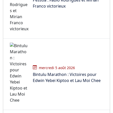
Franco victorieux
mercredi 5 août 2026
Bintulu Marathon : Victoires pour
Edwin Yebei Kiptoo et Lau Moi Chee