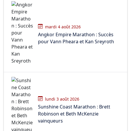
mardi 4 août 2026
Angkor Empire Marathon : Succès
pour Vann Pheara et Kan Sreyroth
lundi 3 août 2026
Sunshine Coast Marathon : Brett
Robinson et Beth McKenzie
vainqueurs