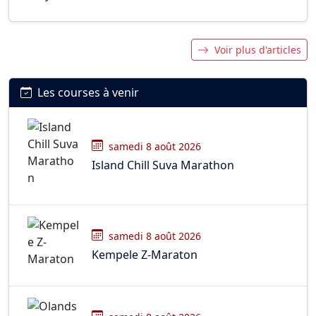
Voir plus d'articles
Les courses à venir
samedi 8 août 2026
Island Chill Suva Marathon
samedi 8 août 2026
Kempele Z-Maraton