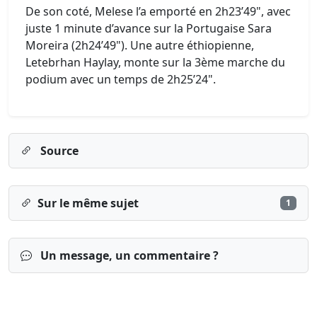
De son coté, Melese l’a emporté en 2h23’49", avec
juste 1 minute d’avance sur la Portugaise Sara
Moreira (2h24’49"). Une autre éthiopienne,
Letebrhan Haylay, monte sur la 3ème marche du
podium avec un temps de 2h25’24".
Source
Sur le même sujet
1
Un message, un commentaire ?