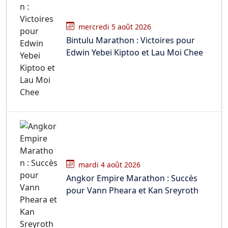
mercredi 5 août 2026
Bintulu Marathon : Victoires pour
Edwin Yebei Kiptoo et Lau Moi Chee
mardi 4 août 2026
Angkor Empire Marathon : Succès
pour Vann Pheara et Kan Sreyroth