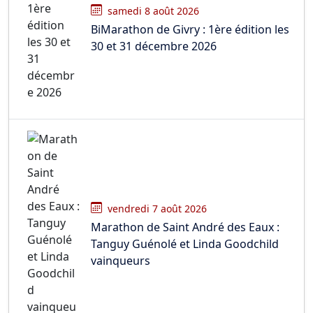
samedi 8 août 2026
BiMarathon de Givry : 1ère édition les
30 et 31 décembre 2026
vendredi 7 août 2026
Marathon de Saint André des Eaux :
Tanguy Guénolé et Linda Goodchild
vainqueurs