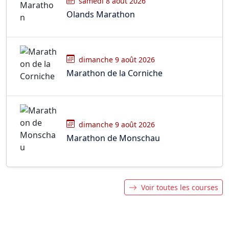
samedi 8 août 2026
Olands Marathon
dimanche 9 août 2026
Marathon de la Corniche
dimanche 9 août 2026
Marathon de Monschau
Voir toutes les courses