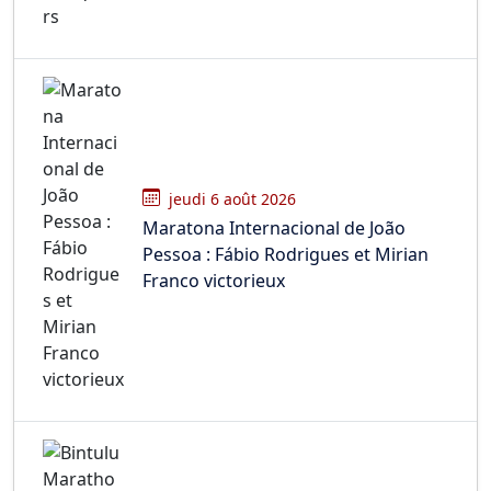
jeudi 6 août 2026
Maratona Internacional de João
Pessoa : Fábio Rodrigues et Mirian
Franco victorieux