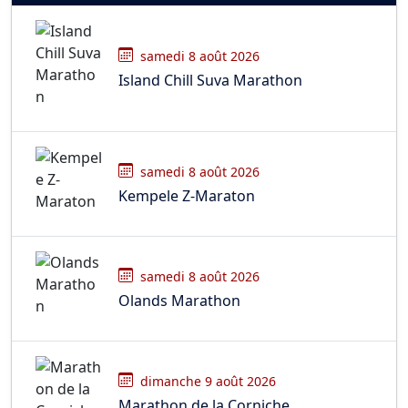
samedi 8 août 2026
Island Chill Suva Marathon
samedi 8 août 2026
Kempele Z-Maraton
samedi 8 août 2026
Olands Marathon
dimanche 9 août 2026
Marathon de la Corniche