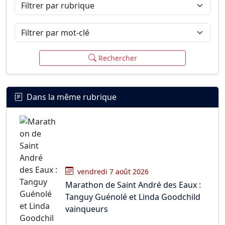
Filtrer par rubrique
Filtrer par mot-clé
Rechercher
Dans la même rubrique
vendredi 7 août 2026
Marathon de Saint André des Eaux :
Tanguy Guénolé et Linda Goodchild
vainqueurs