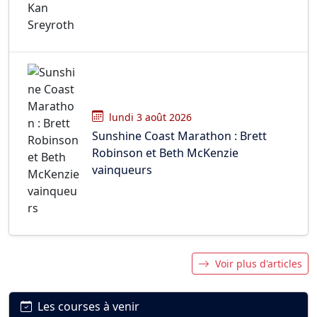
lundi 3 août 2026
Sunshine Coast Marathon : Brett
Robinson et Beth McKenzie
vainqueurs
Voir plus d'articles
Les courses à venir