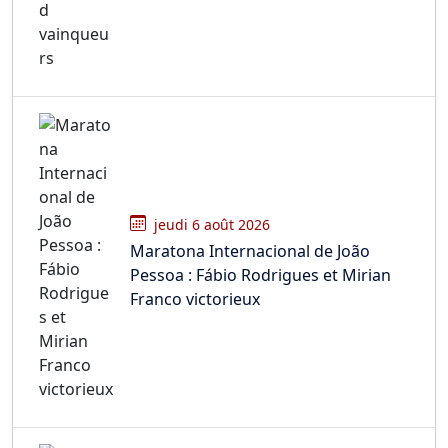
jeudi 6 août 2026
Maratona Internacional de João
Pessoa : Fábio Rodrigues et Mirian
Franco victorieux