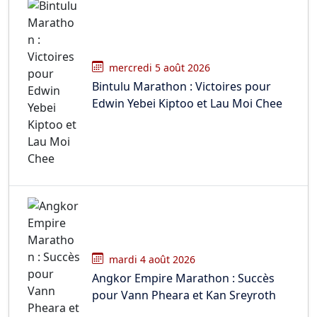
mercredi 5 août 2026
Bintulu Marathon : Victoires pour
Edwin Yebei Kiptoo et Lau Moi Chee
mardi 4 août 2026
Angkor Empire Marathon : Succès
pour Vann Pheara et Kan Sreyroth