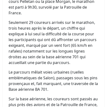
cours Pelletan ou la place Morgan, le marathon
est parti à 9h30, survolé par la Patrouille de
France.
Seulement 29 coureurs arrivés sur le marathon,
trois heures après le départ, un chiffre qui
explique à lui seul la difficulté de la course pour
les participants qui ont dû affronter un parcours
exigeant, marqué par un vent fort (65 km/h en
rafales) notamment sur les longues lignes
droites au sein de la base aérienne 701 qui
accueillait une partie du parcours.
Le parcours mêlait voies urbaines (ruelles
emblématiques de Salon), passages sous les pins
provençaux et, fait marquant, une traversée de la
Base aérienne BA 701.
Sur la base aérienne, les coureurs sont passés au
plus près des avions et de la Patrouille de France,