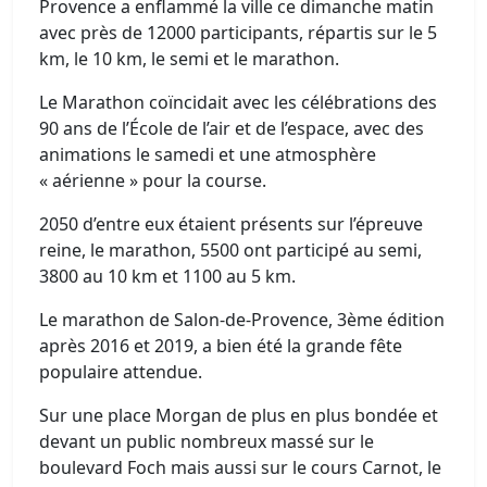
Provence a enflammé la ville ce dimanche matin
avec près de 12000 participants, répartis sur le 5
km, le 10 km, le semi et le marathon.
Le Marathon coïncidait avec les célébrations des
90 ans de l’École de l’air et de l’espace, avec des
animations le samedi et une atmosphère
« aérienne » pour la course.
2050 d’entre eux étaient présents sur l’épreuve
reine, le marathon, 5500 ont participé au semi,
3800 au 10 km et 1100 au 5 km.
Le marathon de Salon-de-Provence, 3ème édition
après 2016 et 2019, a bien été la grande fête
populaire attendue.
Sur une place Morgan de plus en plus bondée et
devant un public nombreux massé sur le
boulevard Foch mais aussi sur le cours Carnot, le