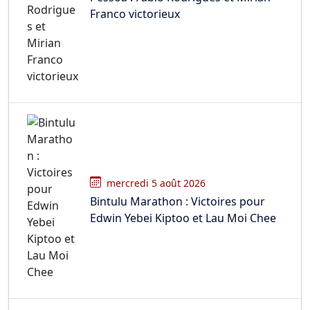
Franco victorieux
mercredi 5 août 2026
Bintulu Marathon : Victoires pour
Edwin Yebei Kiptoo et Lau Moi Chee