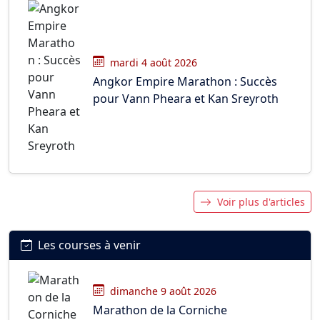
mardi 4 août 2026
Angkor Empire Marathon : Succès
pour Vann Pheara et Kan Sreyroth
Voir plus d'articles
Les courses à venir
dimanche 9 août 2026
Marathon de la Corniche