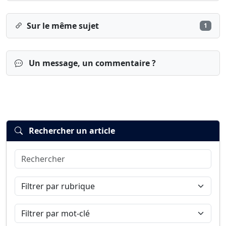
Sur le même sujet
1
Un message, un commentaire ?
Rechercher un article
Rechercher
Connexion
S’inscrire
mot de passe oublié ?
Filtrer par rubrique
Filtrer par mot-clé