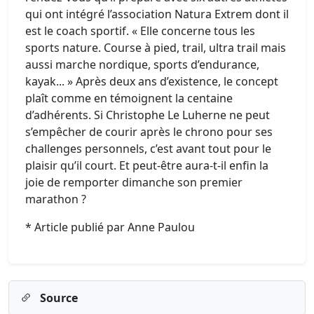
qui ont intégré l’association Natura Extrem dont il
est le coach sportif. « Elle concerne tous les
sports nature. Course à pied, trail, ultra trail mais
aussi marche nordique, sports d’endurance,
kayak... » Après deux ans d’existence, le concept
plaît comme en témoignent la centaine
d’adhérents. Si Christophe Le Luherne ne peut
s’empêcher de courir après le chrono pour ses
challenges personnels, c’est avant tout pour le
plaisir qu’il court. Et peut-être aura-t-il enfin la
joie de remporter dimanche son premier
marathon ?
* Article publié par Anne Paulou
Source