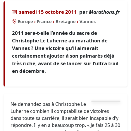
samedi 15 octobre 2011
par
Marathons.fr
Europe
›
France
›
Bretagne
›
Vannes
2011 sera-t-elle l’année du sacre de
Christophe Le Luherne au marathon de
Vannes ? Une victoire qu’il aimerait
certainement ajouter à son palmarès déjà
très riche, avant de se lancer sur l’ultra trail
en décembre.
Ne demandez pas à Christophe Le
Luherne combien il comptabilise de victoires
dans toute sa carrière, il serait bien incapable d’y
répondre. Il y en a beaucoup trop. « Je fais 25 à 30