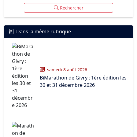
Rechercher
Dans la même rubrique
samedi 8 août 2026
BiMarathon de Givry : 1ère édition les
30 et 31 décembre 2026