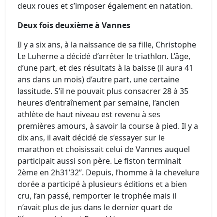
deux roues et s’imposer également en natation.
Deux fois deuxième à Vannes
Il y a six ans, à la naissance de sa fille, Christophe
Le Luherne a décidé d’arrêter le triathlon. L’âge,
d’une part, et des résultats à la baisse (il aura 41
ans dans un mois) d’autre part, une certaine
lassitude. S’il ne pouvait plus consacrer 28 à 35
heures d’entraînement par semaine, l’ancien
athlète de haut niveau est revenu à ses
premières amours, à savoir la course à pied. Il y a
dix ans, il avait décidé de s’essayer sur le
marathon et choisissait celui de Vannes auquel
participait aussi son père. Le fiston terminait
2ème en 2h31’32’’. Depuis, l’homme à la chevelure
dorée a participé à plusieurs éditions et a bien
cru, l’an passé, remporter le trophée mais il
n’avait plus de jus dans le dernier quart de