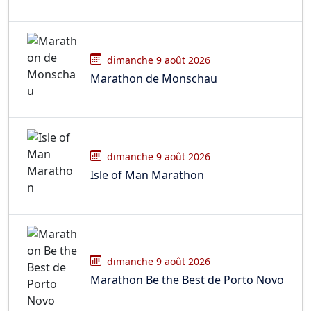
dimanche 9 août 2026
Marathon de Monschau
dimanche 9 août 2026
Isle of Man Marathon
dimanche 9 août 2026
Marathon Be the Best de Porto Novo