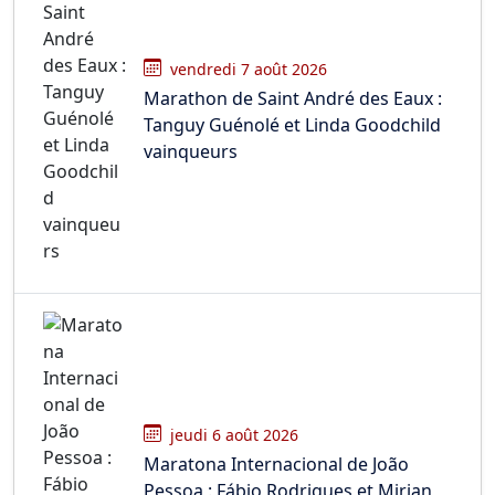
vendredi 7 août 2026
Marathon de Saint André des Eaux :
Tanguy Guénolé et Linda Goodchild
vainqueurs
jeudi 6 août 2026
Maratona Internacional de João
Pessoa : Fábio Rodrigues et Mirian