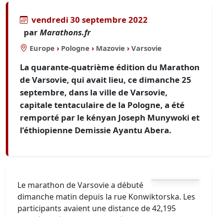
vendredi 30 septembre 2022
par
Marathons.fr
Europe
›
Pologne
›
Mazovie
›
Varsovie
La quarante-quatrième édition du Marathon
de Varsovie, qui avait lieu, ce dimanche 25
septembre, dans la ville de Varsovie,
capitale tentaculaire de la Pologne, a été
remporté par le kényan Joseph Munywoki et
l’éthiopienne Demissie Ayantu Abera.
Le marathon de Varsovie a débuté
dimanche matin depuis la rue Konwiktorska. Les
participants avaient une distance de 42,195