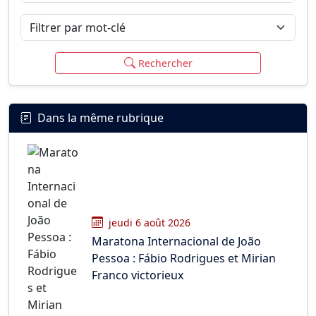
Filtrer par mot-clé
Rechercher
Dans la même rubrique
jeudi 6 août 2026
Maratona Internacional de João
Pessoa : Fábio Rodrigues et Mirian
Franco victorieux