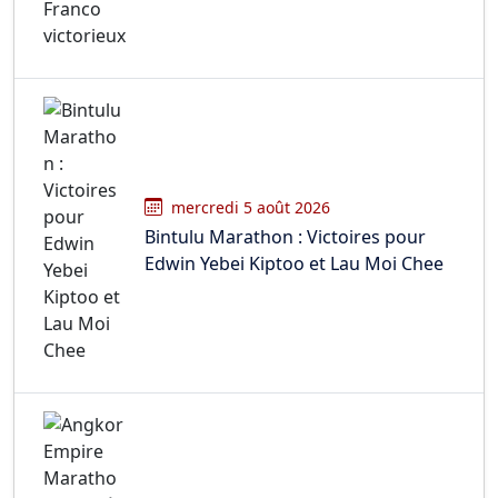
mercredi 5 août 2026
Bintulu Marathon : Victoires pour
Edwin Yebei Kiptoo et Lau Moi Chee