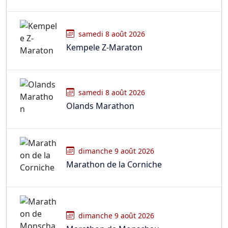
samedi 8 août 2026
Kempele Z-Maraton
samedi 8 août 2026
Olands Marathon
dimanche 9 août 2026
Marathon de la Corniche
dimanche 9 août 2026