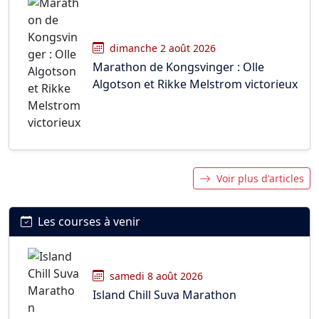
dimanche 2 août 2026
Marathon de Kongsvinger : Olle
Algotson et Rikke Melstrom victorieux
Voir plus d'articles
Les courses à venir
samedi 8 août 2026
Island Chill Suva Marathon