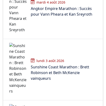
mardi 4 août 2026
Angkor Empire Marathon : Succès
pour Vann Pheara et Kan Sreyroth
lundi 3 août 2026
Sunshine Coast Marathon : Brett
Robinson et Beth McKenzie
vainqueurs