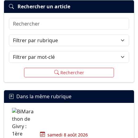
Rechercher un article
Rechercher
Connexion
S’inscrire
mot de passe oublié ?
Filtrer par rubrique
Filtrer par mot-clé
Rechercher
Dans la même rubrique
samedi 8 août 2026