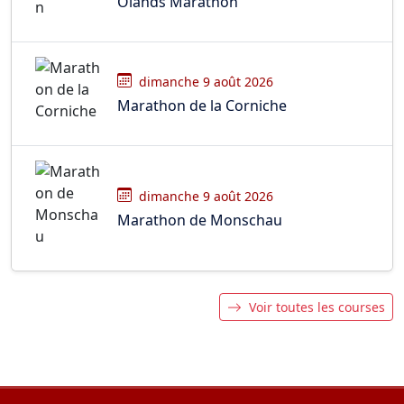
Olands Marathon
dimanche 9 août 2026
Marathon de la Corniche
dimanche 9 août 2026
Marathon de Monschau
Voir toutes les courses