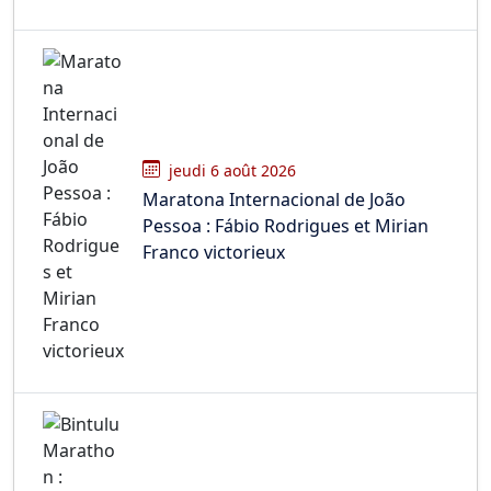
jeudi 6 août 2026
Maratona Internacional de João
Pessoa : Fábio Rodrigues et Mirian
Franco victorieux