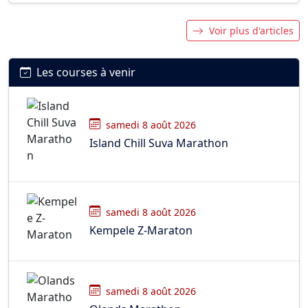
Voir plus d'articles
Les courses à venir
samedi 8 août 2026
Island Chill Suva Marathon
samedi 8 août 2026
Kempele Z-Maraton
samedi 8 août 2026