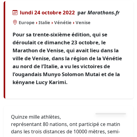
lundi 24 octobre 2022
par
Marathons.fr
Europe
›
Italie
›
Vénétie
›
Venise
Pour sa trente-sixième édition, qui se
déroulait ce dimanche 23 octobre, le
Marathon de Venise, qui avait lieu dans la
ville de Venise, dans la région de la Vénétie
au nord de l’Italie, a vu les victoires de
l’ougandais Munyo Solomon Mutai et de la
kényane Lucy Karimi.
Quinze mille athlètes,
représentant 80 nations, ont participé ce matin
dans les trois distances de 10000 mètres, semi-