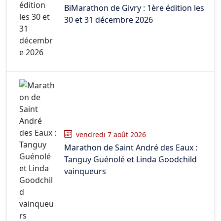
BiMarathon de Givry : 1ère édition les
30 et 31 décembre 2026
vendredi 7 août 2026
Marathon de Saint André des Eaux :
Tanguy Guénolé et Linda Goodchild
vainqueurs