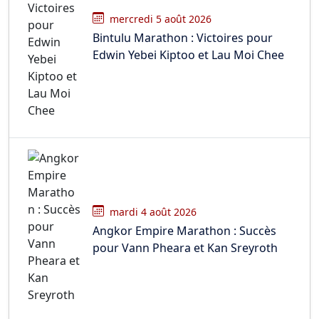
mercredi 5 août 2026
Bintulu Marathon : Victoires pour
Edwin Yebei Kiptoo et Lau Moi Chee
mardi 4 août 2026
Angkor Empire Marathon : Succès
pour Vann Pheara et Kan Sreyroth