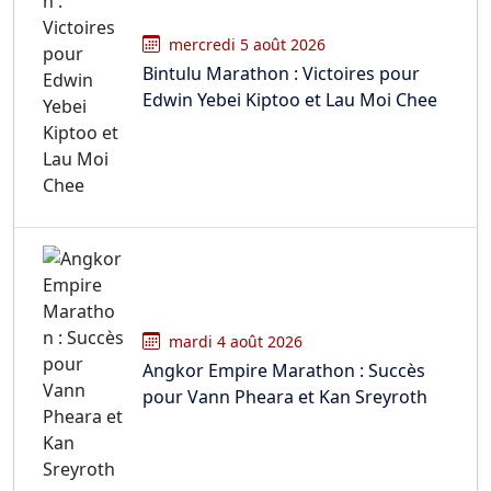
mercredi 5 août 2026
Bintulu Marathon : Victoires pour
Edwin Yebei Kiptoo et Lau Moi Chee
mardi 4 août 2026
Angkor Empire Marathon : Succès
pour Vann Pheara et Kan Sreyroth