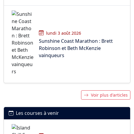
lundi 3 août 2026
Sunshine Coast Marathon : Brett
Robinson et Beth McKenzie
vainqueurs
Voir plus d'articles
Les courses à venir