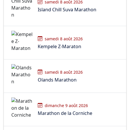
samedi 8 août 2026
Island Chill Suva Marathon
samedi 8 août 2026
Kempele Z-Maraton
samedi 8 août 2026
Olands Marathon
dimanche 9 août 2026
Marathon de la Corniche