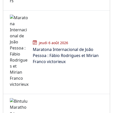
jeudi 6 août 2026
Maratona Internacional de João
Pessoa : Fábio Rodrigues et Mirian
Franco victorieux