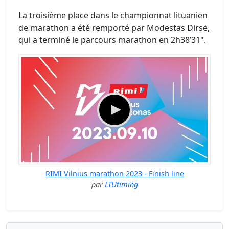
La troisième place dans le championnat lituanien
de marathon a été remporté par Modestas Dirsė,
qui a terminé le parcours marathon en 2h38’31".
RIMI Vilnius marathon 2023 - Finish line
par
LTUtiming