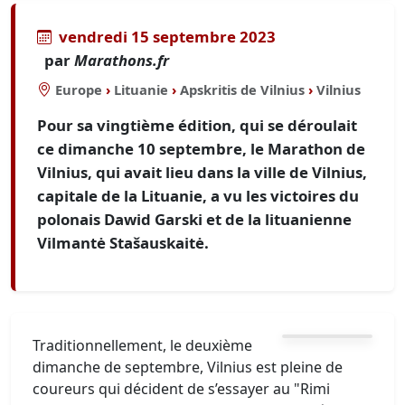
vendredi 15 septembre 2023
par
Marathons.fr
Europe
›
Lituanie
›
Apskritis de Vilnius
›
Vilnius
Pour sa vingtième édition, qui se déroulait
ce dimanche 10 septembre, le Marathon de
Vilnius, qui avait lieu dans la ville de Vilnius,
capitale de la Lituanie, a vu les victoires du
polonais Dawid Garski et de la lituanienne
Vilmantė Stašauskaitė.
Traditionnellement, le deuxième
dimanche de septembre, Vilnius est pleine de
coureurs qui décident de s’essayer au "Rimi