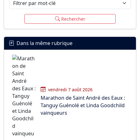
Filtrer par mot-clé
Rechercher
Dans la même rubrique
vendredi 7 août 2026
Marathon de Saint André des Eaux :
Tanguy Guénolé et Linda Goodchild
vainqueurs