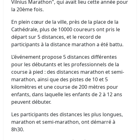
Vilnius Marathon", qui avait lieu cette année pour
la 20ème fois.
En plein cœur de la ville, près de la place de la
Cathédrale, plus de 10000 coureurs ont pris le
départ sur 5 distances, et le record de
participants à la distance marathon a été battu.
L’événement propose 5 distances différentes
pour les débutants et les professionnels de la
course à pied : des distances marathon et semi-
marathon, ainsi que des pistes de 10 et 5
kilomètres et une course de 200 mètres pour
enfants, dans laquelle les enfants de 2 à 12 ans
peuvent débuter.
Les participants des distances les plus longues,
marathon et semi-marathon, ont démarré à
8h30.