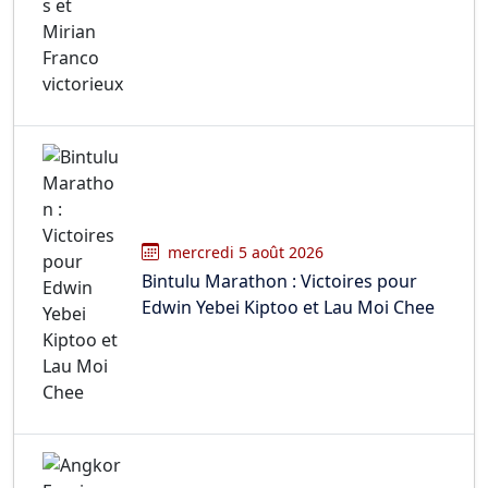
mercredi 5 août 2026
Bintulu Marathon : Victoires pour
Edwin Yebei Kiptoo et Lau Moi Chee