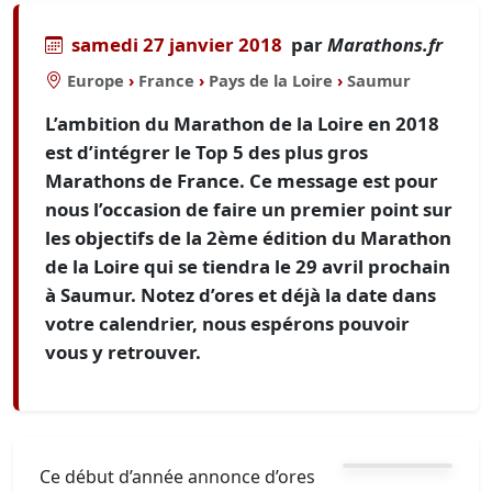
samedi 27 janvier 2018
par
Marathons.fr
Europe
›
France
›
Pays de la Loire
›
Saumur
L’ambition du Marathon de la Loire en 2018
est d’intégrer le Top 5 des plus gros
Marathons de France. Ce message est pour
nous l’occasion de faire un premier point sur
les objectifs de la 2ème édition du Marathon
de la Loire qui se tiendra le 29 avril prochain
à Saumur. Notez d’ores et déjà la date dans
votre calendrier, nous espérons pouvoir
vous y retrouver.
Ce début d’année annonce d’ores