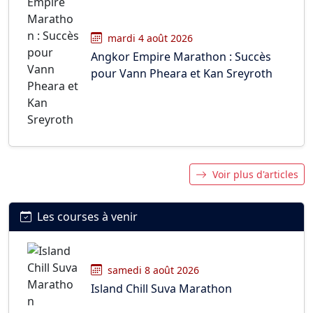
mardi 4 août 2026
Angkor Empire Marathon : Succès
pour Vann Pheara et Kan Sreyroth
Voir plus d'articles
Les courses à venir
samedi 8 août 2026
Island Chill Suva Marathon