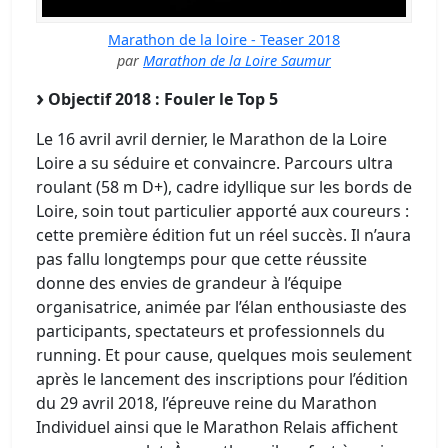
Marathon de la loire - Teaser 2018
par
Marathon de la Loire Saumur
Objectif 2018 : Fouler le Top 5
Le 16 avril avril dernier, le Marathon de la Loire
Loire a su séduire et convaincre. Parcours ultra
roulant (58 m D+), cadre idyllique sur les bords de
Loire, soin tout particulier apporté aux coureurs :
cette première édition fut un réel succès. Il n’aura
pas fallu longtemps pour que cette réussite
donne des envies de grandeur à l’équipe
organisatrice, animée par l’élan enthousiaste des
participants, spectateurs et professionnels du
running. Et pour cause, quelques mois seulement
après le lancement des inscriptions pour l’édition
du 29 avril 2018, l’épreuve reine du Marathon
Individuel ainsi que le Marathon Relais affichent