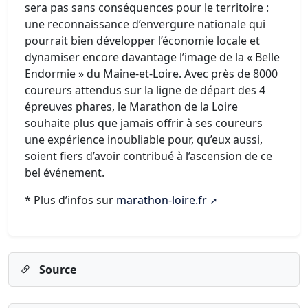
sera pas sans conséquences pour le territoire :
une reconnaissance d’envergure nationale qui
pourrait bien développer l’économie locale et
dynamiser encore davantage l’image de la « Belle
Endormie » du Maine-et-Loire. Avec près de 8000
coureurs attendus sur la ligne de départ des 4
épreuves phares, le Marathon de la Loire
souhaite plus que jamais offrir à ses coureurs
une expérience inoubliable pour, qu’eux aussi,
soient fiers d’avoir contribué à l’ascension de ce
bel événement.
* Plus d’infos sur
marathon-loire.fr
Source