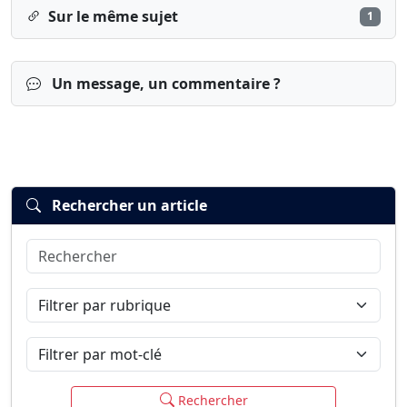
Sur le même sujet
1
Un message, un commentaire ?
Rechercher un article
Rechercher
Connexion
S’inscrire
mot de passe oublié ?
Filtrer par rubrique
Filtrer par mot-clé
Rechercher