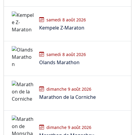
samedi 8 août 2026
Kempele Z-Maraton
samedi 8 août 2026
Olands Marathon
dimanche 9 août 2026
Marathon de la Corniche
dimanche 9 août 2026