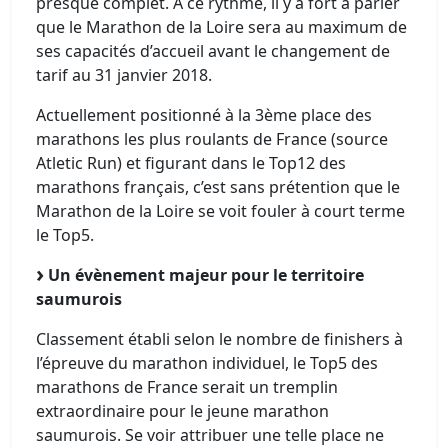
presque complet. À ce rythme, il y a fort à parier
que le Marathon de la Loire sera au maximum de
ses capacités d’accueil avant le changement de
tarif au 31 janvier 2018.
Actuellement positionné à la 3ème place des
marathons les plus roulants de France (source
Atletic Run) et figurant dans le Top12 des
marathons français, c’est sans prétention que le
Marathon de la Loire se voit fouler à court terme
le Top5.
Un évènement majeur pour le territoire
saumurois
Classement établi selon le nombre de finishers à
l’épreuve du marathon individuel, le Top5 des
marathons de France serait un tremplin
extraordinaire pour le jeune marathon
saumurois. Se voir attribuer une telle place ne