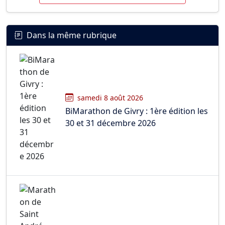
Dans la même rubrique
samedi 8 août 2026
BiMarathon de Givry : 1ère édition les
30 et 31 décembre 2026