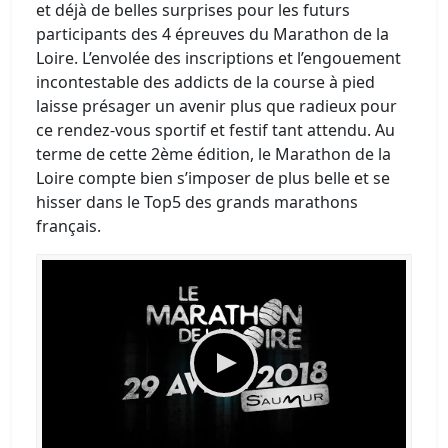
et déjà de belles surprises pour les futurs
participants des 4 épreuves du Marathon de la
Loire. L’envolée des inscriptions et l’engouement
incontestable des addicts de la course à pied
laisse présager un avenir plus que radieux pour
ce rendez-vous sportif et festif tant attendu. Au
terme de cette 2ème édition, le Marathon de la
Loire compte bien s’imposer de plus belle et se
hisser dans le Top5 des grands marathons
français.