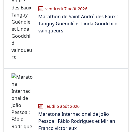
vendredi 7 août 2026
Marathon de Saint André des Eaux :
Tanguy Guénolé et Linda Goodchild
vainqueurs
jeudi 6 août 2026
Maratona Internacional de João
Pessoa : Fábio Rodrigues et Mirian
Franco victorieux