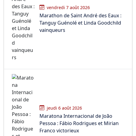
vendredi 7 août 2026
Marathon de Saint André des Eaux :
Tanguy Guénolé et Linda Goodchild
vainqueurs
jeudi 6 août 2026
Maratona Internacional de João
Pessoa : Fábio Rodrigues et Mirian
Franco victorieux