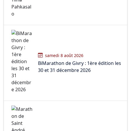
samedi 8 août 2026
BiMarathon de Givry : 1ère édition les
30 et 31 décembre 2026