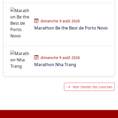
dimanche 9 août 2026
Marathon Be the Best de Porto Novo
dimanche 9 août 2026
Marathon Nha Trang
Voir toutes les courses