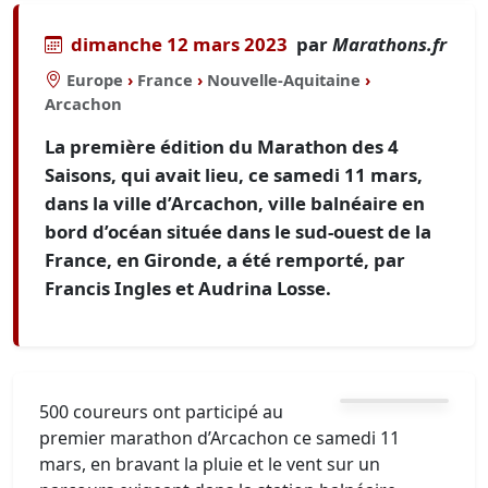
dimanche 12 mars 2023
par
Marathons.fr
Europe
›
France
›
Nouvelle-Aquitaine
›
Arcachon
La première édition du Marathon des 4
Saisons, qui avait lieu, ce samedi 11 mars,
dans la ville d’Arcachon, ville balnéaire en
bord d’océan située dans le sud-ouest de la
France, en Gironde, a été remporté, par
Francis Ingles et Audrina Losse.
500 coureurs ont participé au
premier marathon d’Arcachon ce samedi 11
mars, en bravant la pluie et le vent sur un