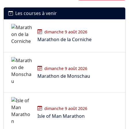
Les courses à venir
dimanche 9 août 2026
Marathon de la Corniche
dimanche 9 août 2026
Marathon de Monschau
dimanche 9 août 2026
Isle of Man Marathon