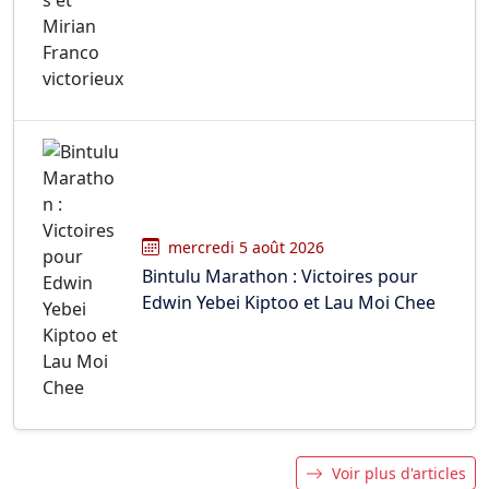
mercredi 5 août 2026
Bintulu Marathon : Victoires pour
Edwin Yebei Kiptoo et Lau Moi Chee
Voir plus d'articles