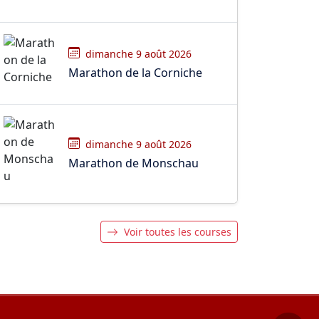
dimanche 9 août 2026
Marathon de la Corniche
dimanche 9 août 2026
Marathon de Monschau
Voir toutes les courses