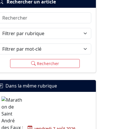
Rechercher un article
Rechercher
Filtrer par rubrique
Filtrer par mot-clé
Rechercher
Dans la même rubrique
vendredi 7 août 2026