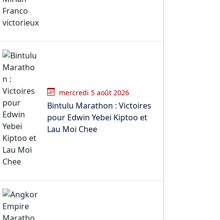
mercredi 5 août 2026
Bintulu Marathon : Victoires
pour Edwin Yebei Kiptoo et
Lau Moi Chee