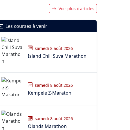
Voir plus d'articles
Les courses à venir
samedi 8 août 2026
Island Chill Suva Marathon
samedi 8 août 2026
Kempele Z-Maraton
samedi 8 août 2026
Olands Marathon