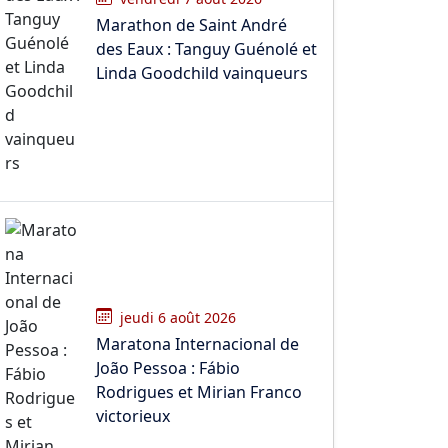
Marathon de Saint André
des Eaux : Tanguy Guénolé et
Linda Goodchild vainqueurs
jeudi 6 août 2026
Maratona Internacional de
João Pessoa : Fábio
Rodrigues et Mirian Franco
victorieux