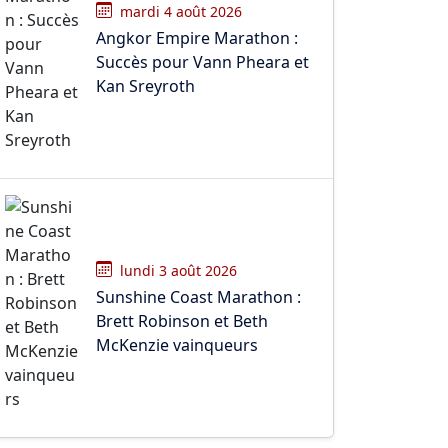
mardi 4 août 2026
Angkor Empire Marathon :
Succès pour Vann Pheara et
Kan Sreyroth
lundi 3 août 2026
Sunshine Coast Marathon :
Brett Robinson et Beth
McKenzie vainqueurs