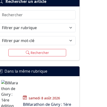
Rechercher un article
Rechercher
Filtrer par rubrique
Filtrer par mot-clé
Rechercher
Dans la même rubrique
samedi 8 août 2026
BiMarathon de Givry : 1ère