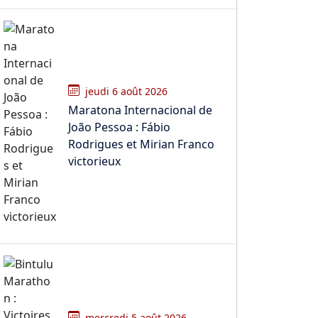
jeudi 6 août 2026
Maratona Internacional de
João Pessoa : Fábio
Rodrigues et Mirian Franco
victorieux
mercredi 5 août 2026