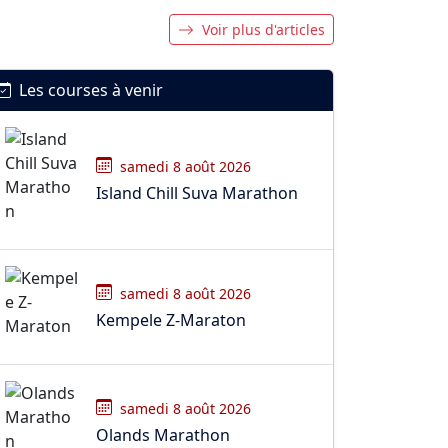
Voir plus d'articles
Les courses à venir
samedi 8 août 2026
Island Chill Suva Marathon
samedi 8 août 2026
Kempele Z-Maraton
samedi 8 août 2026
Olands Marathon