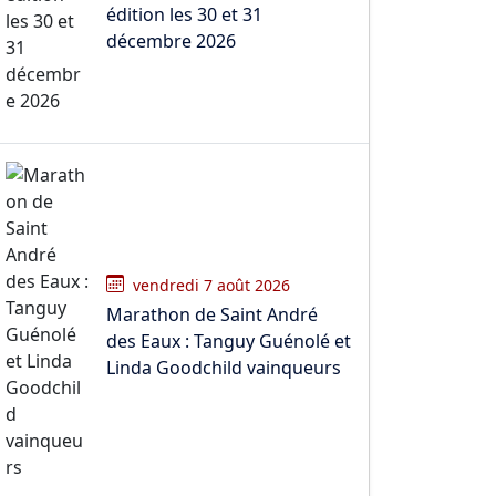
édition les 30 et 31
décembre 2026
vendredi 7 août 2026
Marathon de Saint André
des Eaux : Tanguy Guénolé et
Linda Goodchild vainqueurs