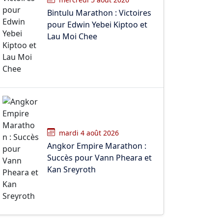
Bintulu Marathon : Victoires
pour Edwin Yebei Kiptoo et
Lau Moi Chee
mardi 4 août 2026
Angkor Empire Marathon :
Succès pour Vann Pheara et
Kan Sreyroth