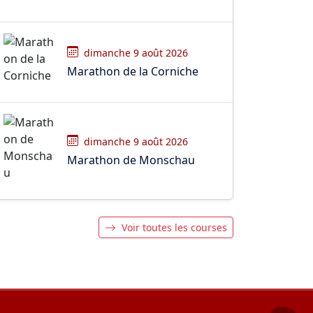
dimanche 9 août 2026
Marathon de la Corniche
dimanche 9 août 2026
Marathon de Monschau
Voir toutes les courses