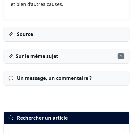
et bien d’autres causes.
Source
Sur le même sujet
1
Un message, un commentaire ?
Rechercher un article
Rechercher