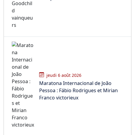
jeudi 6 août 2026
Maratona Internacional de João
Pessoa : Fábio Rodrigues et Mirian
Franco victorieux