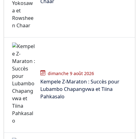
Chaar
dimanche 9 août 2026
Kempele Z-Maraton : Succès pour
Lubambo Chapangvwa et Tiina
Pahkasalo