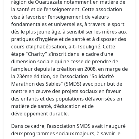
région de Ouarzazate notamment en matière de
la santé et de l’enseignement. Cette association
vise à favoriser l’enseignement de valeurs
fondamentales et universelles, à travers le sport
dès le plus jeune âge, à sensibiliser les mères aux
pratiques d’hygiène et de santé et à disposer des
cours d’alphabétisation, a-t-il souligné. Cette
étape "Charity" s’inscrit dans le cadre d’une
dimension sociale qui ne cesse de prendre de
l’ampleur depuis la création en 2008, en marge de
la 23ème édition, de l’association "Solidarité
Marathon des Sables" (SMDS) avec pour but de
mettre en œuvre des projets sociaux en faveur
des enfants et des populations défavorisées en
matière de santé, d’éducation et de
développement durable.
Dans ce cadre, l’association SMDS avait inauguré
deux programmes sociaux majeurs, à savoir le