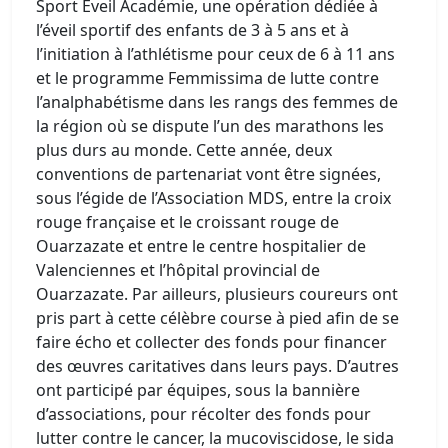
Sport Eveil Académie, une opération dédiée à
l’éveil sportif des enfants de 3 à 5 ans et à
l’initiation à l’athlétisme pour ceux de 6 à 11 ans
et le programme Femmissima de lutte contre
l’analphabétisme dans les rangs des femmes de
la région où se dispute l’un des marathons les
plus durs au monde. Cette année, deux
conventions de partenariat vont être signées,
sous l’égide de l’Association MDS, entre la croix
rouge française et le croissant rouge de
Ouarzazate et entre le centre hospitalier de
Valenciennes et l’hôpital provincial de
Ouarzazate. Par ailleurs, plusieurs coureurs ont
pris part à cette célèbre course à pied afin de se
faire écho et collecter des fonds pour financer
des œuvres caritatives dans leurs pays. D’autres
ont participé par équipes, sous la bannière
d’associations, pour récolter des fonds pour
lutter contre le cancer, la mucoviscidose, le sida