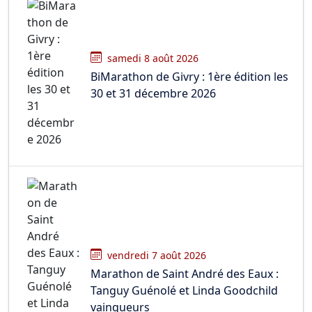
samedi 8 août 2026
BiMarathon de Givry : 1ère édition les
30 et 31 décembre 2026
vendredi 7 août 2026
Marathon de Saint André des Eaux :
Tanguy Guénolé et Linda Goodchild
vainqueurs