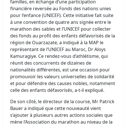
familles, en échange d’une participation
financière reversée au Fonds des nations unies
pour l’enfance (UNICEF). Cette initiative fait suite
à une convention de quatre ans signée entre le
marathon des sables et l’UNICEF pour collecter
des fonds au profit des enfants défavorisés de la
région de Ouarzazate, a indiqué à la MAP le
représentant de l’UNICEF au Maroc, Dr Aloys
Kamuragiye. Ce rendez-vous d’athlétisme, qui
réunit des concurrents de dizaines de
nationalités différentes, est une occasion pour
promouvoir les valeurs universelles de solidarité
et pour défendre des causes nobles, notamment
celle des enfants défavorisés, a-t-il expliqué.
De son côté, le directeur de la course, Mr Patrick
Bauer a indiqué que cette nouveauté vient
s’ajouter à plusieurs autres actions sociales que
mène l’Association du marathon au niveau de la