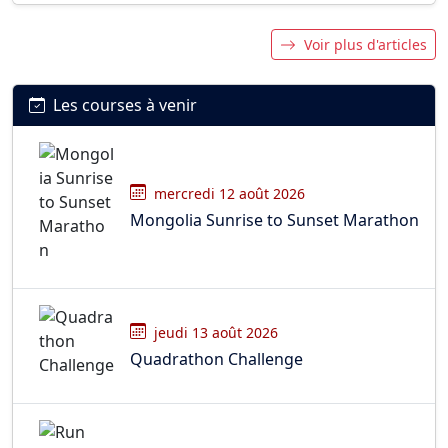
Voir plus d'articles
Les courses à venir
mercredi 12 août 2026
Mongolia Sunrise to Sunset Marathon
jeudi 13 août 2026
Quadrathon Challenge