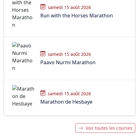
samedi 15 août 2026
Run with the Horses Marathon
samedi 15 août 2026
Paavo Nurmi Marathon
samedi 15 août 2026
Marathon de Hesbaye
Voir toutes les courses