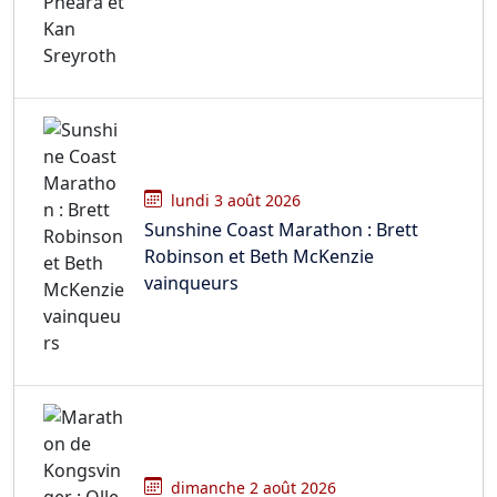
lundi 3 août 2026
Sunshine Coast Marathon : Brett
Robinson et Beth McKenzie
vainqueurs
dimanche 2 août 2026