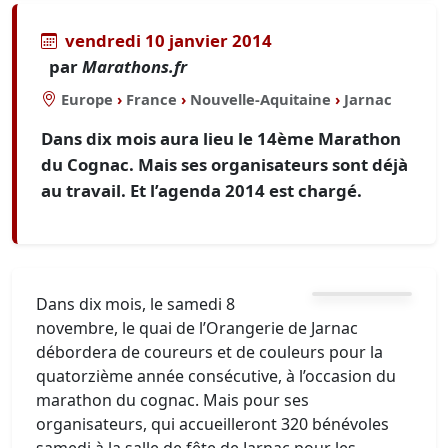
vendredi 10 janvier 2014
par
Marathons.fr
Europe
›
France
›
Nouvelle-Aquitaine
›
Jarnac
Dans dix mois aura lieu le 14ème Marathon
du Cognac. Mais ses organisateurs sont déjà
au travail. Et l’agenda 2014 est chargé.
Dans dix mois, le samedi 8
novembre, le quai de l’Orangerie de Jarnac
débordera de coureurs et de couleurs pour la
quatorzième année consécutive, à l’occasion du
marathon du cognac. Mais pour ses
organisateurs, qui accueilleront 320 bénévoles