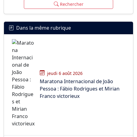
Rechercher
Dans la même rubrique
jeudi 6 août 2026
Maratona Internacional de João
Pessoa : Fábio Rodrigues et Mirian
Franco victorieux