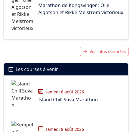
Marathon de Kongsvinger : Olle
Algotson et Rikke Melstrom victorieux
Voir plus d'articles
Les courses à venir
samedi 8 août 2026
Island Chill Suva Marathon
samedi 8 août 2026