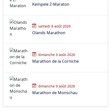
Kempele Z-Maraton
samedi 8 août 2026
Olands Marathon
dimanche 9 août 2026
Marathon de la Corniche
dimanche 9 août 2026
Marathon de Monschau