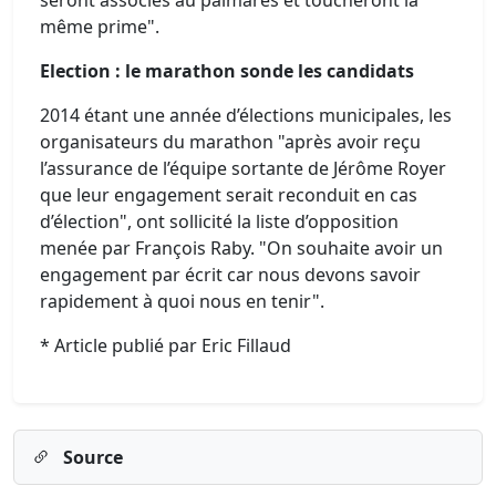
seront associés au palmarès et toucheront la
même prime".
Election : le marathon sonde les candidats
2014 étant une année d’élections municipales, les
organisateurs du marathon "après avoir reçu
l’assurance de l’équipe sortante de Jérôme Royer
que leur engagement serait reconduit en cas
d’élection", ont sollicité la liste d’opposition
menée par François Raby. "On souhaite avoir un
engagement par écrit car nous devons savoir
rapidement à quoi nous en tenir".
* Article publié par Eric Fillaud
Source