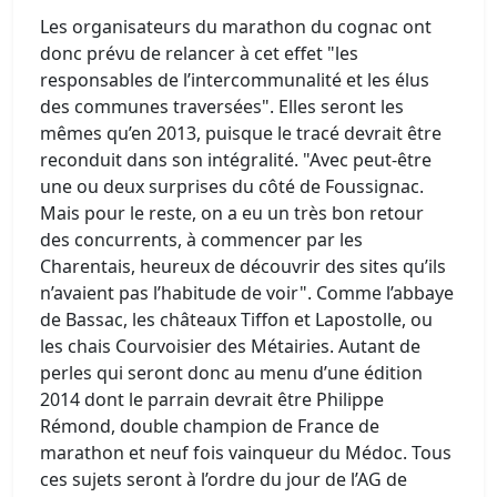
Les organisateurs du marathon du cognac ont
donc prévu de relancer à cet effet "les
responsables de l’intercommunalité et les élus
des communes traversées". Elles seront les
mêmes qu’en 2013, puisque le tracé devrait être
reconduit dans son intégralité. "Avec peut-être
une ou deux surprises du côté de Foussignac.
Mais pour le reste, on a eu un très bon retour
des concurrents, à commencer par les
Charentais, heureux de découvrir des sites qu’ils
n’avaient pas l’habitude de voir". Comme l’abbaye
de Bassac, les châteaux Tiffon et Lapostolle, ou
les chais Courvoisier des Métairies. Autant de
perles qui seront donc au menu d’une édition
2014 dont le parrain devrait être Philippe
Rémond, double champion de France de
marathon et neuf fois vainqueur du Médoc. Tous
ces sujets seront à l’ordre du jour de l’AG de