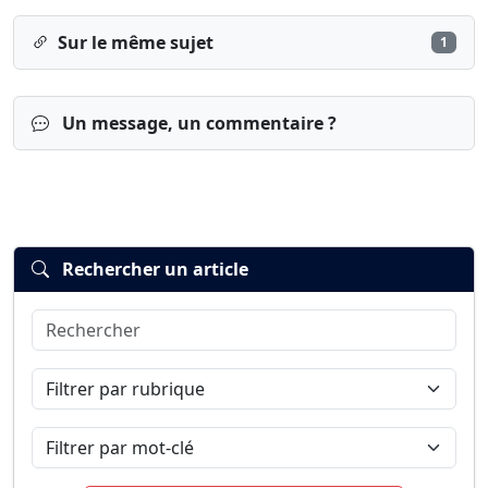
Sur le même sujet
1
Un message, un commentaire ?
Rechercher un article
Rechercher
Connexion
S’inscrire
mot de passe oublié ?
Filtrer par rubrique
Filtrer par mot-clé