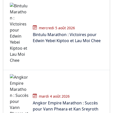
mercredi 5 août 2026
Bintulu Marathon : Victoires pour
Edwin Yebei Kiptoo et Lau Moi Chee
mardi 4 août 2026
Angkor Empire Marathon : Succès
pour Vann Pheara et Kan Sreyroth