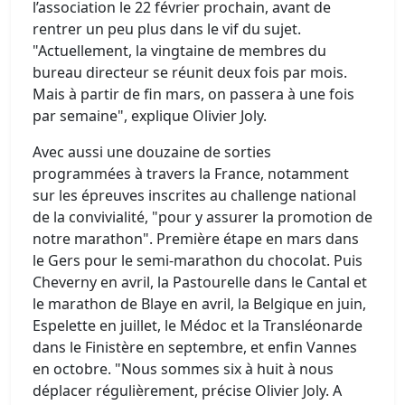
l’association le 22 février prochain, avant de
rentrer un peu plus dans le vif du sujet.
"Actuellement, la vingtaine de membres du
bureau directeur se réunit deux fois par mois.
Mais à partir de fin mars, on passera à une fois
par semaine", explique Olivier Joly.
Avec aussi une douzaine de sorties
programmées à travers la France, notamment
sur les épreuves inscrites au challenge national
de la convivialité, "pour y assurer la promotion de
notre marathon". Première étape en mars dans
le Gers pour le semi-marathon du chocolat. Puis
Cheverny en avril, la Pastourelle dans le Cantal et
le marathon de Blaye en avril, la Belgique en juin,
Espelette en juillet, le Médoc et la Transléonarde
dans le Finistère en septembre, et enfin Vannes
en octobre. "Nous sommes six à huit à nous
déplacer régulièrement, précise Olivier Joly. A