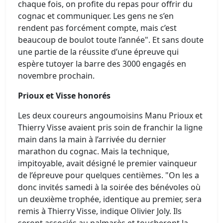
chaque fois, on profite du repas pour offrir du
cognac et communiquer. Les gens ne s’en
rendent pas forcément compte, mais c’est
beaucoup de boulot toute l’année". Et sans doute
une partie de la réussite d’une épreuve qui
espère tutoyer la barre des 3000 engagés en
novembre prochain.
Prioux et Visse honorés
Les deux coureurs angoumoisins Manu Prioux et
Thierry Visse avaient pris soin de franchir la ligne
main dans la main à l’arrivée du dernier
marathon du cognac. Mais la technique,
impitoyable, avait désigné le premier vainqueur
de l’épreuve pour quelques centièmes. "On les a
donc invités samedi à la soirée des bénévoles où
un deuxième trophée, identique au premier, sera
remis à Thierry Visse, indique Olivier Joly. Ils