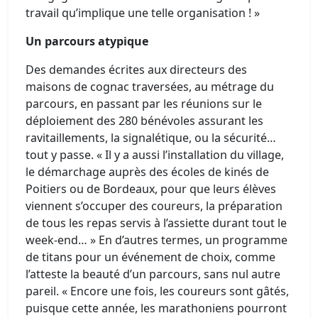
travail qu’implique une telle organisation ! »
Un parcours atypique
Des demandes écrites aux directeurs des
maisons de cognac traversées, au métrage du
parcours, en passant par les réunions sur le
déploiement des 280 bénévoles assurant les
ravitaillements, la signalétique, ou la sécurité…
tout y passe. « Il y a aussi l’installation du village,
le démarchage auprès des écoles de kinés de
Poitiers ou de Bordeaux, pour que leurs élèves
viennent s’occuper des coureurs, la préparation
de tous les repas servis à l’assiette durant tout le
week-end… » En d’autres termes, un programme
de titans pour un événement de choix, comme
l’atteste la beauté d’un parcours, sans nul autre
pareil. « Encore une fois, les coureurs sont gâtés,
puisque cette année, les marathoniens pourront