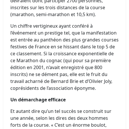
devraient donc participer 2700 personnes,
inscrites sur les trois distances de la course
(marathon, semi-marathon et 10,5 km).
Un chiffre vertigineux ayant conféré à
l’événement un prestige tel, que la manifestation
est entrée au panthéon des plus grandes courses
festives de France en se hissant dans le top 5 de
ce classement. Si la croissance exponentielle de
ce Marathon du cognac (qui pour sa première
édition en 2001, n’avait enregistré que 800
inscrits) ne se dément pas, elle est le fruit du
travail acharné de Bernard Brie et d’Olivier Joly,
coprésidents de l’association éponyme.
Un démarchage efficace
Et autant dire qu’un tel succès se construit sur
une année, selon les dires des deux hommes
forts de la course. « C’est un énorme boulot,