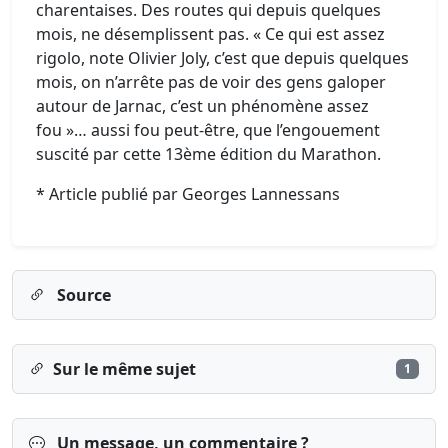
charentaises. Des routes qui depuis quelques
mois, ne désemplissent pas. « Ce qui est assez
rigolo, note Olivier Joly, c’est que depuis quelques
mois, on n’arrête pas de voir des gens galoper
autour de Jarnac, c’est un phénomène assez
fou »… aussi fou peut-être, que l’engouement
suscité par cette 13ème édition du Marathon.
* Article publié par Georges Lannessans
Source
Sur le même sujet
1
Un message, un commentaire ?