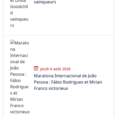
vainqueurs
jeudi 6 août 2026
Maratona Internacional de João
Pessoa : Fábio Rodrigues et Mirian
Franco victorieux