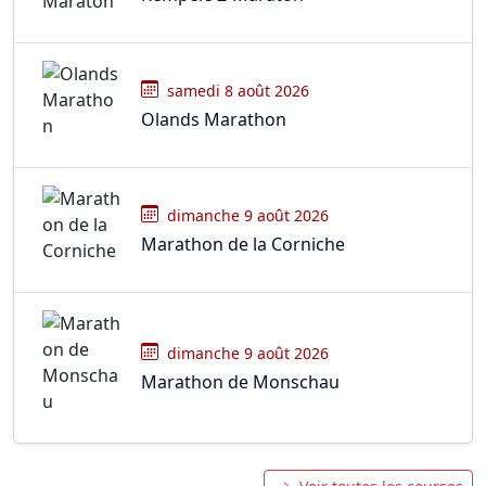
samedi 8 août 2026
Olands Marathon
dimanche 9 août 2026
Marathon de la Corniche
dimanche 9 août 2026
Marathon de Monschau