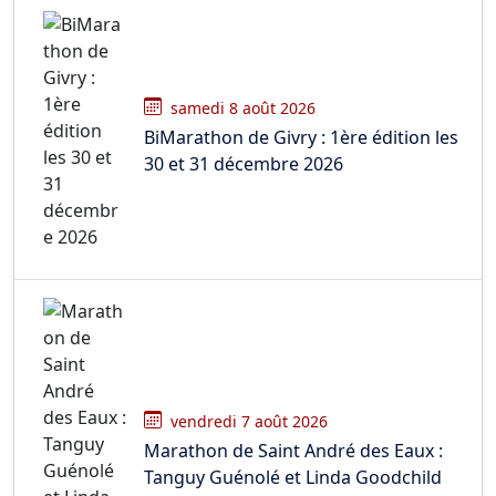
samedi 8 août 2026
BiMarathon de Givry : 1ère édition les
30 et 31 décembre 2026
vendredi 7 août 2026
Marathon de Saint André des Eaux :
Tanguy Guénolé et Linda Goodchild