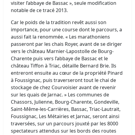
visiter l’abbaye de Bassac », seule modification
notable de ce tracé 2013.
Car le poids de la tradition revêt aussi son
importance, pour une course dont le parcours, a
aussi fait la renommée. « Les marathoniens
passeront par les chais Royer, avant de se diriger
vers le château Marnier-Lapostolle de Bourg-
Charente puis vers l’abbaye de Bassac et le
château Tiffon à Triac, détaille Bernard Brie. Ils
entreront ensuite au cœur de la propriété Pinard
à Foussignac, puis traverseront tout le chai de
stockage de chez Courvoisier avant de revenir
sur les quais de Jarnac. » Les communes de
Chassors, Julienne, Bourg-Charente, Gondeville,
Saint-Même-les-Carrières, Bassac, Triac-Lautrait,
Foussignac, Les Métairies et Jarnac, seront ainsi
traversées, sur un parcours jouxté par les 8000
spectateurs attendus sur les bords des routes