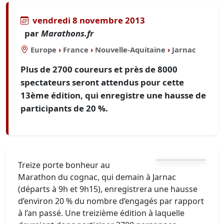
vendredi 8 novembre 2013
par
Marathons.fr
Europe
›
France
›
Nouvelle-Aquitaine
›
Jarnac
Plus de 2700 coureurs et près de 8000
spectateurs seront attendus pour cette
13ème édition, qui enregistre une hausse de
participants de 20 %.
Treize porte bonheur au
Marathon du cognac, qui demain à Jarnac
(départs à 9h et 9h15), enregistrera une hausse
d’environ 20 % du nombre d’engagés par rapport
à l’an passé. Une treizième édition à laquelle