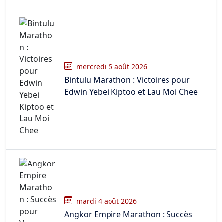
mercredi 5 août 2026
Bintulu Marathon : Victoires pour
Edwin Yebei Kiptoo et Lau Moi Chee
mardi 4 août 2026
Angkor Empire Marathon : Succès