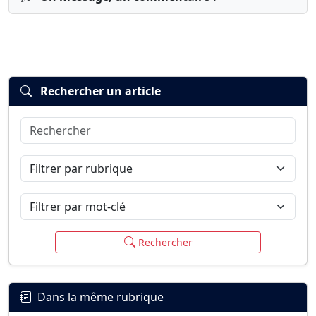
Rechercher un article
Rechercher
Connexion
S’inscrire
mot de passe oublié ?
Filtrer par rubrique
Filtrer par mot-clé
Rechercher
Dans la même rubrique