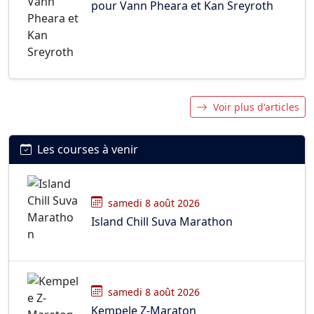
pour Vann Pheara et Kan Sreyroth
Voir plus d'articles
Les courses à venir
samedi 8 août 2026
Island Chill Suva Marathon
samedi 8 août 2026
Kempele Z-Maraton