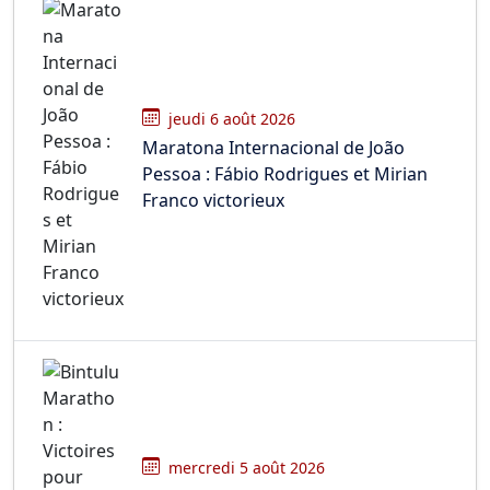
jeudi 6 août 2026
Maratona Internacional de João
Pessoa : Fábio Rodrigues et Mirian
Franco victorieux
mercredi 5 août 2026