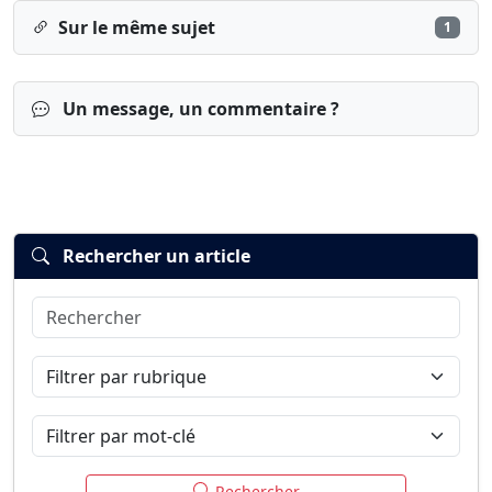
Sur le même sujet
1
Un message, un commentaire ?
Rechercher un article
Rechercher
Connexion
S’inscrire
mot de passe oublié ?
Filtrer par rubrique
Filtrer par mot-clé
Rechercher