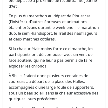
été déplacée à proximité de l’école Sainte-Jeanne-
d’Arc.
En plus du marathon au départ de Plouescat
(Finistère), d’autres épreuves et animations
étaient prévues durant le week-end : le marathon
duo, le semi-handisport, le Trail des naufrageurs
et deux marches côtières.
Si la chaleur était moins forte ce dimanche, les
participants ont dû composer avec un vent de
face soutenu qui ne leur a pas permis de faire
exploser les chronos.
À 9h, ils étaient donc plusieurs centaines de
coureurs au départ de la place des Halles,
accompagnés d’une large foule de supporters,
sous un beau soleil, sans la chaleur excessive des
quelques jours précédents.