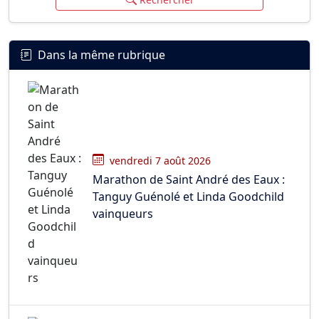
Dans la même rubrique
vendredi 7 août 2026
Marathon de Saint André des Eaux :
Tanguy Guénolé et Linda Goodchild
vainqueurs