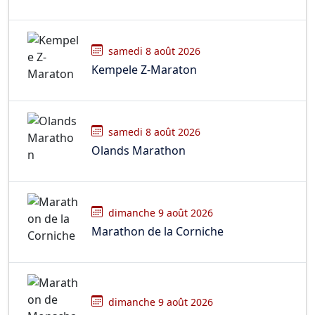
samedi 8 août 2026
Kempele Z-Maraton
samedi 8 août 2026
Olands Marathon
dimanche 9 août 2026
Marathon de la Corniche
dimanche 9 août 2026