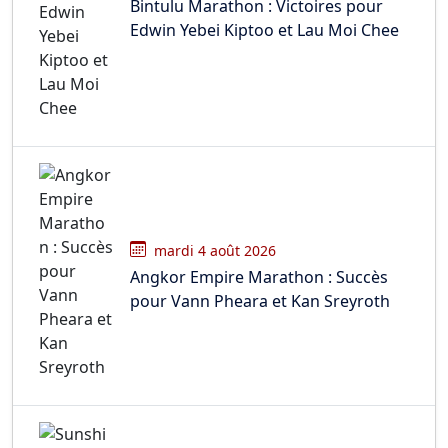
Bintulu Marathon : Victoires pour
Edwin Yebei Kiptoo et Lau Moi Chee
mardi 4 août 2026
Angkor Empire Marathon : Succès
pour Vann Pheara et Kan Sreyroth