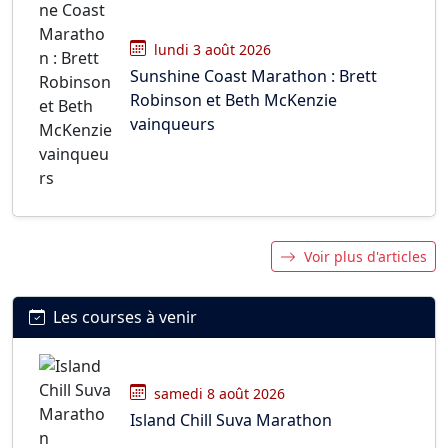
lundi 3 août 2026
Sunshine Coast Marathon : Brett
Robinson et Beth McKenzie
vainqueurs
Voir plus d'articles
Les courses à venir
samedi 8 août 2026
Island Chill Suva Marathon