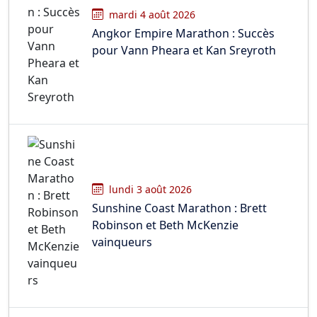
mardi 4 août 2026
Angkor Empire Marathon : Succès
pour Vann Pheara et Kan Sreyroth
lundi 3 août 2026
Sunshine Coast Marathon : Brett
Robinson et Beth McKenzie
vainqueurs