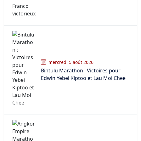
mercredi 5 août 2026
Bintulu Marathon : Victoires pour
Edwin Yebei Kiptoo et Lau Moi Chee