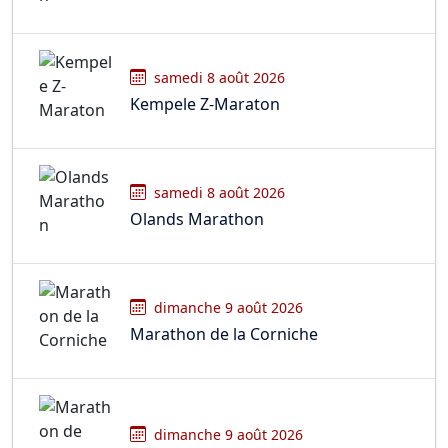
samedi 8 août 2026
Kempele Z-Maraton
samedi 8 août 2026
Olands Marathon
dimanche 9 août 2026
Marathon de la Corniche
dimanche 9 août 2026