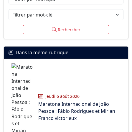
Filtrer par mot-clé
Rechercher
Dans la même rubrique
jeudi 6 août 2026
Maratona Internacional de João
Pessoa : Fábio Rodrigues et Mirian
Franco victorieux