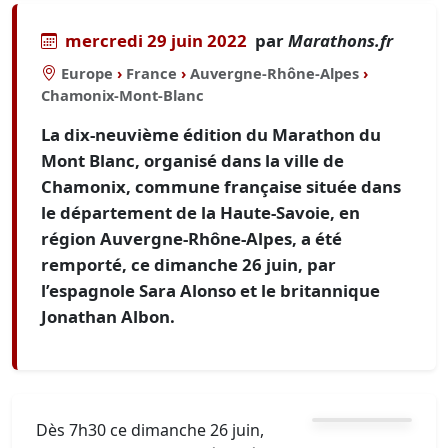
mercredi 29 juin 2022
par
Marathons.fr
Europe
›
France
›
Auvergne-Rhône-Alpes
›
Chamonix-Mont-Blanc
La dix-neuvième édition du Marathon du
Mont Blanc, organisé dans la ville de
Chamonix, commune française située dans
le département de la Haute-Savoie, en
région Auvergne-Rhône-Alpes, a été
remporté, ce dimanche 26 juin, par
l’espagnole Sara Alonso et le britannique
Jonathan Albon.
Dès 7h30 ce dimanche 26 juin,