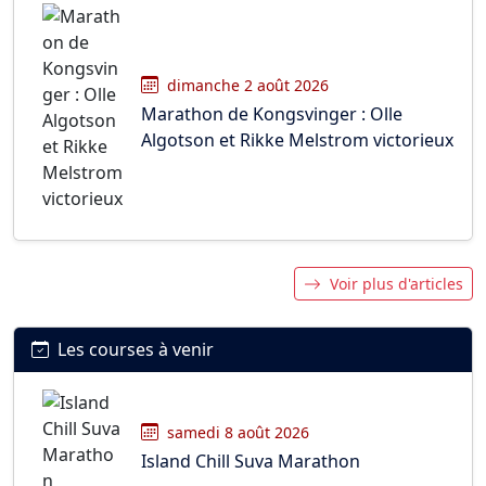
dimanche 2 août 2026
Marathon de Kongsvinger : Olle
Algotson et Rikke Melstrom victorieux
Voir plus d'articles
Les courses à venir
samedi 8 août 2026
Island Chill Suva Marathon