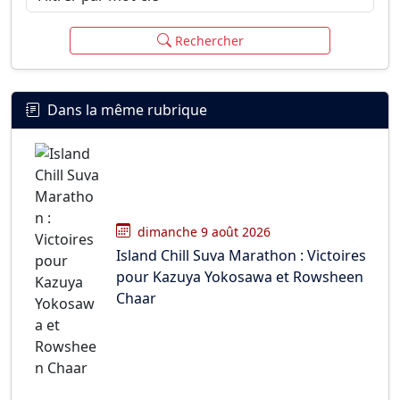
Rechercher
Dans la même rubrique
dimanche 9 août 2026
Island Chill Suva Marathon : Victoires
pour Kazuya Yokosawa et Rowsheen
Chaar