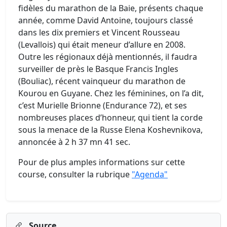
fidèles du marathon de la Baie, présents chaque
année, comme David Antoine, toujours classé
dans les dix premiers et Vincent Rousseau
(Levallois) qui était meneur d’allure en 2008.
Outre les régionaux déjà mentionnés, il faudra
surveiller de près le Basque Francis Ingles
(Bouliac), récent vainqueur du marathon de
Kourou en Guyane. Chez les féminines, on l’a dit,
c’est Murielle Brionne (Endurance 72), et ses
nombreuses places d’honneur, qui tient la corde
sous la menace de la Russe Elena Koshevnikova,
annoncée à 2 h 37 mn 41 sec.
Pour de plus amples informations sur cette
course, consulter la rubrique
"Agenda"
Source