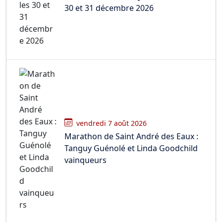
30 et 31 décembre 2026
vendredi 7 août 2026
Marathon de Saint André des Eaux :
Tanguy Guénolé et Linda Goodchild
vainqueurs