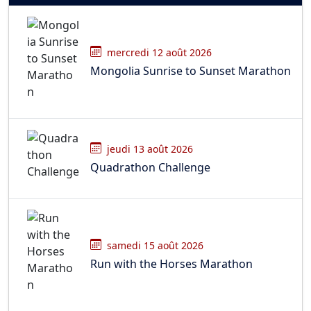
mercredi 12 août 2026
Mongolia Sunrise to Sunset Marathon
jeudi 13 août 2026
Quadrathon Challenge
samedi 15 août 2026
Run with the Horses Marathon