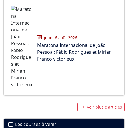
jeudi 6 août 2026
Maratona Internacional de João
Pessoa : Fábio Rodrigues et Mirian
Franco victorieux
Voir plus d'articles
Les courses à venir