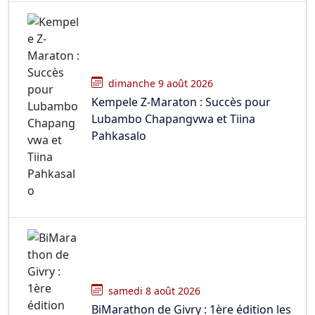
dimanche 9 août 2026
Kempele Z-Maraton : Succès pour
Lubambo Chapangvwa et Tiina
Pahkasalo
samedi 8 août 2026
BiMarathon de Givry : 1ère édition les