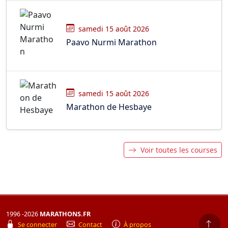
samedi 15 août 2026
Paavo Nurmi Marathon
samedi 15 août 2026
Marathon de Hesbaye
Voir toutes les courses
1996 -2026
MARATHONS.FR
Se connecter
Contact
À propos