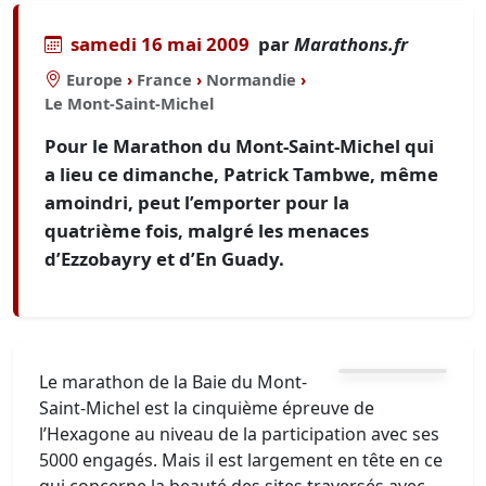
samedi 16 mai 2009
par
Marathons.fr
Europe
›
France
›
Normandie
›
Le Mont-Saint-Michel
Pour le Marathon du Mont-Saint-Michel qui
a lieu ce dimanche, Patrick Tambwe, même
amoindri, peut l’emporter pour la
quatrième fois, malgré les menaces
d’Ezzobayry et d’En Guady.
Le marathon de la Baie du Mont-
Saint-Michel est la cinquième épreuve de
l’Hexagone au niveau de la participation avec ses
5000 engagés. Mais il est largement en tête en ce