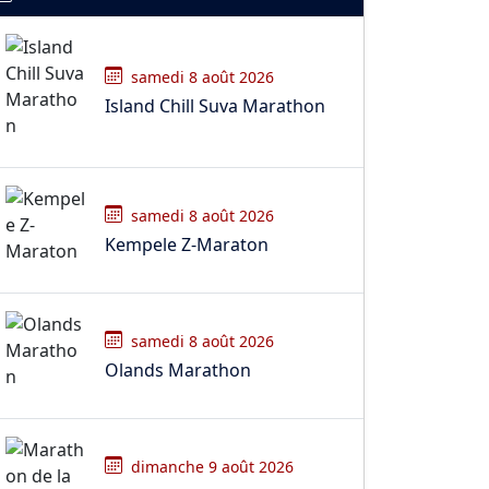
samedi 8 août 2026
Island Chill Suva Marathon
samedi 8 août 2026
Kempele Z-Maraton
samedi 8 août 2026
Olands Marathon
dimanche 9 août 2026