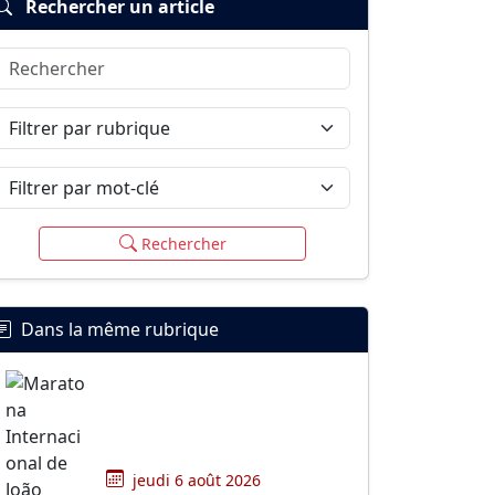
Rechercher un article
Rechercher
Filtrer par rubrique
Filtrer par mot-clé
Rechercher
Dans la même rubrique
jeudi 6 août 2026