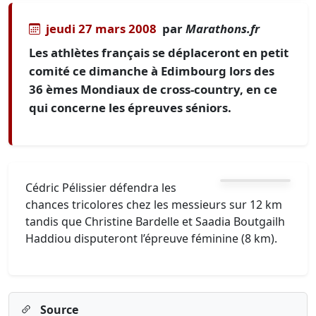
jeudi 27 mars 2008
par
Marathons.fr
Les athlètes français se déplaceront en petit
comité ce dimanche à Edimbourg lors des
36 èmes Mondiaux de cross-country, en ce
qui concerne les épreuves séniors.
Cédric Pélissier défendra les
chances tricolores chez les messieurs sur 12 km
tandis que Christine Bardelle et Saadia Boutgailh
Haddiou disputeront l’épreuve féminine (8 km).
Source