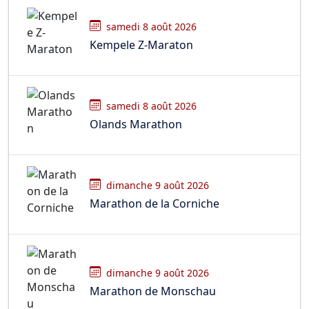
samedi 8 août 2026
Kempele Z-Maraton
samedi 8 août 2026
Olands Marathon
dimanche 9 août 2026
Marathon de la Corniche
dimanche 9 août 2026
Marathon de Monschau