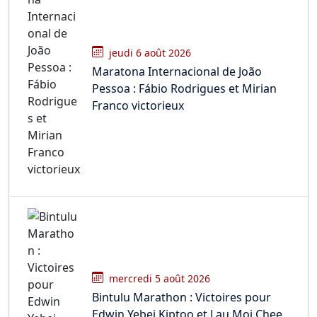
jeudi 6 août 2026
Maratona Internacional de João
Pessoa : Fábio Rodrigues et Mirian
Franco victorieux
mercredi 5 août 2026
Bintulu Marathon : Victoires pour
Edwin Yebei Kiptoo et Lau Moi Chee