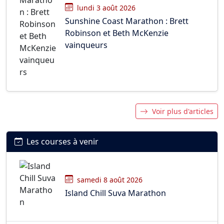
lundi 3 août 2026
Sunshine Coast Marathon : Brett
Robinson et Beth McKenzie
vainqueurs
Voir plus d'articles
Les courses à venir
samedi 8 août 2026
Island Chill Suva Marathon