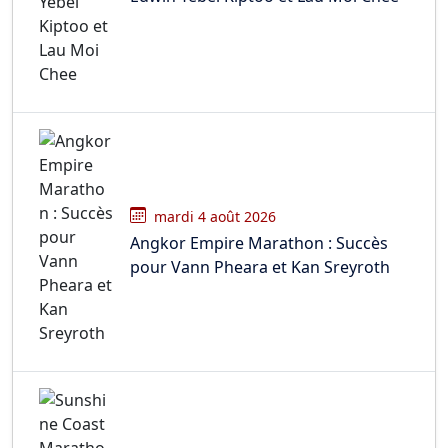
mardi 4 août 2026
Angkor Empire Marathon : Succès
pour Vann Pheara et Kan Sreyroth