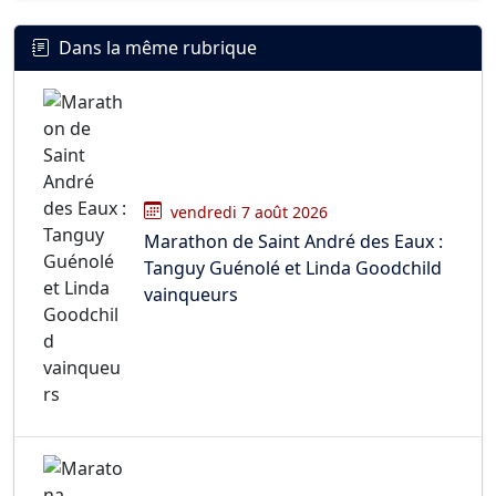
Dans la même rubrique
vendredi 7 août 2026
Marathon de Saint André des Eaux :
Tanguy Guénolé et Linda Goodchild
vainqueurs