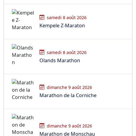
samedi 8 août 2026
Kempele Z-Maraton
samedi 8 août 2026
Olands Marathon
dimanche 9 août 2026
Marathon de la Corniche
dimanche 9 août 2026
Marathon de Monschau