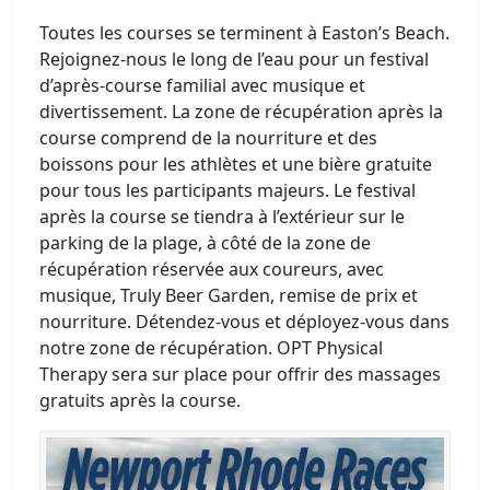
Toutes les courses se terminent à Easton’s Beach.
Rejoignez-nous le long de l’eau pour un festival
d’après-course familial avec musique et
divertissement. La zone de récupération après la
course comprend de la nourriture et des
boissons pour les athlètes et une bière gratuite
pour tous les participants majeurs. Le festival
après la course se tiendra à l’extérieur sur le
parking de la plage, à côté de la zone de
récupération réservée aux coureurs, avec
musique, Truly Beer Garden, remise de prix et
nourriture. Détendez-vous et déployez-vous dans
notre zone de récupération. OPT Physical
Therapy sera sur place pour offrir des massages
gratuits après la course.