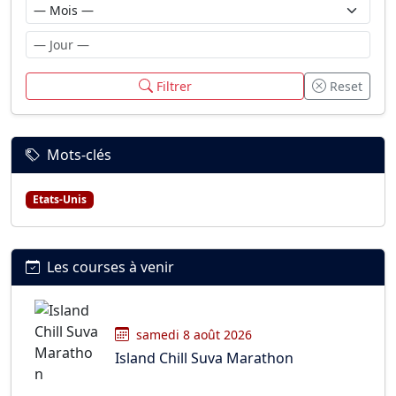
Filtrer
Reset
Mots-clés
Etats-Unis
Les courses à venir
samedi 8 août 2026
Island Chill Suva Marathon