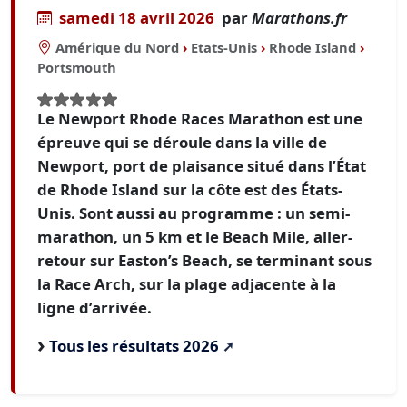
samedi 18 avril 2026
par
Marathons.fr
Amérique du Nord
›
Etats-Unis
›
Rhode Island
›
Portsmouth
Le Newport Rhode Races Marathon est une
épreuve qui se déroule dans la ville de
Newport, port de plaisance situé dans l’État
de Rhode Island sur la côte est des États-
Unis. Sont aussi au programme : un semi-
marathon, un 5 km et le Beach Mile, aller-
retour sur Easton’s Beach, se terminant sous
la Race Arch, sur la plage adjacente à la
ligne d’arrivée.
Tous les résultats 2026