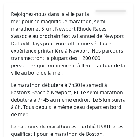
Rejoignez-nous dans la ville par la
mer pour ce magnifique marathon, semi-
marathon et 5 km. Newport Rhode Races
s’associe au prochain festival annuel de Newport
Daffodil Days pour vous offrir une véritable
expérience printanière à Newport. Nos parcours
transmettront la plupart des 1 200 000
personnes qui commencent à fleurir autour de la
ville au bord de la mer.
Le marathon débutera à 7h30 le samedi à
Easton’s Beach à Newport, RI. Le semi-marathon
débutera à 7h45 au même endroit. Le 5 km suivra
à 8h. Tous depuis le même beau départ en bord
de mer.
Le parcours de marathon est certifié USATF et est
qualificatif pour le marathon de Boston.