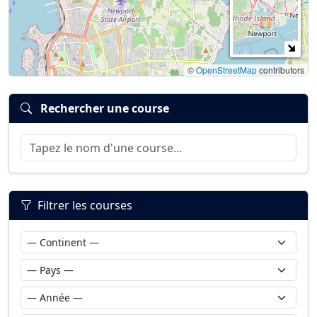
©
OpenStreetMap
contributors
Rechercher une course
Filtrer les courses