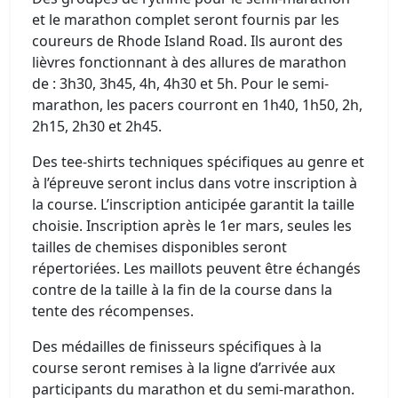
et le marathon complet seront fournis par les
coureurs de Rhode Island Road. Ils auront des
lièvres fonctionnant à des allures de marathon
de : 3h30, 3h45, 4h, 4h30 et 5h. Pour le semi-
marathon, les pacers courront en 1h40, 1h50, 2h,
2h15, 2h30 et 2h45.
Des tee-shirts techniques spécifiques au genre et
à l’épreuve seront inclus dans votre inscription à
la course. L’inscription anticipée garantit la taille
choisie. Inscription après le 1er mars, seules les
tailles de chemises disponibles seront
répertoriées. Les maillots peuvent être échangés
contre de la taille à la fin de la course dans la
tente des récompenses.
Des médailles de finisseurs spécifiques à la
course seront remises à la ligne d’arrivée aux
participants du marathon et du semi-marathon.