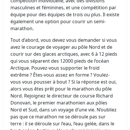
compétition individuelle, avec des divisions
masculines et féminines, et une compétition par
équipe pour des équipes de trois ou plus. Il existe
également une option pour courir un semi-
marathon.
Tout d’abord, vous devez vous demander si vous
avez le courage de voyager au pôle Nord et de
courir sur des glaces arctiques, avec 6 à 12 pieds
qui vous séparent des 12000 pieds de l’océan
Arctique. Pouvez-vous supporter le froid
extrême ? Êtes-vous assez en forme ? Voulez-
vous vous pousser à bout ? Si la réponse est oui,
alors vous êtes prêt pour le marathon du pôle
Nord. Rejoignez le directeur de course Richard
Donovan, le premier marathonien aux pôles
Nord et Sud, dans un voyage d’une vie. N’oubliez
pas que ce marathon ne se déroule pas sur
terre : il se déroule sur l’eau, l’eau gelée, dans le