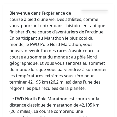
Bienvenue dans l’expérience de
course à pied d’une vie. Des athlètes, comme
vous, pourront entrer dans l’histoire en tant que
finisher d’une course d’aventuriers de l’Arctique.
En participant au Marathon le plus cool du
monde, le FWD Pôle Nord Marathon, vous
pouvez devenir l’un des rares à avoir couru la
course au sommet du monde : au pôle Nord
géographique. Et vous vous sentirez au sommet
du monde lorsque vous parviendrez à surmonter
les températures extrêmes sous zéro pour
terminer 42,195 km (26,2 miles) dans l’une des
régions les plus reculées de la planète.
Le FWD North Pole Marathon est couru sur la
distance classique de marathon de 42,195 km
(26,2 miles). La course comprend une