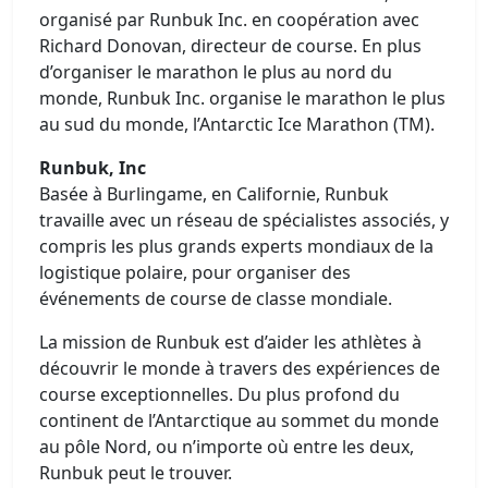
organisé par Runbuk Inc. en coopération avec
Richard Donovan, directeur de course. En plus
d’organiser le marathon le plus au nord du
monde, Runbuk Inc. organise le marathon le plus
au sud du monde, l’Antarctic Ice Marathon (TM).
Runbuk, Inc
Basée à Burlingame, en Californie, Runbuk
travaille avec un réseau de spécialistes associés, y
compris les plus grands experts mondiaux de la
logistique polaire, pour organiser des
événements de course de classe mondiale.
La mission de Runbuk est d’aider les athlètes à
découvrir le monde à travers des expériences de
course exceptionnelles. Du plus profond du
continent de l’Antarctique au sommet du monde
au pôle Nord, ou n’importe où entre les deux,
Runbuk peut le trouver.