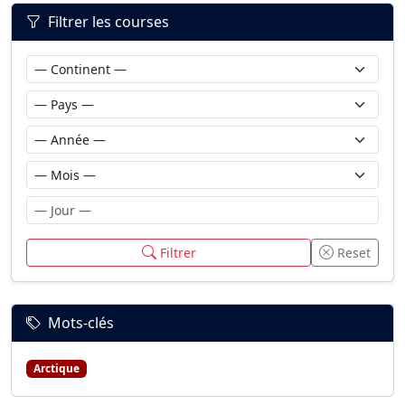
Filtrer les courses
Filtrer
Reset
Mots-clés
Arctique