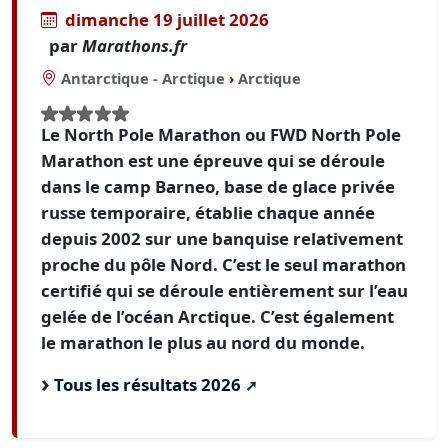
dimanche 19 juillet 2026
par
Marathons.fr
Antarctique - Arctique
›
Arctique
Le North Pole Marathon ou FWD North Pole
Marathon est une épreuve qui se déroule
dans le camp Barneo, base de glace privée
russe temporaire, établie chaque année
depuis 2002 sur une banquise relativement
proche du pôle Nord. C’est le seul marathon
certifié qui se déroule entièrement sur l’eau
gelée de l’océan Arctique. C’est également
le marathon le plus au nord du monde.
Tous les résultats 2026