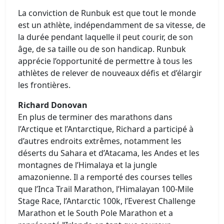
La conviction de Runbuk est que tout le monde
est un athlète, indépendamment de sa vitesse, de
la durée pendant laquelle il peut courir, de son
âge, de sa taille ou de son handicap. Runbuk
apprécie l’opportunité de permettre à tous les
athlètes de relever de nouveaux défis et d’élargir
les frontières.
Richard Donovan
En plus de terminer des marathons dans
l’Arctique et l’Antarctique, Richard a participé à
d’autres endroits extrêmes, notamment les
déserts du Sahara et d’Atacama, les Andes et les
montagnes de l’Himalaya et la jungle
amazonienne. Il a remporté des courses telles
que l’Inca Trail Marathon, l’Himalayan 100-Mile
Stage Race, l’Antarctic 100k, l’Everest Challenge
Marathon et le South Pole Marathon et a