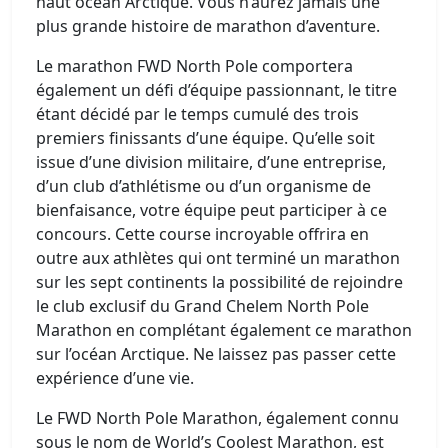
haut océan Arctique. Vous n’aurez jamais une
plus grande histoire de marathon d’aventure.
Le marathon FWD North Pole comportera
également un défi d’équipe passionnant, le titre
étant décidé par le temps cumulé des trois
premiers finissants d’une équipe. Qu’elle soit
issue d’une division militaire, d’une entreprise,
d’un club d’athlétisme ou d’un organisme de
bienfaisance, votre équipe peut participer à ce
concours. Cette course incroyable offrira en
outre aux athlètes qui ont terminé un marathon
sur les sept continents la possibilité de rejoindre
le club exclusif du Grand Chelem North Pole
Marathon en complétant également ce marathon
sur l’océan Arctique. Ne laissez pas passer cette
expérience d’une vie.
Le FWD North Pole Marathon, également connu
sous le nom de World’s Coolest Marathon, est