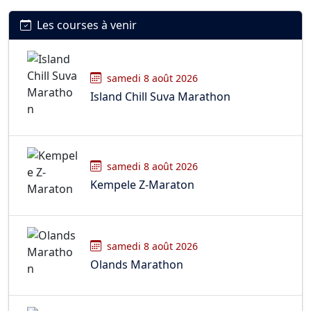
Les courses à venir
samedi 8 août 2026
Island Chill Suva Marathon
samedi 8 août 2026
Kempele Z-Maraton
samedi 8 août 2026
Olands Marathon