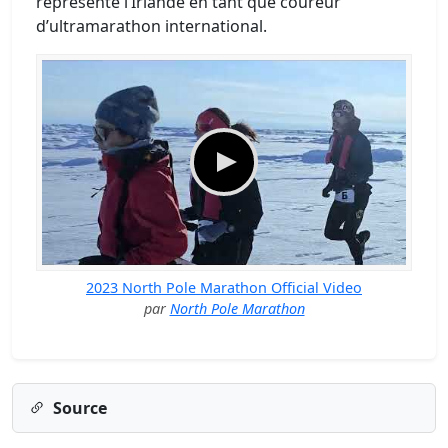
représenté l’Irlande en tant que coureur
d’ultramarathon international.
2023 North Pole Marathon Official Video
par
North Pole Marathon
Source