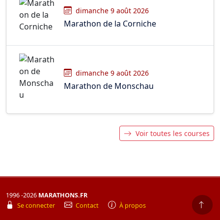
dimanche 9 août 2026
Marathon de la Corniche
dimanche 9 août 2026
Marathon de Monschau
Voir toutes les courses
1996 -2026
MARATHONS.FR
Se connecter
Contact
À propos