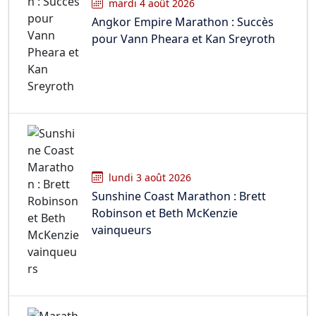
mardi 4 août 2026
Angkor Empire Marathon : Succès
pour Vann Pheara et Kan Sreyroth
lundi 3 août 2026
Sunshine Coast Marathon : Brett
Robinson et Beth McKenzie
vainqueurs