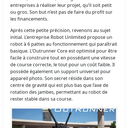
entreprises à réaliser leur projet, qu’il soit petit
ou gros. Son but n’est pas de faire du profit sur
les financements.
Après cette petite précision, revenons au sujet
initial. L’entreprise Robot Unlimited propose un
robot à 6 pattes au fonctionnement qui paraîtrait
basique. L’Outrunner Core est optimisé pour être
facile à construire tout en possédant une vitesse
de course correcte, le tout pour un coût faible. Il
possède également un support universel pour
appareil photo. Son secret réside dans son
centre de gravité qui est plus bas que l’axe de
rotation des jambes, permettant au robot de
rester stable dans sa course.