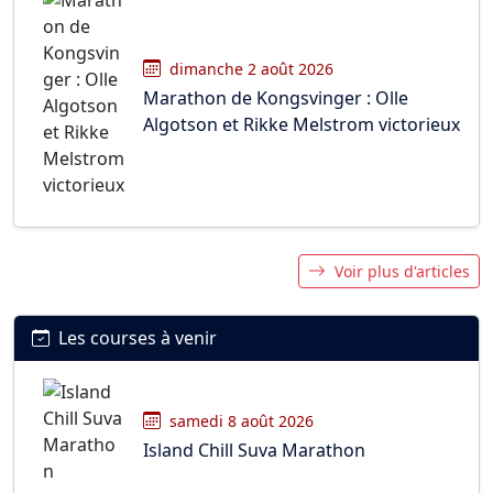
dimanche 2 août 2026
Marathon de Kongsvinger : Olle
Algotson et Rikke Melstrom victorieux
Voir plus d'articles
Les courses à venir
samedi 8 août 2026
Island Chill Suva Marathon