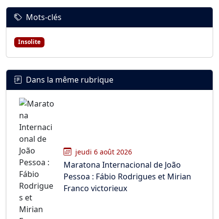
Mots-clés
Insolite
Dans la même rubrique
jeudi 6 août 2026
Maratona Internacional de João
Pessoa : Fábio Rodrigues et Mirian
Franco victorieux