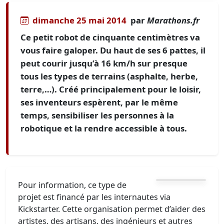
dimanche 25 mai 2014
par
Marathons.fr
Ce petit robot de cinquante centimètres va
vous faire galoper. Du haut de ses 6 pattes, il
peut courir jusqu’à 16 km/h sur presque
tous les types de terrains (asphalte, herbe,
terre,…). Créé principalement pour le loisir,
ses inventeurs espèrent, par le même
temps, sensibiliser les personnes à la
robotique et la rendre accessible à tous.
Pour information, ce type de
projet est financé par les internautes via
Kickstarter. Cette organisation permet d’aider des
artistes, des artisans, des ingénieurs et autres