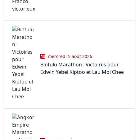
mercredi 5 août 2026
Bintulu Marathon : Victoires pour
Edwin Yebei Kiptoo et Lau Moi Chee