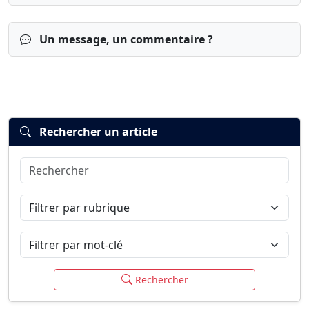
Un message, un commentaire ?
Rechercher un article
Rechercher
Connexion
S’inscrire
mot de passe oublié ?
Filtrer par rubrique
Filtrer par mot-clé
Rechercher