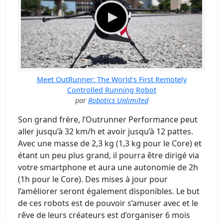
Meet OutRunner: The World's First Remotely
Controlled Running Robot
par
Robotics Unlimited
Son grand frère, l’Outrunner Performance peut
aller jusqu’à 32 km/h et avoir jusqu’à 12 pattes.
Avec une masse de 2,3 kg (1,3 kg pour le Core) et
étant un peu plus grand, il pourra être dirigé via
votre smartphone et aura une autonomie de 2h
(1h pour le Core). Des mises à jour pour
l’améliorer seront également disponibles. Le but
de ces robots est de pouvoir s’amuser avec et le
rêve de leurs créateurs est d’organiser 6 mois