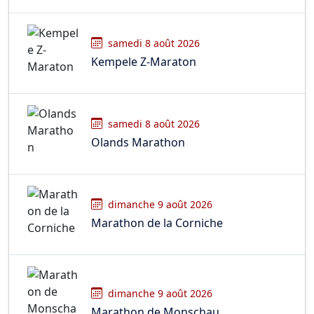
samedi 8 août 2026
Kempele Z-Maraton
samedi 8 août 2026
Olands Marathon
dimanche 9 août 2026
Marathon de la Corniche
dimanche 9 août 2026
Marathon de Monschau