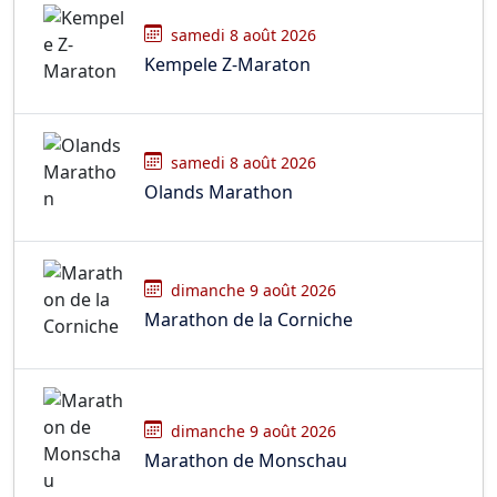
samedi 8 août 2026
Kempele Z-Maraton
samedi 8 août 2026
Olands Marathon
dimanche 9 août 2026
Marathon de la Corniche
dimanche 9 août 2026
Marathon de Monschau