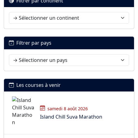
Filtrer par continent
Filtrer par pays
Les courses à venir
samedi 8 août 2026
Island Chill Suva Marathon