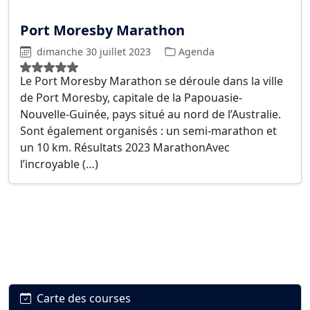
Port Moresby Marathon
dimanche 30 juillet 2023
Agenda
Le Port Moresby Marathon se déroule dans la ville
de Port Moresby, capitale de la Papouasie-
Nouvelle-Guinée, pays situé au nord de l’Australie.
Sont également organisés : un semi-marathon et
un 10 km. Résultats 2023 MarathonAvec
l’incroyable (…)
Carte des courses