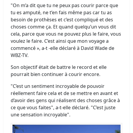
"On m’a dit que tu ne peux pas courir parce que
tu es amputé, ne t’en fais même pas car tu as
besoin de prothèses et c’est compliqué et des
choses comme ça. Et quand quelqu’un vous dit
cela, parce que vous ne pouvez plus le faire, vous
voulez le faire. C’est ainsi que mon voyage a
commencé », a-t -elle déclaré à David Wade de
WBZ-TV.
Son objectif était de battre le record et elle
pourrait bien continuer à courir encore.
"C’est un sentiment incroyable de pouvoir
réellement faire cela et de se mettre en avant et
d’avoir des gens qui réalisent des choses grâce à
ce que vous faites", a-t-elle déclaré. "C’est juste
une sensation incroyable".