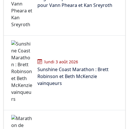
pour Vann Pheara et Kan Sreyroth
lundi 3 août 2026
Sunshine Coast Marathon : Brett
Robinson et Beth McKenzie
vainqueurs