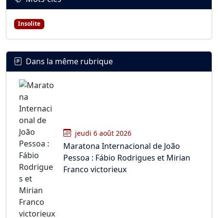
Insolite
Dans la même rubrique
jeudi 6 août 2026
Maratona Internacional de João
Pessoa : Fábio Rodrigues et Mirian
Franco victorieux