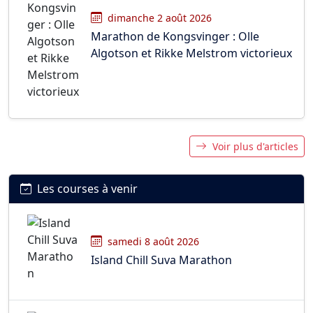
dimanche 2 août 2026
Marathon de Kongsvinger : Olle
Algotson et Rikke Melstrom victorieux
Voir plus d'articles
Les courses à venir
samedi 8 août 2026
Island Chill Suva Marathon