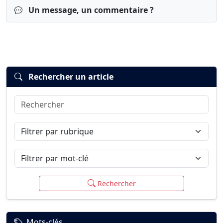
Un message, un commentaire ?
Rechercher un article
Rechercher
Connexion
S’inscrire
mot de passe oublié ?
Filtrer par rubrique
Filtrer par mot-clé
Rechercher
Mots-clés