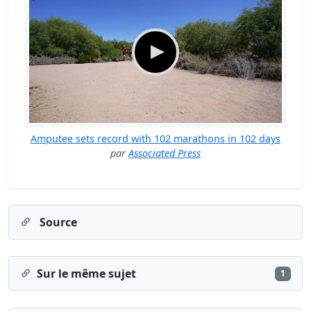
Amputee sets record with 102 marathons in 102 days
par
Associated Press
Source
Sur le même sujet
1