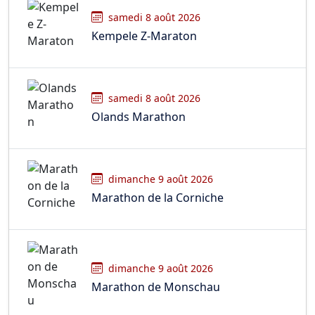
samedi 8 août 2026
Kempele Z-Maraton
samedi 8 août 2026
Olands Marathon
dimanche 9 août 2026
Marathon de la Corniche
dimanche 9 août 2026
Marathon de Monschau