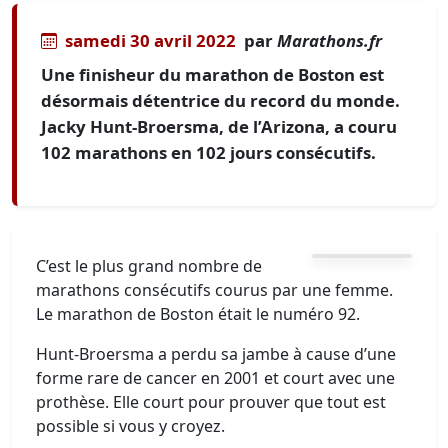
samedi 30 avril 2022
par
Marathons.fr
Une finisheur du marathon de Boston est
désormais détentrice du record du monde.
Jacky Hunt-Broersma, de l’Arizona, a couru
102 marathons en 102 jours consécutifs.
C’est le plus grand nombre de
marathons consécutifs courus par une femme.
Le marathon de Boston était le numéro 92.
Hunt-Broersma a perdu sa jambe à cause d’une
forme rare de cancer en 2001 et court avec une
prothèse. Elle court pour prouver que tout est
possible si vous y croyez.